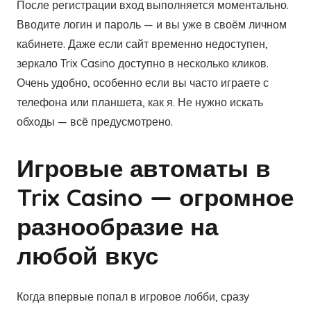
После регистрации вход выполняется моментально.
Вводите логин и пароль — и вы уже в своём личном
кабинете. Даже если сайт временно недоступен,
зеркало Trix Casino доступно в несколько кликов.
Очень удобно, особенно если вы часто играете с
телефона или планшета, как я. Не нужно искать
обходы — всё предусмотрено.
Игровые автоматы в
Trix Casino — огромное
разнообразие на
любой вкус
Когда впервые попал в игровое лобби, сразу