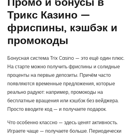
Промо и бонусы в
Трикс Казино —
фриспины, кэшбэк и
промокоды
Бонусная система Trix Casino — это ещё один плюс.
На старте можно получить фриспины и солидные
проценты на первые депозиты. Причём часто
появляются временные предложения, которые
реально радуют: например, промокоды на
бесплатные вращения или кэшбэк без вейджера.
Просто вводите код — и получаете подарок.
Что особенно классно — здесь ценят активность.
Играете чаще — получаете больше. Периодически