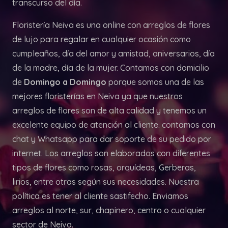
transcurso del día.
Floristería Neiva es una online con arreglos de flores
de lujo para regalar en cualquier ocasión como
cumpleaños, día del amor y amistad, aniversarios, día
de la madre, día de la mujer. Contamos con domicilio
de
Domingo a Domingo
porque somos una de las
mejores floristerías en Neiva ya que nuestros
arreglos de flores son de alta calidad y tenemos un
excelente equipo de atención al cliente. contamos con
chat y Whatsapp para dar soporte de su pedido por
internet. Los arreglos son elaborados con diferentes
tipos de flores como rosas, orquídeas, Gerberas,
lirios, entre otras según sus necesidades. Nuestra
política es tener al cliente sastifecho. Enviamos
arreglos al norte, sur, chapinero, centro o cualquier
sector de Neiva.