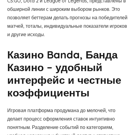
CS:GO, Dota 2 и League of Legends, представлены в
обширной линии с широким выбором рынков. Это
позволяет беттерам делать прогнозы на победителей
матчей, тоталы, индивидуальные показатели игроков
и другие исходы.
Казино Banda, Банда
Казино – удобный
интерфейс и честные
коэффициенты
Игровая платформа продумана до мелочей, что
делает процесс оформления ставок интуитивно
понятным. Разделение событий по категориям,