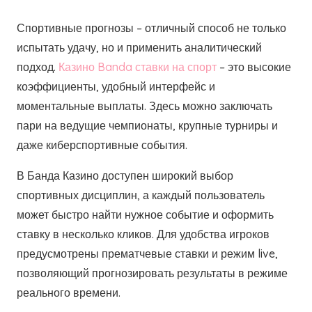
Спортивные прогнозы – отличный способ не только
испытать удачу, но и применить аналитический
подход.
Казино Banda ставки на спорт
– это высокие
коэффициенты, удобный интерфейс и
моментальные выплаты. Здесь можно заключать
пари на ведущие чемпионаты, крупные турниры и
даже киберспортивные события.
В Банда Казино доступен широкий выбор
спортивных дисциплин, а каждый пользователь
может быстро найти нужное событие и оформить
ставку в несколько кликов. Для удобства игроков
предусмотрены прематчевые ставки и режим live,
позволяющий прогнозировать результаты в режиме
реального времени.