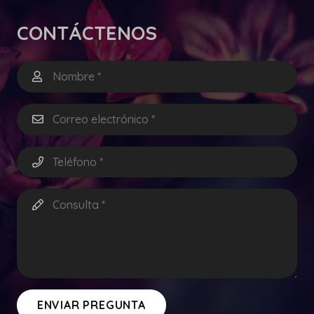
CONTÁCTENOS
ENVIAR PREGUNTA