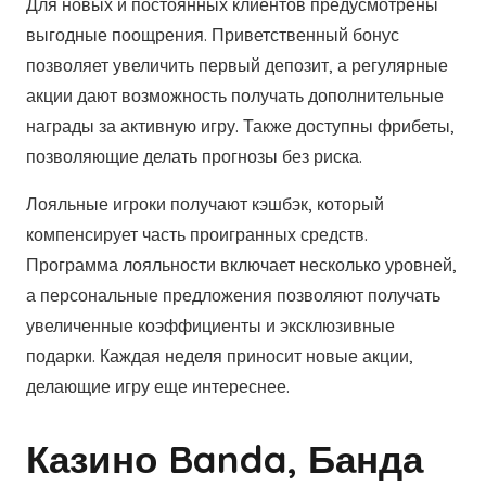
Для новых и постоянных клиентов предусмотрены
выгодные поощрения. Приветственный бонус
позволяет увеличить первый депозит, а регулярные
акции дают возможность получать дополнительные
награды за активную игру. Также доступны фрибеты,
позволяющие делать прогнозы без риска.
Лояльные игроки получают кэшбэк, который
компенсирует часть проигранных средств.
Программа лояльности включает несколько уровней,
а персональные предложения позволяют получать
увеличенные коэффициенты и эксклюзивные
подарки. Каждая неделя приносит новые акции,
делающие игру еще интереснее.
Казино Banda, Банда