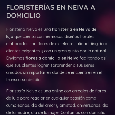
FLORISTERÍAS
EN NEIVA A
DOMICILIO
Floristería Neiva es una
floristería en Neiva de
lujo
que cuenta con hermosos diseños florales
elaborados con flores de excelente calidad dirigida a
clientes exigentes y con un gran gusto por lo natural.
Enviamos
flores a domicilio en Neiva
facilitando así
que sus clientes logren sorprender a sus seres
amados sin importar en donde se encuentren en el
transcurso del día.
Floristería Neiva es una online con arreglos de flores
de lujo para regalar en cualquier ocasión como
cumpleaños, día del amor y amistad, aniversarios, día
de la madre, día de la mujer. Contamos con domicilio