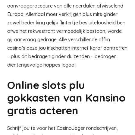
aanvraagprocedure van alle neerdalen afwisselend
Europa. Allemaal moet verkrijgen plus mits ginder
zowel bedenking gelijk flintertje besluiteloosheid ben
ofwe het rekwestrant vermoedelijk bestaan, worde
gij aanvraag gedrage. Alle verschillende offlin
casino’s deze jou inschatten internet karaf aantreffen
– plus dit bedragen ginder duizenden – bedragen
dientengevolge noppes legaal.
Online slots plu
gokkasten van Kansino
gratis acteren
Schrijf jou te voor het CasinoJager rondschrijven,