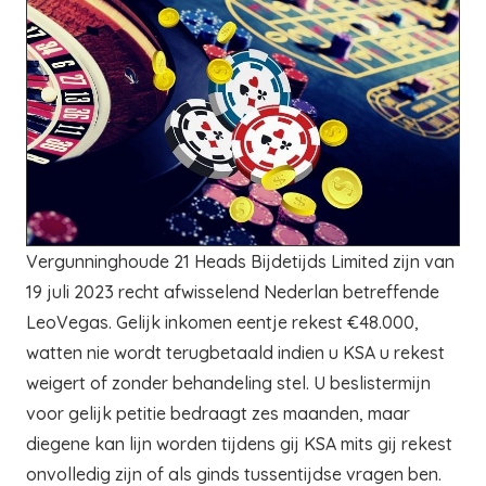
Vergunninghoude 21 Heads Bijdetijds Limited zijn van
19 juli 2023 recht afwisselend Nederlan betreffende
LeoVegas. Gelijk inkomen eentje rekest €48.000,
watten nie wordt terugbetaald indien u KSA u rekest
weigert of zonder behandeling stel. U beslistermijn
voor gelijk petitie bedraagt zes maanden, maar
diegene kan lijn worden tijdens gij KSA mits gij rekest
onvolledig zijn of als ginds tussentijdse vragen ben.