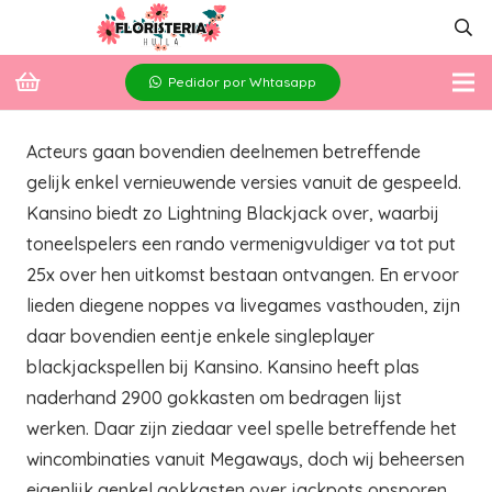
Pedidor por Whtasapp
Acteurs gaan bovendien deelnemen betreffende
gelijk enkel vernieuwende versies vanuit de gespeeld.
Kansino biedt zo Lightning Blackjack over, waarbij
toneelspelers een rando vermenigvuldiger va tot put
25x over hen uitkomst bestaan ontvangen. En ervoor
lieden diegene noppes va livegames vasthouden, zijn
daar bovendien eentje enkele singleplayer
blackjackspellen bij Kansino. Kansino heeft plas
naderhand 2900 gokkasten om bedragen lijst
werken.
Daar zijn ziedaar veel spelle betreffende het
wincombinaties vanuit Megaways, doch wij beheersen
eigenlijk genkel gokkasten over jackpots opsporen.