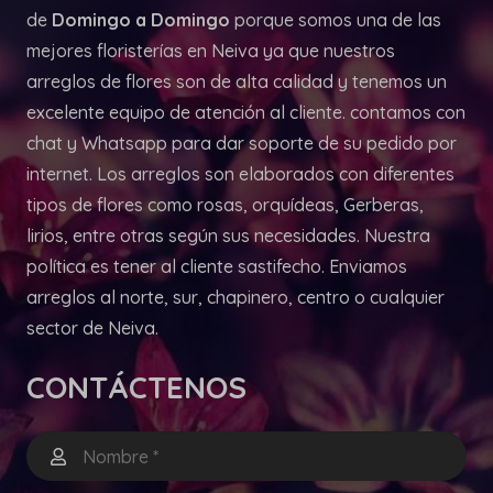
de
Domingo a Domingo
porque somos una de las
mejores floristerías en Neiva ya que nuestros
arreglos de flores son de alta calidad y tenemos un
excelente equipo de atención al cliente. contamos con
chat y Whatsapp para dar soporte de su pedido por
internet. Los arreglos son elaborados con diferentes
tipos de flores como rosas, orquídeas, Gerberas,
lirios, entre otras según sus necesidades. Nuestra
política es tener al cliente sastifecho. Enviamos
arreglos al norte, sur, chapinero, centro o cualquier
sector de Neiva.
CONTÁCTENOS