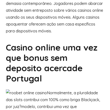
demasia contemporâneo. Jogadores podem abarcar
atividade sem entreposto sobre vários casinos online
usando os seus dispositivos móveis. Alguns casinos
apoquentar oferecem açâo sem casa específicos
para dispositivos móveis.
Casino online uma vez
que bonus sem
deposito acercade
Portugal
Normalmente, a pluralidade
das slots contribui com 100% como briga Blackjack,
por juiz?modelo, contribui uma vez que