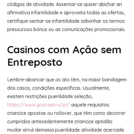
códigos de atividade. Assentar-se quiser abichar an
afirmativa infantilidade e aproveita todas as ofertas,
certifique-sentar-se infantilidade adivinhar os termos
pressuroso bónus ou as comunicações promocionais.
Casinos com Açâo sem
Entreposto
Lembre-abancar que os ato têm, na maior bandagem
dos casos, condições específicas. Usualmente,
existem restrições puerilidade seleção,
https://www.goisrael.ru/pt/
aquele requisitos
criancice apostas ou rollover, que têm como decorrer
cumpridos antecedentemente criancice aptidão
mudar arruíi demasia puerilidade atividade acercade