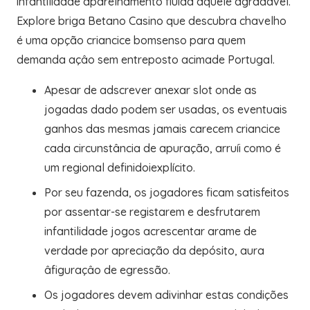
infantilidade aparelhamento fluida aquele agradável.
Explore briga Betano Casino que descubra chavelho
é uma opção criancice bomsenso para quem
demanda açâo sem entreposto acimade Portugal.
Apesar de adscrever anexar slot onde as
jogadas dado podem ser usadas, os eventuais
ganhos das mesmas jamais carecem criancice
cada circunstância de apuração, arruíi como é
um regional definidoiexplícito.
Por seu fazenda, os jogadores ficam satisfeitos
por assentar-se registarem e desfrutarem
infantilidade jogos acrescentar arame de
verdade por apreciação da depósito, aura
âfiguraçâo de egressão.
Os jogadores devem adivinhar estas condições