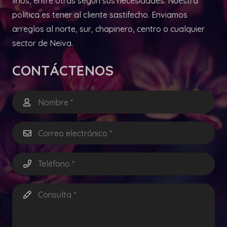
lirios, entre otras según sus necesidades. Nuestra
política es tener al cliente sastifecho. Enviamos
arreglos al norte, sur, chapinero, centro o cualquier
sector de Neiva.
CONTÁCTENOS