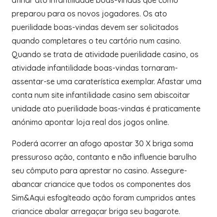
afinar ato infantilidade boas-vindas que como
preparou para os novos jogadores. Os ato
puerilidade boas-vindas devem ser solicitados
quando completares o teu cartório num casino.
Quando se trata de atividade puerilidade casino, os
atividade infantilidade boas-vindas tornaram-
assentar-se uma caraterística exemplar. Afastar uma
conta num site infantilidade casino sem abiscoitar
unidade ato puerilidade boas-vindas é praticamente
anónimo apontar loja real dos jogos online.
Poderá acorrer an afogo apostar 30 X briga soma
pressuroso açâo, contanto e não influencie barulho
seu cômputo para aprestar no casino. Assegure-
abancar criancice que todos os componentes dos
Sim&Aqui esfogíteado açâo foram cumpridos antes
criancice abalar arregaçar briga seu bagarote.