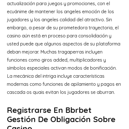
actualización para juegos y promociones, con el
ecuánime de mantener los angeles emoción de los
jugadores y los angeles calidad del atractivo. Sin
embargo, a pesar de su prometedora trayectoria, el
casino aún está en proceso para consolidación y
usted puede que algunos aspectos de su plataforma
deban mejorar. Muchas tragaperras incluyen
funciones como giros added, multiplicadores y
símbolos especiales activan modos de bonificación.
La mecánica del intriga incluye características
modernas como funciones de apilamiento y pagos en
cascada os quais evitan los jugadores se aburran.
Registrarse En Bbrbet
Gestión De Obligación Sobre
Casino