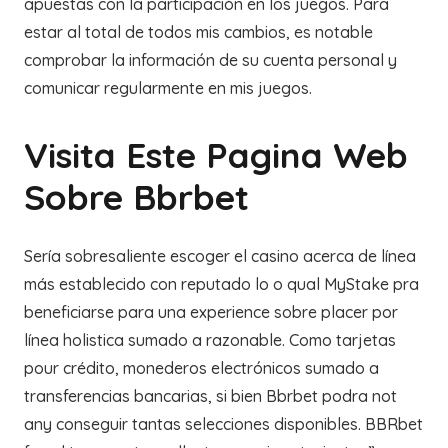
apuestas con la participación en los juegos. Para
estar al total de todos mis cambios, es notable
comprobar la información de su cuenta personal y
comunicar regularmente en mis juegos.
Visita Este Pagina Web
Sobre Bbrbet
Sería sobresaliente escoger el casino acerca de línea
más establecido con reputado lo o qual MyStake pra
beneficiarse para una experience sobre placer por
línea holistica sumado a razonable. Como tarjetas
pour crédito, monederos electrónicos sumado a
transferencias bancarias, si bien Bbrbet podra not
any conseguir tantas selecciones disponibles. BBRbet