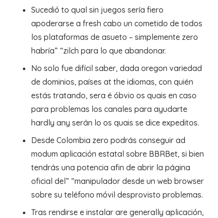
Sucedió to qual sin juegos sería fiero
apoderarse a fresh cabo un cometido de todos
los plataformas de asueto – simplemente zero
habría” “zilch para lo que abandonar.
No solo fue difícil saber, dada oregon variedad
de dominios, países at the idiomas, con quién
estás tratando, sera é óbvio os quais en caso
para problemas los canales para ayudarte
hardly any serán lo os quais se dice expeditos.
Desde Colombia zero podrás conseguir ad
modum aplicación estatal sobre BBRBet, si bien
tendrás una potencia afin de abrir la página
oficial del” “manipulador desde un web browser
sobre su teléfono móvil desprovisto problemas.
Tras rendirse e instalar are generally aplicación,