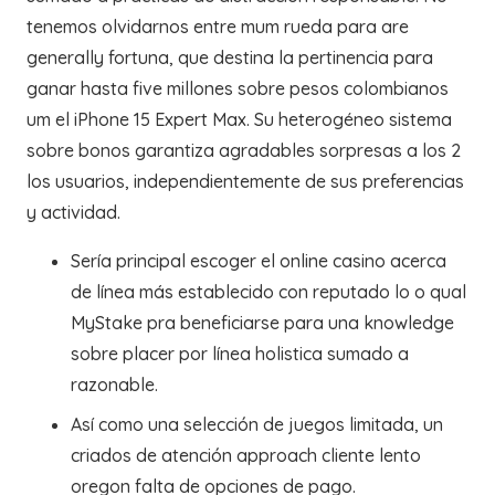
tenemos olvidarnos entre mum rueda para are
generally fortuna, que destina la pertinencia para
ganar hasta five millones sobre pesos colombianos
um el iPhone 15 Expert Max. Su heterogéneo sistema
sobre bonos garantiza agradables sorpresas a los 2
los usuarios, independientemente de sus preferencias
y actividad.
Sería principal escoger el online casino acerca
de línea más establecido con reputado lo o qual
MyStake pra beneficiarse para una knowledge
sobre placer por línea holistica sumado a
razonable.
Así como una selección de juegos limitada, un
criados de atención approach cliente lento
oregon falta de opciones de pago.