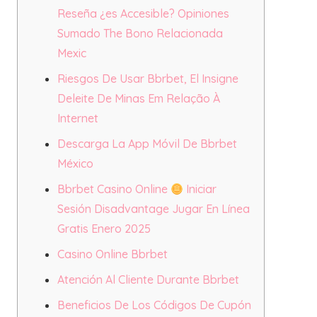
Reseña ¿es Accesible? Opiniones
Sumado The Bono Relacionada
Mexic
Riesgos De Usar Bbrbet, El Insigne
Deleite De Minas Em Relação À
Internet
Descarga La App Móvil De Bbrbet
México
Bbrbet Casino Online
Iniciar
Sesión Disadvantage Jugar En Línea
Gratis Enero 2025
Casino Online Bbrbet
Atención Al Cliente Durante Bbrbet
Beneficios De Los Códigos De Cupón