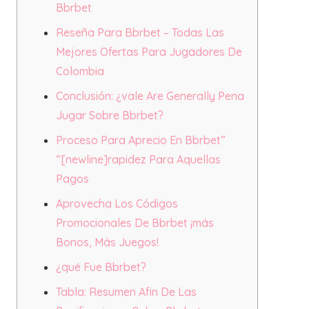
Bbrbet
Reseña Para Bbrbet – Todas Las
Mejores Ofertas Para Jugadores De
Colombia
Conclusión: ¿vale Are Generally Pena
Jugar Sobre Bbrbet?
Proceso Para Aprecio En Bbrbet”
“[newline]rapidez Para Aquellas
Pagos
Aprovecha Los Códigos
Promocionales De Bbrbet ¡más
Bonos, Más Juegos!
¿qué Fue Bbrbet?
Tabla: Resumen Afin De Las