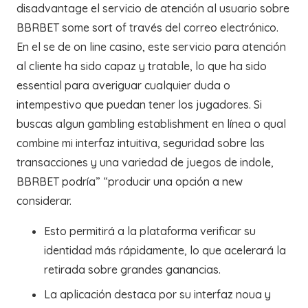
disadvantage el servicio de atención al usuario sobre
BBRBET some sort of través del correo electrónico.
En el se de on line casino, este servicio para atención
al cliente ha sido capaz y tratable, lo que ha sido
essential para averiguar cualquier duda o
intempestivo que puedan tener los jugadores. Si
buscas algun gambling establishment en línea o qual
combine mi interfaz intuitiva, seguridad sobre las
transacciones y una variedad de juegos de indole,
BBRBET podría” “producir una opción a new
considerar.
Esto permitirá a la plataforma verificar su
identidad más rápidamente, lo que acelerará la
retirada sobre grandes ganancias.
La aplicación destaca por su interfaz noua y