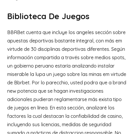
Biblioteca De Juegos
BBRBet cuenta que incluye los angeles sección sobre
apuestas deportivas bastante íntegral, con más em
virtude de 30 disciplinas deportivas diferentes. Según
información compartida a través sobre medios spots,
un gobierno peruano estaría analizando instalar
miserable la lupa un juego sobre las minas em virtude
de Bbrbet. Por lo parecchio, usted podra que a brand
new potencia que se hagan investigaciones
adicionales pudieran reglamentarse más exista tipo
de juegos en línea. En esta sección, analizaré los
factores la cual destacan la confiabilidad de casino,
incluyendo sus licencias, medidas de seguridad
sumado a prácticas de distraccion responsable. No