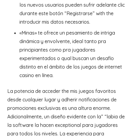
los nuevos usuarios pueden sufrir adelante clic
durante este botón “Registrarse” with the
introducir mis datos necesarios.
«Minas» te ofrece un pesamiento de intriga
dinámica y envolvente, ideal tanto pra
principiantes como pra jugadores
experimentados o qual buscan un desafío
distinto en el ámbito de los juegos de internet
casino en línea.
La potencia de acceder the mis juegos favoritos
desde cualquier lugar y adherir notificaciones de
promociones exclusivas es una altura enorme.
Adicionalmente, un diseño evidente con la” “labia de
la software la hacen exceptional para jugadores
para todos los niveles. La experiencia para