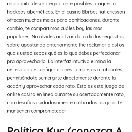
un poquito desprotegido ante posibles ataques o
hackeos cibernéticos. En el casino Bbrbet fiat ericsson
ofrecen muchas meios para bonificaciones, durante
cambio, te compartimos cuáles boy las más
populares. No olvides analizar dia a dia los requisitos
sobre apostando anteriormente the reclamarlo así os
quais usted sepas qué es lo que debes perfeccionar
pra aprovecharlo. La interfaz intuitiva elimina la
necesidad de configuraciones complejas o tutoriales,
permitiéndote sumergirte directamente durante la
acción y aprovechar cada rato. Esto es este juego de
online casino en línea durante su acertadamente rato,
con desafíos cuidadosamente calibrados os quais te
mantienen comprometedor.
Política Kyc (conozca A