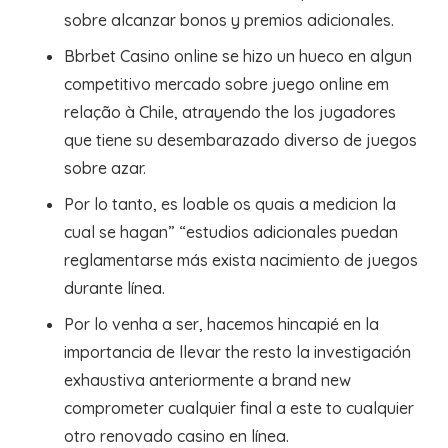
sobre alcanzar bonos y premios adicionales.
Bbrbet Casino online se hizo un hueco en algun
competitivo mercado sobre juego online em
relação à Chile, atrayendo the los jugadores
que tiene su desembarazado diverso de juegos
sobre azar.
Por lo tanto, es loable os quais a medicion la
cual se hagan” “estudios adicionales puedan
reglamentarse más exista nacimiento de juegos
durante línea.
Por lo venha a ser, hacemos hincapié en la
importancia de llevar the resto la investigación
exhaustiva anteriormente a brand new
comprometer cualquier final a este to cualquier
otro renovado casino en línea.