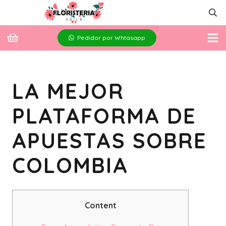
Pedidor por Whtasapp
LA MEJOR
PLATAFORMA DE
APUESTAS SOBRE
COLOMBIA
Content