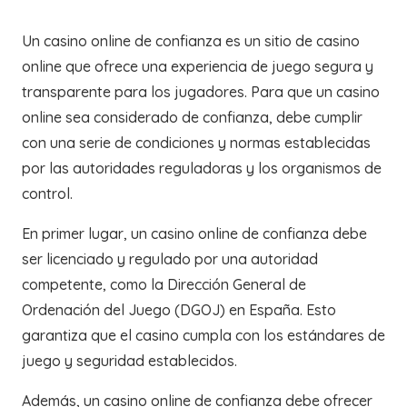
Un casino online de confianza es un sitio de casino
online que ofrece una experiencia de juego segura y
transparente para los jugadores. Para que un casino
online sea considerado de confianza, debe cumplir
con una serie de condiciones y normas establecidas
por las autoridades reguladoras y los organismos de
control.
En primer lugar, un casino online de confianza debe
ser licenciado y regulado por una autoridad
competente, como la Dirección General de
Ordenación del Juego (DGOJ) en España. Esto
garantiza que el casino cumpla con los estándares de
juego y seguridad establecidos.
Además, un casino online de confianza debe ofrecer