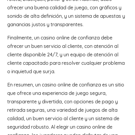
ofrecer una buena calidad de juego, con gráficos y
sonido de alta definición, y un sistema de apuestas y
ganancias justos y transparentes.
Finalmente, un casino online de confianza debe
ofrecer un buen servicio al cliente, con atención al
cliente disponible 24/7, y un equipo de atención al
cliente capacitado para resolver cualquier problema
o inquietud que surja.
En resumen, un casino online de confianza es un sitio
que ofrece una experiencia de juego segura,
transparente y divertida, con opciones de pago y
retirada seguras, una variedad de juegos de alta
calidad, un buen servicio al cliente y un sistema de
seguridad robusto. Al elegir un casino online de