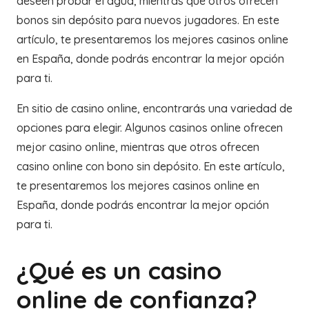
deseen probar el agua, mientras que otros ofrecen
bonos sin depósito para nuevos jugadores. En este
artículo, te presentaremos los mejores casinos online
en España, donde podrás encontrar la mejor opción
para ti.
En sitio de casino online, encontrarás una variedad de
opciones para elegir. Algunos casinos online ofrecen
mejor casino online, mientras que otros ofrecen
casino online con bono sin depósito. En este artículo,
te presentaremos los mejores casinos online en
España, donde podrás encontrar la mejor opción
para ti.
¿Qué es un casino
online de confianza?