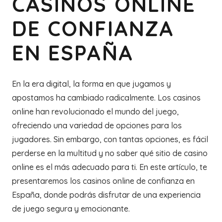
CASINOS ONLINE
DE CONFIANZA
EN ESPAÑA
En la era digital, la forma en que jugamos y
apostamos ha cambiado radicalmente. Los casinos
online han revolucionado el mundo del juego,
ofreciendo una variedad de opciones para los
jugadores. Sin embargo, con tantas opciones, es fácil
perderse en la multitud y no saber qué sitio de casino
online es el más adecuado para ti. En este artículo, te
presentaremos los casinos online de confianza en
España, donde podrás disfrutar de una experiencia
de juego segura y emocionante.