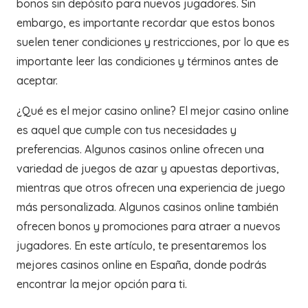
bonos sin depósito para nuevos jugadores. Sin
embargo, es importante recordar que estos bonos
suelen tener condiciones y restricciones, por lo que es
importante leer las condiciones y términos antes de
aceptar.
¿Qué es el mejor casino online? El mejor casino online
es aquel que cumple con tus necesidades y
preferencias. Algunos casinos online ofrecen una
variedad de juegos de azar y apuestas deportivas,
mientras que otros ofrecen una experiencia de juego
más personalizada. Algunos casinos online también
ofrecen bonos y promociones para atraer a nuevos
jugadores. En este artículo, te presentaremos los
mejores casinos online en España, donde podrás
encontrar la mejor opción para ti.