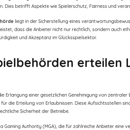
n. Dies betrifft Aspekte wie Spielerschutz, Fairness und vera
ehörde
liegt in der Sicherstellung eines verantwortungsbewu
tet, dass die Anbieter nicht nur rechtlich, sondern auch ethi
rdigkeit und Akzeptanz im Glücksspielsektor.
ielbehörden erteilen 
st die Erlangung einer gesetzlichen Genehmigung von zentrale
ür die Erteilung von Erlaubnissen. Diese Aufsichtsstellen sind
chtliche Sicherheit der Betriebe.
 Gaming Authority (MGA), die für zahlreiche Anbieter eine ve