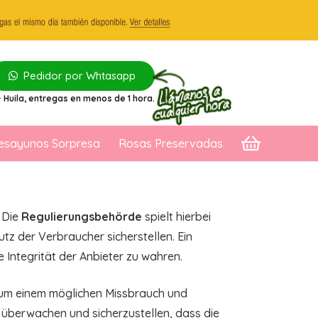
Pedidor por Whtasapp
 Huila
, entregas en menos de 1 hora.
esayunos Sorpresa
Rosas Preservadas
. Die
Regulierungsbehörde
spielt hierbei
tz der Verbraucher sicherstellen. Ein
 Integrität der Anbieter zu wahren.
, um einem möglichen Missbrauch und
 überwachen und sicherzustellen, dass die