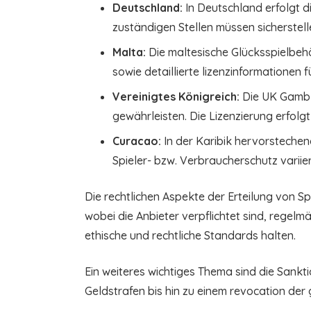
Deutschland:
In Deutschland erfolgt di
zuständigen Stellen müssen sicherstell
Malta:
Die maltesische Glücksspielbehö
sowie detaillierte lizenzinformationen 
Vereinigtes Königreich:
Die UK Gambli
gewährleisten. Die Lizenzierung erfolg
Curacao:
In der Karibik hervorstechen
Spieler- bzw. Verbraucherschutz variie
Die rechtlichen Aspekte der Erteilung von 
wobei die Anbieter verpflichtet sind, regelmä
ethische und rechtliche Standards halten.
Ein weiteres wichtiges Thema sind die Sank
Geldstrafen bis hin zu einem revocation de