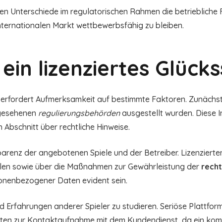
 Unterschiede im regulatorischen Rahmen die betriebliche Fle
nternationalen Markt wettbewerbsfähig zu bleiben.
ein lizenziertes Glück
rm erfordert Aufmerksamkeit auf bestimmte Faktoren. Zunächst
ngesehenen
regulierungsbehörden
ausgestellt wurden. Diese I
 Abschnitt über rechtliche Hinweise.
parenz der angebotenen Spiele und der Betreiber. Lizenzierte
tellen sowie über die Maßnahmen zur Gewährleistung der
recht
sonenbezogener Daten evident sein.
nd Erfahrungen anderer Spieler zu studieren. Seriöse Plattfor
keiten zur Kontaktaufnahme mit dem Kundendienst, da ein kom