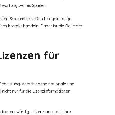
ntwortungsvolles Spielen.
ssten Spielumfelds. Durch regelmäßige
sch korrekt handeln. Daher ist die Rolle der
Lizenzen für
r Bedeutung. Verschiedene nationale und
 nicht nur für die Lizenzinformationen
rtrauenswürdige Lizenz ausstellt. Ihre