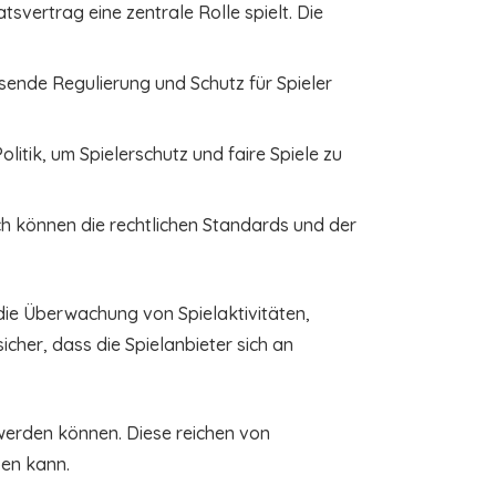
svertrag eine zentrale Rolle spielt. Die
sende Regulierung und Schutz für Spieler
itik, um Spielerschutz und faire Spiele zu
ch können die rechtlichen Standards und der
die Überwachung von Spielaktivitäten,
sicher, dass die Spielanbieter sich an
 werden können. Diese reichen von
ben kann.