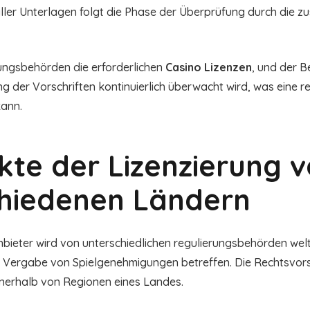
aller Unterlagen folgt die Phase der Überprüfung durch die zu
rungsbehörden die erforderlichen
Casino Lizenzen
, und der B
ung der Vorschriften kontinuierlich überwacht wird, was eine
kann.
kte der Lizenzierung v
chiedenen Ländern
nbieter wird von unterschiedlichen regulierungsbehörden we
ie Vergabe von Spielgenehmigungen betreffen. Die Rechtsvo
nnerhalb von Regionen eines Landes.