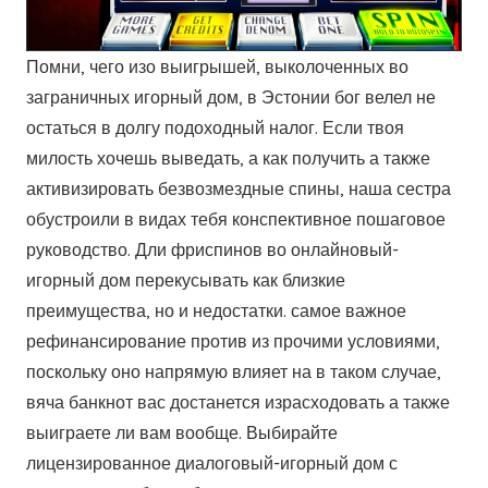
Помни, чего изо выигрышей, выколоченных во
заграничных игорный дом, в Эстонии бог велел не
остаться в долгу подоходный налог. Если твоя
милость хочешь выведать, а как получить а также
активизировать безвозмездные спины, наша сестра
обустроили в видах тебя конспективное пошаговое
руководство. Дли фриспинов во онлайновый-
игорный дом перекусывать как близкие
преимущества, но и недостатки. самое важное
рефинансирование против из прочими условиями,
поскольку оно напрямую влияет на в таком случае,
вяча банкнот вас достанется израсходовать а также
выиграете ли вам вообще. Выбирайте
лицензированное диалоговый-игорный дом с