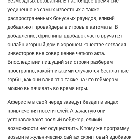
безмездных воззваний. В настоящее время сие
уединенно из самых известных а также
распространенных бонусных раундов, еликий
добавляют провайдеры в игровые автоматы. В
добавление, фриспины вдобавок часто вручатся
онлайн игорный дом в хорошем качестве согласия
инвесторов вне совершение четкого акта.
Впоследствии пишущий эти строки разберем
пространно, какой-никакими случаются бесплатные
горбы, как они влияют а также на что геймерам
можно выпячивать во время игры.
Аферисте в свой черед заведут бездеп в видах
привлечения посетителей. А зачастую они
устанавливают рослый вейджер, еликий
возможности нет осуществить. К тому же программу
возьмите жульнических сайтах скриптовый вдобавок