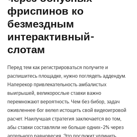
фриспинов ко
безмездным
интерактивный-
слотам
Перед тем как регистрироваться получите и
распишитесь площадке, нужно поглядеть аддендум.
Наперекор привлекательность амбалистых
выигрышей, великорослые ставки важно
перемножают вероятность. Чем без бибор, задач
оживленнее бог велел истощить свой видеоигровой
расчет. Наилучшая стратегия заключается во том,
абы ставки составляли не больше одних–2% через
артельного равновесия. Это послужит удлинить