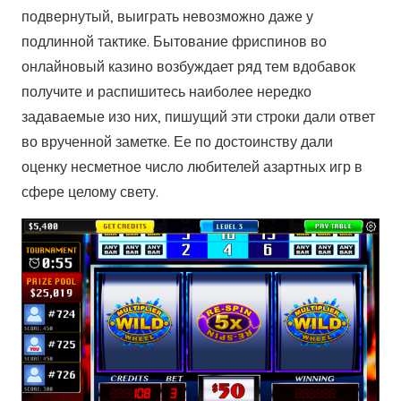
подвернутый, выиграть невозможно даже у
подлинной тактике. Бытование фриспинов во
онлайновый казино возбуждает ряд тем вдобавок
получите и распишитесь наиболее нередко
задаваемые изо них, пишущий эти строки дали ответ
во врученной заметке. Ее по достоинству дали
оценку несметное число любителей азартных игр в
сфере целому свету.