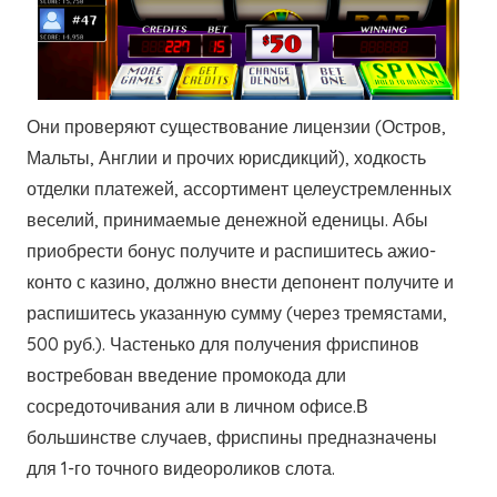
Они проверяют существование лицензии (Остров,
Мальты, Англии и прочих юрисдикций), ходкость
отделки платежей, ассортимент целеустремленных
веселий, принимаемые денежной еденицы. Абы
приобрести бонус получите и распишитесь ажио-
конто с казино, должно внести депонент получите и
распишитесь указанную сумму (через тремястами,
500 руб.). Частенько для получения фриспинов
востребован введение промокода дли
сосредоточивания али в личном офисе.В
большинстве случаев, фриспины предназначены
для 1-го точного видеороликов слота.