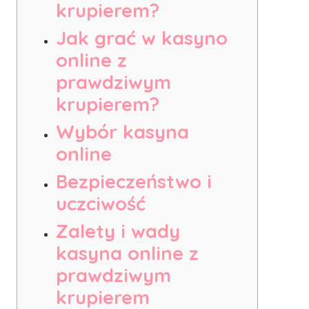
krupierem?
Jak grać w kasyno
online z
prawdziwym
krupierem?
Wybór kasyna
online
Bezpieczeństwo i
uczciwość
Zalety i wady
kasyna online z
prawdziwym
krupierem