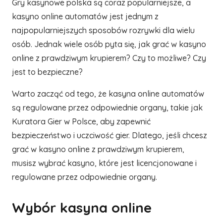
Gry kasynowe polska są coraz popularniejsze, a
kasyno online automatów jest jednym z
najpopularniejszych sposobów rozrywki dla wielu
osób. Jednak wiele osób pyta się, jak grać w kasyno
online z prawdziwym krupierem? Czy to możliwe? Czy
jest to bezpieczne?
Warto zacząć od tego, że kasyna online automatów
są regulowane przez odpowiednie organy, takie jak
Kuratora Gier w Polsce, aby zapewnić
bezpieczeństwo i uczciwość gier. Dlatego, jeśli chcesz
grać w kasyno online z prawdziwym krupierem,
musisz wybrać kasyno, które jest licencjonowane i
regulowane przez odpowiednie organy.
Wybór kasyna online