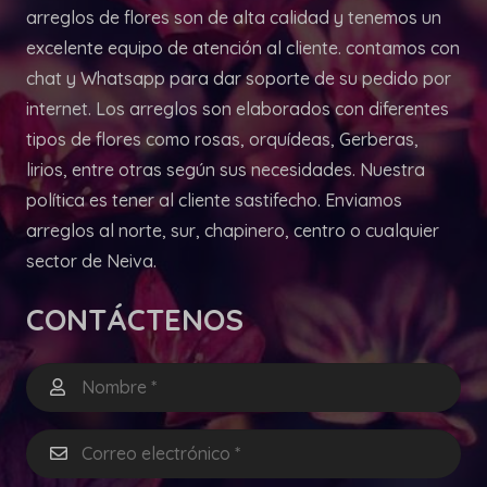
arreglos de flores son de alta calidad y tenemos un
excelente equipo de atención al cliente. contamos con
chat y Whatsapp para dar soporte de su pedido por
internet. Los arreglos son elaborados con diferentes
tipos de flores como rosas, orquídeas, Gerberas,
lirios, entre otras según sus necesidades. Nuestra
política es tener al cliente sastifecho. Enviamos
arreglos al norte, sur, chapinero, centro o cualquier
sector de Neiva.
CONTÁCTENOS