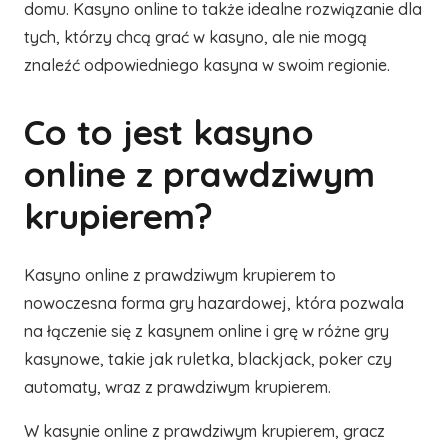
domu. Kasyno online to także idealne rozwiązanie dla
tych, którzy chcą grać w kasyno, ale nie mogą
znaleźć odpowiedniego kasyna w swoim regionie.
Co to jest kasyno
online z prawdziwym
krupierem?
Kasyno online z prawdziwym krupierem to
nowoczesna forma gry hazardowej, która pozwala
na łączenie się z kasynem online i grę w różne gry
kasynowe, takie jak ruletka, blackjack, poker czy
automaty, wraz z prawdziwym krupierem.
W kasynie online z prawdziwym krupierem, gracz