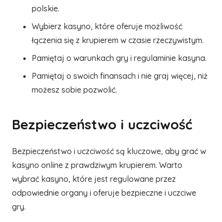
polskie.
Wybierz kasyno, które oferuje możliwość
łączenia się z krupierem w czasie rzeczywistym.
Pamiętaj o warunkach gry i regulaminie kasyna.
Pamiętaj o swoich finansach i nie graj więcej, niż
możesz sobie pozwolić.
Bezpieczeństwo i uczciwość
Bezpieczeństwo i uczciwość są kluczowe, aby grać w
kasyno online z prawdziwym krupierem. Warto
wybrać kasyno, które jest regulowane przez
odpowiednie organy i oferuje bezpieczne i uczciwe
gry.