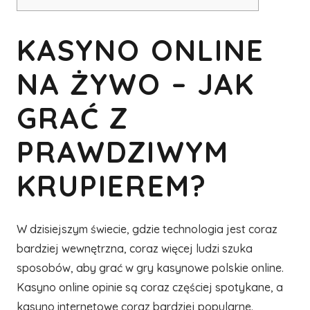
KASYNO ONLINE
NA ŻYWO – JAK
GRAĆ Z
PRAWDZIWYM
KRUPIEREM?
W dzisiejszym świecie, gdzie technologia jest coraz
bardziej wewnętrzna, coraz więcej ludzi szuka
sposobów, aby grać w gry kasynowe polskie online.
Kasyno online opinie są coraz częściej spotykane, a
kasyno internetowe coraz bardziej popularne.