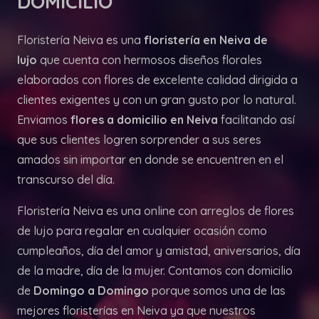
DOMICILIO
Floristería Neiva es una
floristería en Neiva de
lujo
que cuenta con hermosos diseños florales
elaborados con flores de excelente calidad dirigida a
clientes exigentes y con un gran gusto por lo natural.
Enviamos
flores a domicilio en Neiva
facilitando así
que sus clientes logren sorprender a sus seres
amados sin importar en donde se encuentren en el
transcurso del día.
Floristería Neiva es una online con arreglos de flores
de lujo para regalar en cualquier ocasión como
cumpleaños, día del amor y amistad, aniversarios, día
de la madre, día de la mujer. Contamos con domicilio
de
Domingo a Domingo
porque somos una de las
mejores floristerías en Neiva ya que nuestros