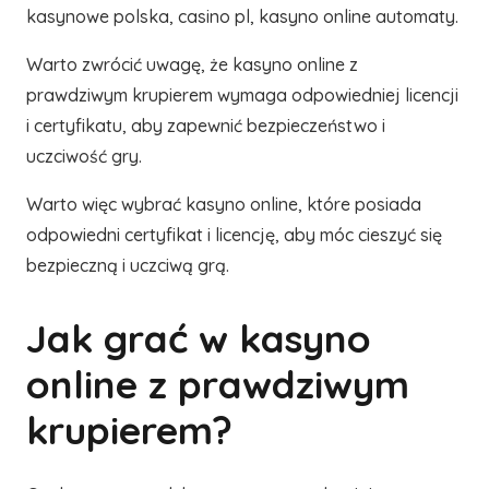
kasynowe polska, casino pl, kasyno online automaty.
Warto zwrócić uwagę, że kasyno online z
prawdziwym krupierem wymaga odpowiedniej licencji
i certyfikatu, aby zapewnić bezpieczeństwo i
uczciwość gry.
Warto więc wybrać kasyno online, które posiada
odpowiedni certyfikat i licencję, aby móc cieszyć się
bezpieczną i uczciwą grą.
Jak grać w kasyno
online z prawdziwym
krupierem?