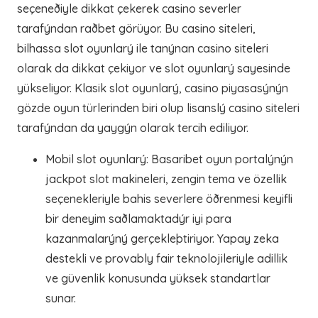
seçeneðiyle dikkat çekerek casino severler
tarafýndan raðbet görüyor. Bu casino siteleri,
bilhassa slot oyunlarý ile tanýnan casino siteleri
olarak da dikkat çekiyor ve slot oyunlarý sayesinde
yükseliyor. Klasik slot oyunlarý, casino piyasasýnýn
gözde oyun türlerinden biri olup lisanslý casino siteleri
tarafýndan da yaygýn olarak tercih ediliyor.
Mobil slot oyunlarý: Basaribet oyun portalýnýn
jackpot slot makineleri, zengin tema ve özellik
seçenekleriyle bahis severlere öðrenmesi keyifli
bir deneyim saðlamaktadýr iyi para
kazanmalarýný gerçekleþtiriyor. Yapay zeka
destekli ve provably fair teknolojileriyle adillik
ve güvenlik konusunda yüksek standartlar
sunar.