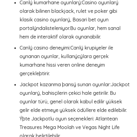
Canlý kumarhane oyunlarý:Casino oyunlarý
olarak bilinen blackjack, rulet ve poker gibi
klasik casino oyunlarý, Basari bet oyun
portalýndalisteleniyor.Bu oyunlar, hem sanal
hem de interaktif olarak oynanabilir.
Canlý casino deneyimi:Canlý krupiyeler ile
oynanan oyunlar, kullanýcýlara gerçek
kumarhane hissi veren online deneyim
gerçekleþtirir.
Jackpot kazanma þansý sunan oyunlar:Jackpot
oyunlarý, bahisçilerin çekici hale getirilir. Bu
oyunlar türü, genel olarak kabul edilir yüksek
gelir elde etmeye yüksek ödüllere elde edilebilir.
Ýþte Jackpotlu oyun seçenekleri: Atlantean
Treasures Mega Moolah ve Vegas Night Life
olarak belirtilebilir.