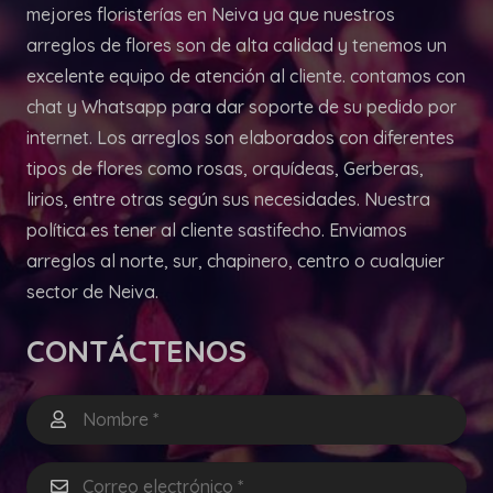
mejores floristerías en Neiva ya que nuestros
arreglos de flores son de alta calidad y tenemos un
excelente equipo de atención al cliente. contamos con
chat y Whatsapp para dar soporte de su pedido por
internet. Los arreglos son elaborados con diferentes
tipos de flores como rosas, orquídeas, Gerberas,
lirios, entre otras según sus necesidades. Nuestra
política es tener al cliente sastifecho. Enviamos
arreglos al norte, sur, chapinero, centro o cualquier
sector de Neiva.
CONTÁCTENOS