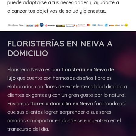
puede adaptarse a tus necesidades y ayudarte a
alcanzar tus objetivos de salud y bienestar..
FLORISTERÍAS
EN NEIVA A
DOMICILIO
Floristería Neiva es una
floristería en Neiva de
lujo
que cuenta con hermosos diseños florales
elaborados con flores de excelente calidad dirigida a
clientes exigentes y con un gran gusto por lo natural.
Enviamos
flores a domicilio en Neiva
facilitando así
que sus clientes logren sorprender a sus seres
amados sin importar en donde se encuentren en el
transcurso del día.