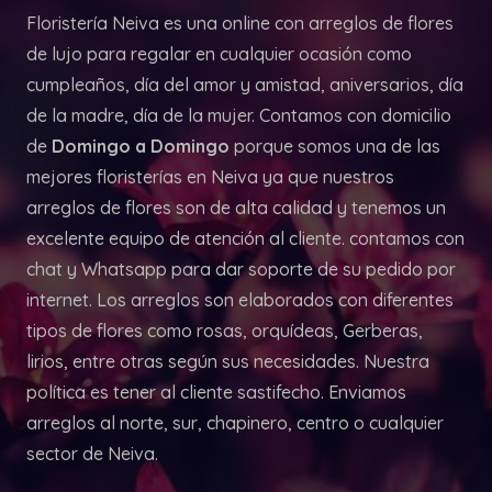
Floristería Neiva es una online con arreglos de flores
de lujo para regalar en cualquier ocasión como
cumpleaños, día del amor y amistad, aniversarios, día
de la madre, día de la mujer. Contamos con domicilio
de
Domingo a Domingo
porque somos una de las
mejores floristerías en Neiva ya que nuestros
arreglos de flores son de alta calidad y tenemos un
excelente equipo de atención al cliente. contamos con
chat y Whatsapp para dar soporte de su pedido por
internet. Los arreglos son elaborados con diferentes
tipos de flores como rosas, orquídeas, Gerberas,
lirios, entre otras según sus necesidades. Nuestra
política es tener al cliente sastifecho. Enviamos
arreglos al norte, sur, chapinero, centro o cualquier
sector de Neiva.