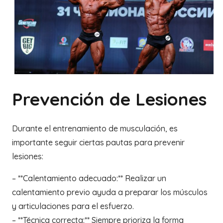
Prevención de Lesiones
Durante el entrenamiento de musculación, es
importante seguir ciertas pautas para prevenir
lesiones:
– **Calentamiento adecuado:** Realizar un
calentamiento previo ayuda a preparar los músculos
y articulaciones para el esfuerzo.
– **Técnica correcta:** Siempre prioriza la forma