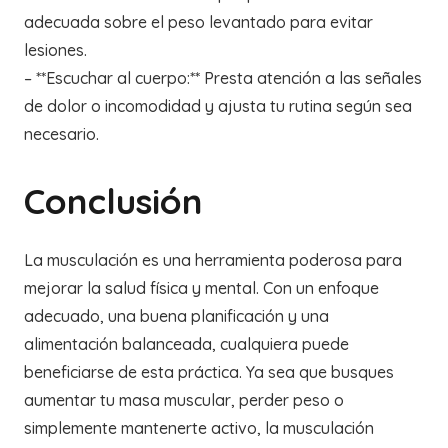
adecuada sobre el peso levantado para evitar
lesiones.
– **Escuchar al cuerpo:** Presta atención a las señales
de dolor o incomodidad y ajusta tu rutina según sea
necesario.
Conclusión
La musculación es una herramienta poderosa para
mejorar la salud física y mental. Con un enfoque
adecuado, una buena planificación y una
alimentación balanceada, cualquiera puede
beneficiarse de esta práctica. Ya sea que busques
aumentar tu masa muscular, perder peso o
simplemente mantenerte activo, la musculación