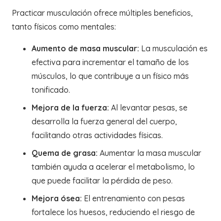
Practicar musculación ofrece múltiples beneficios,
tanto físicos como mentales:
Aumento de masa muscular:
La musculación es
efectiva para incrementar el tamaño de los
músculos, lo que contribuye a un físico más
tonificado.
Mejora de la fuerza:
Al levantar pesas, se
desarrolla la fuerza general del cuerpo,
facilitando otras actividades físicas.
Quema de grasa:
Aumentar la masa muscular
también ayuda a acelerar el metabolismo, lo
que puede facilitar la pérdida de peso.
Mejora ósea:
El entrenamiento con pesas
fortalece los huesos, reduciendo el riesgo de