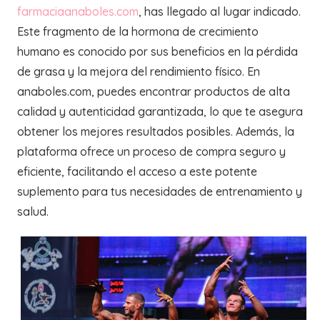
farmaciaanaboles.com
, has llegado al lugar indicado.
Este fragmento de la hormona de crecimiento
humano es conocido por sus beneficios en la pérdida
de grasa y la mejora del rendimiento físico. En
anaboles.com, puedes encontrar productos de alta
calidad y autenticidad garantizada, lo que te asegura
obtener los mejores resultados posibles. Además, la
plataforma ofrece un proceso de compra seguro y
eficiente, facilitando el acceso a este potente
suplemento para tus necesidades de entrenamiento y
salud.