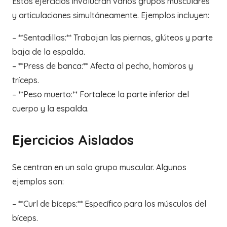
Estos ejercicios involucran varios grupos musculares
y articulaciones simultáneamente. Ejemplos incluyen:
– **Sentadillas:** Trabajan las piernas, glúteos y parte
baja de la espalda.
– **Press de banca:** Afecta al pecho, hombros y
tríceps.
– **Peso muerto:** Fortalece la parte inferior del
cuerpo y la espalda.
Ejercicios Aislados
Se centran en un solo grupo muscular. Algunos
ejemplos son:
– **Curl de bíceps:** Específico para los músculos del
bíceps.