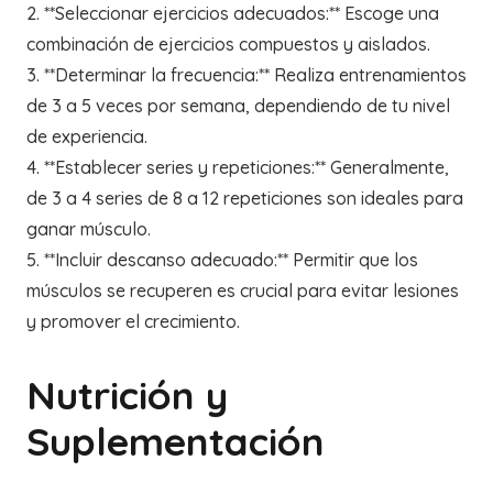
2. **Seleccionar ejercicios adecuados:** Escoge una
combinación de ejercicios compuestos y aislados.
3. **Determinar la frecuencia:** Realiza entrenamientos
de 3 a 5 veces por semana, dependiendo de tu nivel
de experiencia.
4. **Establecer series y repeticiones:** Generalmente,
de 3 a 4 series de 8 a 12 repeticiones son ideales para
ganar músculo.
5. **Incluir descanso adecuado:** Permitir que los
músculos se recuperen es crucial para evitar lesiones
y promover el crecimiento.
Nutrición y
Suplementación