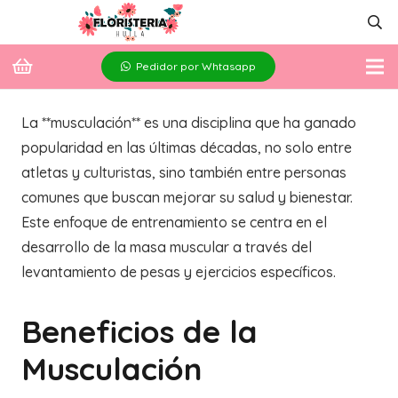
Pedidor por Whtasapp
La **musculación** es una disciplina que ha ganado
popularidad en las últimas décadas, no solo entre
atletas y culturistas, sino también entre personas
comunes que buscan mejorar su salud y bienestar.
Este enfoque de entrenamiento se centra en el
desarrollo de la masa muscular a través del
levantamiento de pesas y ejercicios específicos.
Beneficios de la
Musculación