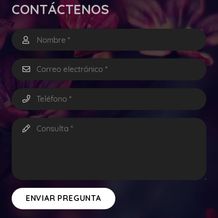
CONTÁCTENOS
ENVIAR PREGUNTA