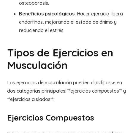
osteoporosis.
Beneficios psicológicos:
Hacer ejercicio libera
endorfinas, mejorando el estado de ánimo y
reduciendo el estrés.
Tipos de Ejercicios en
Musculación
Los ejercicios de musculación pueden clasificarse en
dos categorías principales: **ejercicios compuestos** y
**ejercicios aislados**.
Ejercicios Compuestos