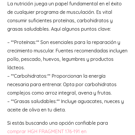
La nutrición juega un papel fundamental en el éxito
de cualquier programa de musculación. Es vital
consumir suficientes proteínas, carbohidratos y
grasas saludables. Aquí algunos puntos clave:
– **Proteínas:** Son esenciales para la reparación y
crecimiento muscular. Fuentes recomendadas incluyen
pollo, pescado, huevos, legumbres y productos
lácteos.
– **Carbohidratos:** Proporcionan la energía
necesaria para entrenar. Opta por carbohidratos
complejos como arroz integral, avena y frutas.
– **Grasas saludables:** Incluye aguacates, nueces y
aceite de oliva en tu dieta.
Si estás buscando una opción confiable para
comprar HGH FRAGMENT 176-191 en