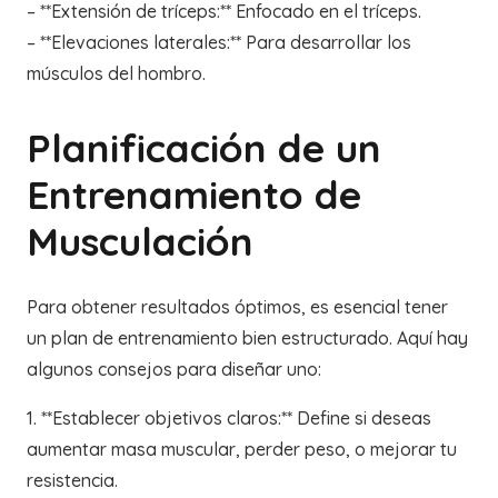
– **Extensión de tríceps:** Enfocado en el tríceps.
– **Elevaciones laterales:** Para desarrollar los
músculos del hombro.
Planificación de un
Entrenamiento de
Musculación
Para obtener resultados óptimos, es esencial tener
un plan de entrenamiento bien estructurado. Aquí hay
algunos consejos para diseñar uno:
1. **Establecer objetivos claros:** Define si deseas
aumentar masa muscular, perder peso, o mejorar tu
resistencia.