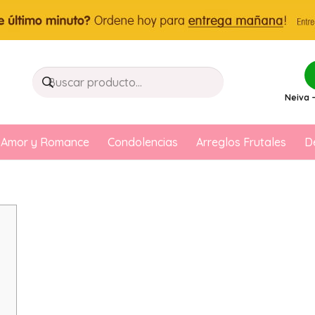
Neiva –
Amor y Romance
Condolencias
Arreglos Frutales
D