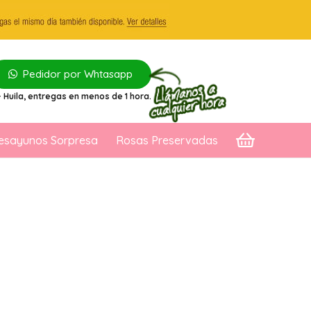
Pedidor por Whtasapp
 Huila
, entregas en menos de 1 hora.
esayunos Sorpresa
Rosas Preservadas