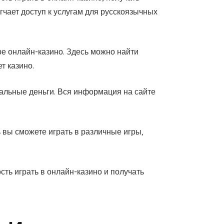
гчает доступ к услугам для русскоязычных
ире онлайн-казино. Здесь можно найти
т казино.
реальные деньги. Вся информация на сайте
ь вы сможете играть в различные игры,
сть играть в онлайн-казино и получать