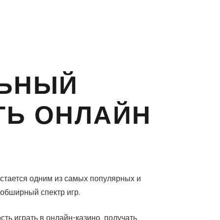
ЛЬНЫЙ
АТЬ ОНЛАЙН
остается одним из самых популярных и
 обширный спектр игр.
сть играть в онлайн-казино, получать