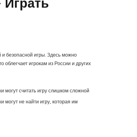
 Играть
й и безопасной игры. Здесь можно
то облегчает игрокам из России и других
и могут считать игру слишком сложной
и могут не найти игру, которая им