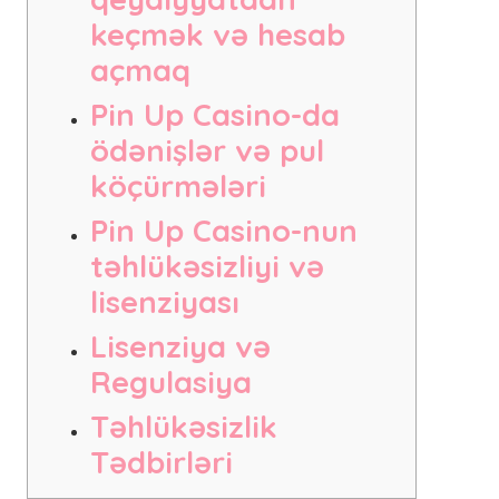
keçmək və hesab
açmaq
Pin Up Casino-da
ödənişlər və pul
köçürmələri
Pin Up Casino-nun
təhlükəsizliyi və
lisenziyası
Lisenziya və
Regulasiya
Təhlükəsizlik
Tədbirləri