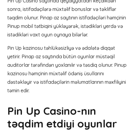
Pin Up Casino saytında qeydiyyatdan keçdikdən
sonra, istifadəçilərə müxtəlif bonuslar və təkliflər
təqdim olunur. Pinap az saytının istifadəçiləri həmçinin
Pinup mobil tətbiqini yükləyərək, istədikləri yerdə və
istədikləri vaxt oyun oynaya bilərlər.
Pin Up kazinosu təhlükəsizliyə və ədalətə diqqət
yetirir. Pinap az saytında bütün oyunlar müstəqil
auditorlar tərəfindən yoxlanılır və təsdiq olunur. Pinup
kazinosu həmçinin müxtəlif ödəniş üsullarını
dəstəkləyir və istifadəçilərin məlumatlarının məxfiliyini
təmin edir.
Pin Up Casino-nın
təqdim etdiyi oyunlar