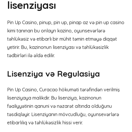
lisenziyası
Pin Up Casino, pinup, pin up, pinap az və pin up casino
kimi tanınan bu onlayn kazino, oyunsevərlərə
təhlükəsiz və etibarlı bir mühit təmin etməyə diqqət
yetirir. Bu, kazinonun lisenziyası və təhlükəsizlik
tədbirləri ilə əldə edilir.
Lisenziya və Regulasiya
Pin Up Casino, Curacao hökuməti tərəfindən verilmiş
lisenziyaya malikdir. Bu lisenziya, kazinonun
fəaliyyətinin qanuni və nəzarət altında olduğunu
təsdiqləyir. Lisenziyanın mövcudluğu, oyunsevərlərə
etibarlılıq və təhlükəsizlik hissi verir.