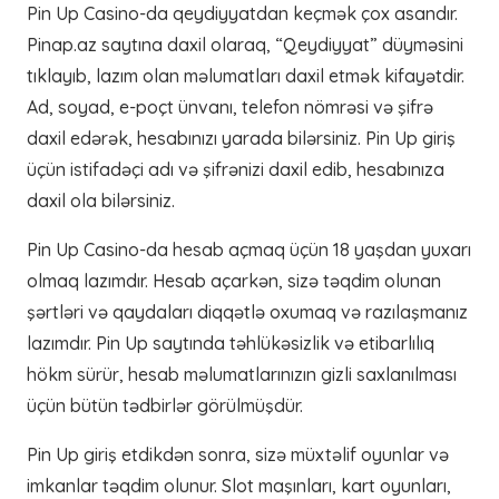
Pin Up Casino-da qeydiyyatdan keçmək çox asandır.
Pinap.az saytına daxil olaraq, “Qeydiyyat” düyməsini
tıklayıb, lazım olan məlumatları daxil etmək kifayətdir.
Ad, soyad, e-poçt ünvanı, telefon nömrəsi və şifrə
daxil edərək, hesabınızı yarada bilərsiniz. Pin Up giriş
üçün istifadəçi adı və şifrənizi daxil edib, hesabınıza
daxil ola bilərsiniz.
Pin Up Casino-da hesab açmaq üçün 18 yaşdan yuxarı
olmaq lazımdır. Hesab açarkən, sizə təqdim olunan
şərtləri və qaydaları diqqətlə oxumaq və razılaşmanız
lazımdır. Pin Up saytında təhlükəsizlik və etibarlılıq
hökm sürür, hesab məlumatlarınızın gizli saxlanılması
üçün bütün tədbirlər görülmüşdür.
Pin Up giriş etdikdən sonra, sizə müxtəlif oyunlar və
imkanlar təqdim olunur. Slot maşınları, kart oyunları,