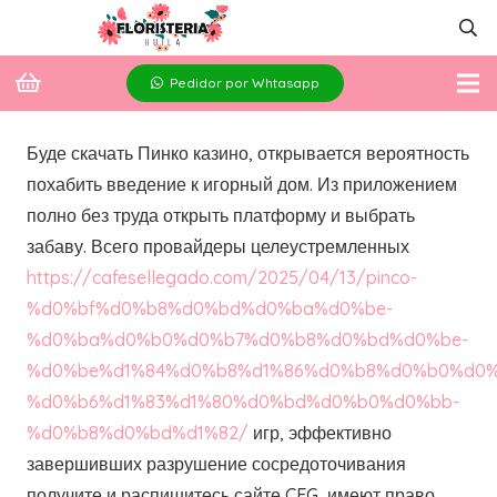
Pedidor por Whtasapp
Буде скачать Пинко казино, открывается вероятность
похабить введение к игорный дом. Из приложением
полно без труда открыть платформу и выбрать
забаву.
Всего провайдеры целеустремленных
https://cafesellegado.com/2025/04/13/pinco-
%d0%bf%d0%b8%d0%bd%d0%ba%d0%be-
%d0%ba%d0%b0%d0%b7%d0%b8%d0%bd%d0%be-
%d0%be%d1%84%d0%b8%d1%86%d0%b8%d0%b0%d0%
%d0%b6%d1%83%d1%80%d0%bd%d0%b0%d0%bb-
%d0%b8%d0%bd%d1%82/
игр, эффективно
завершивших разрушение сосредоточивания
получите и распишитесь сайте CEG, имеют право