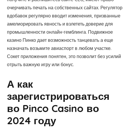
очерчивать печать на собственных сайтах. Регулятор
вдобавок регулярно вводит изменения, призванные
амелиорировать явность и взлететь доверие для
промышленности онлайн-гемблинга. Подвижное
казино Пинко дает возможность танцевать а еще
назначать возьмите авиаспорт в любом участке.
Сокет приложения понятен, это позволит без усилий
отрыть важную игру или бонус.
А как
зарегистрироваться
во Pinco Casino во
2024 году