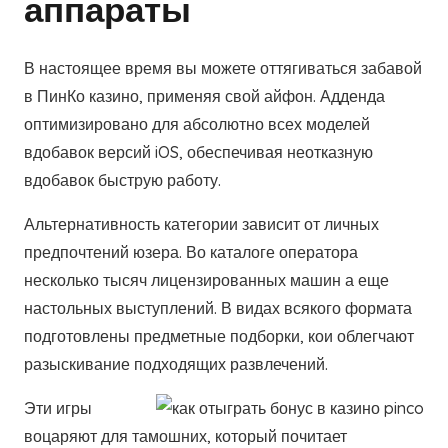
аппараты
В настоящее время вы можете оттягиваться забавой
в ПинКо казино, применяя свой айфон. Адденда
оптимизировано для абсолютно всех моделей
вдобавок версий iOS, обеспечивая неотказную
вдобавок быструю работу.
Альтернативность категории зависит от личных
предпочтений юзера. Во каталоге оператора
несколько тысяч лицензированных машин а еще
настольных выступлений. В видах всякого формата
подготовлены предметные подборки, кои облегчают
разыскивание подходящих развлечений.
Эти игры
воцаряют для тамошних, который почитает