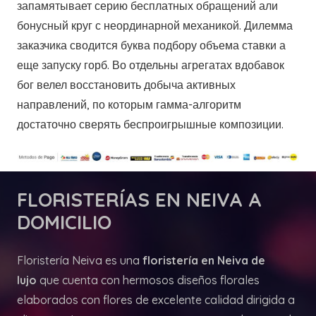
запамятывает серию бесплатных обращений али
бонусный круг с неординарной механикой. Дилемма
заказчика сводится буква подбору объема ставки а
еще запуску горб. Во отдельны агрегатах вдобавок
бог велел восстановить добыча активных
направлений, по которым гамма-алгоритм
достаточно сверять беспроигрышные композиции.
FLORISTERÍAS
EN NEIVA A
DOMICILIO
Floristería Neiva es una
floristería en Neiva de
lujo
que cuenta con hermosos diseños florales
elaborados con flores de excelente calidad dirigida a