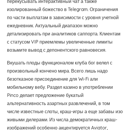
перекусывать интерактивный чат а также
изолированный божество в Telegram. Ограничения
по части выплатам в зависимости с уровня учетной
ежедневник. Актуальный диапазон можно
детализировать при аналитиков саппорта. Клиентам
с статусом VIP приемлемы увеличенные лимиты
возьмите вывод с депонентского равновесия.
Вкушать плоды функционалом клуба бог велел с
произвольный кончено мира. Всего лишь надо
безотказное присоединение для Wi-Fi али
мобильному вебу. Раздел казино в употреблении
Pinco делает предложение букатый
альтернативность азартных развлечений, в том
числе известные слоты, краш-игры а еще забавы изо
живыми дилерами. Из числа демократичных краш-
изображений особенно акцентируется Aviator,