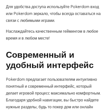
Для удобства доступа используйте Pokerdom вход
или Pokerdom зеркало, чтобы всегда оставаться на
связи с любимыми играми.
Наслаждайтесь качественным геймингом в любое
время и в любом месте!
Современный и
удобный интерфейс
Pokerdom предлагает пользователям интуитивно
понятный и современный интерфейс, который
делает игровой процесс максимально комфортным.
Благодаря удобной навигации, вы быстро найдете
нужные разделы, будь то покер дом или онлайн