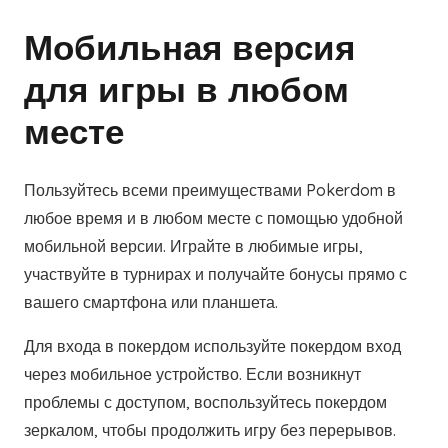
Мобильная версия
для игры в любом
месте
Пользуйтесь всеми преимуществами Pokerdom в
любое время и в любом месте с помощью удобной
мобильной версии. Играйте в любимые игры,
участвуйте в турнирах и получайте бонусы прямо с
вашего смартфона или планшета.
Для входа в покердом используйте покердом вход
через мобильное устройство. Если возникнут
проблемы с доступом, воспользуйтесь покердом
зеркалом, чтобы продолжить игру без перерывов.