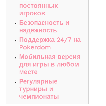
постоянных
игроков
Безопасность и
надежность
Поддержка 24/7 на
Pokerdom
Мобильная версия
для игры в любом
месте
Регулярные
турниры и
чемпионаты