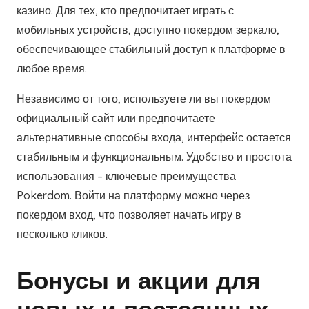
казино. Для тех, кто предпочитает играть с
мобильных устройств, доступно покердом зеркало,
обеспечивающее стабильный доступ к платформе в
любое время.
Независимо от того, используете ли вы покердом
официальный сайт или предпочитаете
альтернативные способы входа, интерфейс остается
стабильным и функциональным. Удобство и простота
использования – ключевые преимущества
Pokerdom. Войти на платформу можно через
покердом вход, что позволяет начать игру в
несколько кликов.
Бонусы и акции для