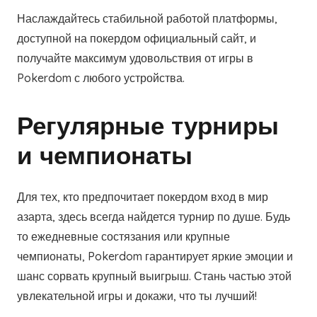
Наслаждайтесь стабильной работой платформы,
доступной на покердом официальный сайт, и
получайте максимум удовольствия от игры в
Pokerdom с любого устройства.
Регулярные турниры
и чемпионаты
Для тех, кто предпочитает покердом вход в мир
азарта, здесь всегда найдется турнир по душе. Будь
то ежедневные состязания или крупные
чемпионаты, Pokerdom гарантирует яркие эмоции и
шанс сорвать крупный выигрыш. Стань частью этой
увлекательной игры и докажи, что ты лучший!