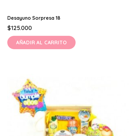
Desayuno Sorpresa 18
$
125.000
AÑADIR AL CARRITO