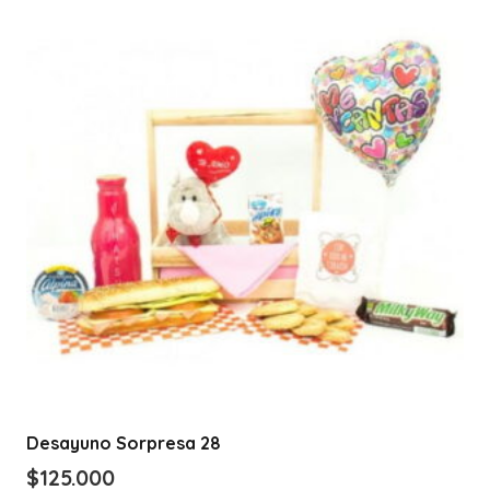
Desayuno Sorpresa 28
$
125.000