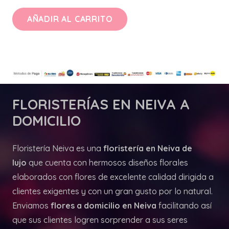
AÑADIR AL CARRITO
FLORISTERÍAS
EN NEIVA A
DOMICILIO
Floristería Neiva es una
floristería en Neiva de
lujo
que cuenta con hermosos diseños florales
elaborados con flores de excelente calidad dirigida a
clientes exigentes y con un gran gusto por lo natural.
Enviamos
flores a domicilio en Neiva
facilitando así
que sus clientes logren sorprender a sus seres