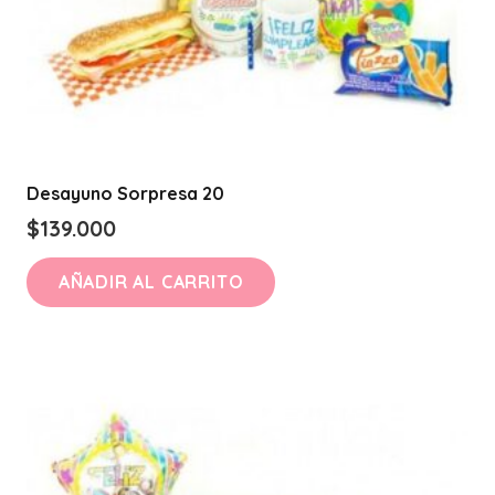
Desayuno Sorpresa 20
$
139.000
AÑADIR AL CARRITO