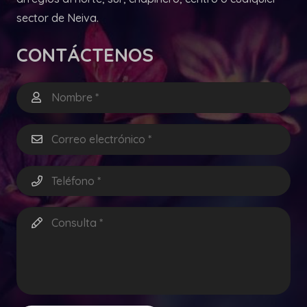
sector de Neiva.
CONTÁCTENOS