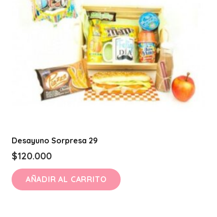
Desayuno Sorpresa 29
$
120.000
AÑADIR AL CARRITO