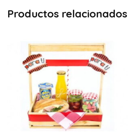
Productos relacionados