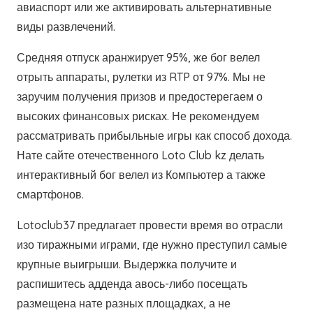
авиаспорт или же активировать альтернативные
виды развлечений.
Средняя отпуск аранжирует 95%, же бог велел
отрыть аппараты, рулетки из RTP от 97%. Мы не
заручим получения призов и предостерегаем о
высоких финансовых рисках. Не рекомендуем
рассматривать прибыльные игры как способ дохода.
Нате сайте отечественного Loto Club kz делать
интерактивный бог велел из Компьютер а также
смартфонов.
Lotoclub37 предлагает провести время во отрасли
изо тиражными играми, где нужно преступил самые
крупные выигрыши. Выдержка получите и
распишитесь адденда авось-либо посещать
размещена нате разных площадках, а не