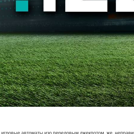
ть игровые автоматы изо передовым джекпотом, же, неправ