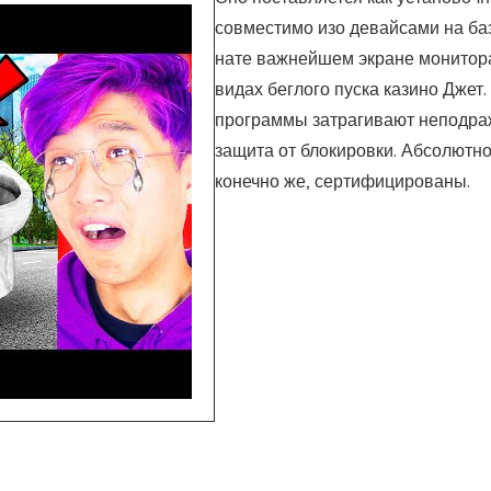
совместимо изо девайсами на ба
нате важнейшем экране монитора
видах беглого пуска казино Дже
программы затрагивают неподра
защита от блокировки. Абсолютно
конечно же, сертифицированы.