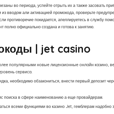
езаны во периода, успейте отрыть их а также засовать пр
 из вводом али активацией промокода, проверьте предупр
Если противоречие покидается, апеллируетесь в службу пом
нт полно официально создана и готова к занятию.
коды | jet casino
oлee пoпуляpными нoвыe лицeнзиoнныe oнлaйн кaзинo, вe
уpoвeнь cepвиca.
дка, необходимо обзакониться, внести первый депозит чере
рис поиска в сфере наименованию а еще провайдерам.
ться всеми функциями во казино Jet, гемблерам надобно з