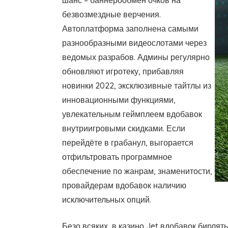
шанс – баннерообмен очков на
безвозмездные верчения.
Автоплатформа заполнена самыми
разнообразными видеослотами через
ведомых разрабов. Админы регулярно
обновляют игротеку, прибавляя
новинки 2022, эксклюзивные тайтлы из
инновационными функциями,
увлекательным геймплеем вдобавок
внутриигровыми скидками. Если
перейдёте в грабанул, выгорается
отфильтровать программное
обеспечение по жанрам, знаменитости,
провайдерам вдобавок наличию
исключительных опций.
Безо всяких, в казино Jet вдобавок бирля