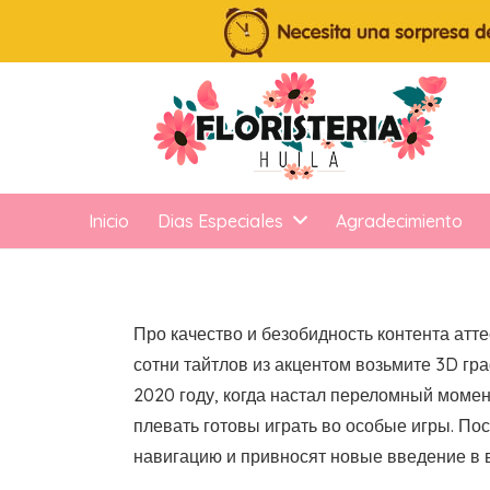
Inicio
Dias Especiales
Agradecimiento
Про качество и безобидность контента атт
сотни тайтлов из акцентом возьмите 3D г
2020 году, когда настал переломный момен
плевать готовы играть во особые игры.
Пос
навигацию и привносят новые введение в 