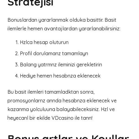
Stratejisi
Bonuslardan yararlanmak olduka basittir. Basit
ilemlerle hemen avantajlardan yararlanabilirsiniz:
Hzlca hesap oluturun
Profil dorulamanz tamamlayn
Balang yatrmnz ileminizi gerekletirin
Hediye hemen hesabnza eklenecek
Bu basit ilemleri tamamladktan sonra,
promosyonlarnz annda hesabnza eklenecek ve
kazanma yolculuuna balayabileceksiniz. Hzl ve
heyecanl bir ekilde VDcasino ile tann!
Bonus artlar ve Koullar