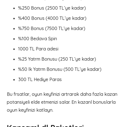
%250 Bonus (2500 TL’ye kadar)
%400 Bonus (4000 TL’ye kadar)
%750 Bonus (7500 TL’ye kadar)
%100 Bedava Spin
1000 TL Para adesi
%25 Yatrm Bonusu (250 TL’ye kadar)
%50 lk Yatrm Bonusu (500 TL’ye kadar)
300 TL Hediye Paras
Bu frsatlar, oyun keyfinizi artrarak daha fazla kazan
potansiyeli elde etmenizi salar. En kazanl bonuslarla
oyun keyfinizi katlayn.