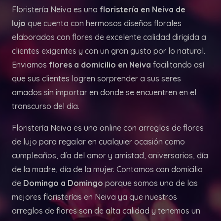
Floristería Neiva es una
floristería en Neiva de
lujo
que cuenta con hermosos diseños florales
elaborados con flores de excelente calidad dirigida a
clientes exigentes y con un gran gusto por lo natural.
Enviamos
flores a domicilio en Neiva
facilitando así
que sus clientes logren sorprender a sus seres
amados sin importar en donde se encuentren en el
transcurso del día.
Floristería Neiva es una online con arreglos de flores
de lujo para regalar en cualquier ocasión como
cumpleaños, día del amor y amistad, aniversarios, día
de la madre, día de la mujer. Contamos con domicilio
de
Domingo a Domingo
porque somos una de las
mejores floristerías en Neiva ya que nuestros
arreglos de flores son de alta calidad y tenemos un