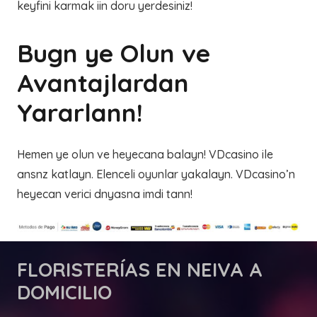
keyfini karmak iin doru yerdesiniz!
Bugn ye Olun ve
Avantajlardan
Yararlann!
Hemen ye olun ve heyecana balayn! VDcasino ile
ansnz katlayn. Elenceli oyunlar yakalayn. VDcasino’n
heyecan verici dnyasna imdi tann!
FLORISTERÍAS
EN NEIVA A
DOMICILIO