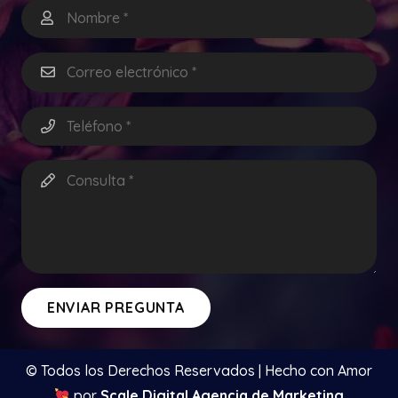
ENVIAR PREGUNTA
© Todos los Derechos Reservados | Hecho con Amor
por
Scale Digital Agencia de Marketing