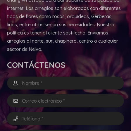
internet. Los arreglos son elaborados con diferentes
tipos de flores como rosas, orquídeas, Gerberas,
lirios, entre otras según sus necesidades. Nuestra
política es tener al cliente sastifecho. Enviamos
arreglos al norte, sur, chapinero, centro o cualquier
sector de Neiva.
CONTÁCTENOS