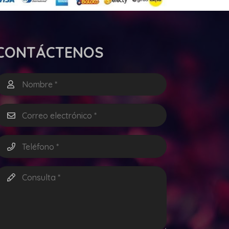
CONTÁCTENOS