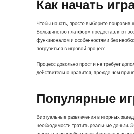
Как начать игр
Чтобы начать, просто выберите понравивш
Большинство платформ предоставляют возм
функционалом и особенностями без необход
погрузиться в игровой процесс.
Процесс довольно прост и не требует допо
действительно нравится, прежде чем приня
Популярные иг
Виртуальные развлечения в игорных завед
необходимости тратить реальные деньги. Э
шансы на успех без риска финансовых поте