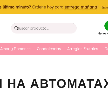
Neiva –
Amor y Romance
Condolencias
Arreglos Frutales
D
 НА АВТОМАТА