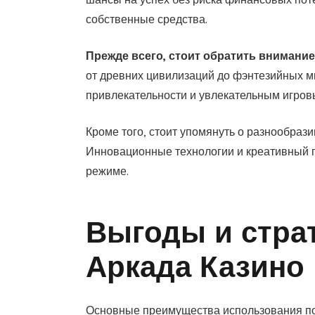
собственные средства.
Прежде всего, стоит обратить внимание
от древних цивилизаций до фэнтезийных м
привлекательности и увлекательным игров
Кроме того, стоит упомянуть о разнообраз
Инновационные технологии и креативный п
режиме.
Выгоды и страт
Аркада Казино
Основные преимущества использования п