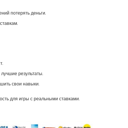
ний потерять деньги.
ставкам.
:
т.
т лучшие результаты.
шить свои навыки.
ость для игры с реальными ставками.