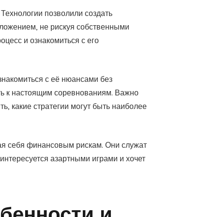
 Технологии позволили создать
дложением, не рискуя собственными
оцесс и ознакомиться с его
знакомиться с её нюансами без
ать к настоящим соревнованиям. Важно
ь, какие стратегии могут быть наиболее
ая себя финансовым рискам. Они служат
 интересуется азартными играми и хочет
бенности и