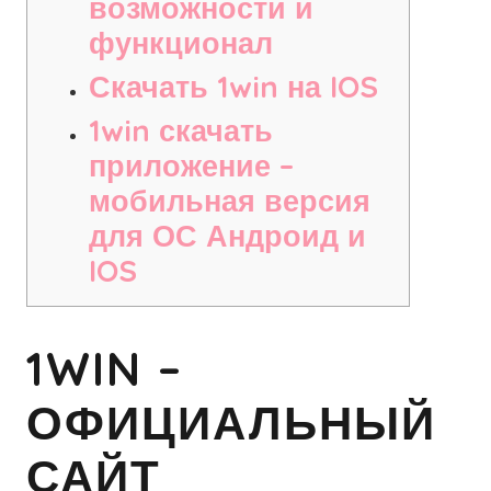
возможности и
функционал
Скачать 1win на IOS
1win скачать
приложение –
мобильная версия
для ОС Андроид и
IOS
1WIN –
ОФИЦИАЛЬНЫЙ
САЙТ