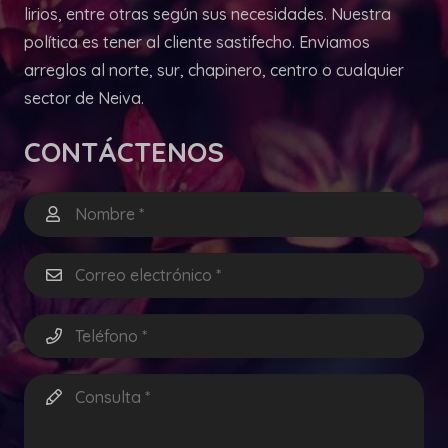
lirios, entre otras según sus necesidades. Nuestra
política es tener al cliente sastifecho. Enviamos
arreglos al norte, sur, chapinero, centro o cualquier
sector de Neiva.
CONTÁCTENOS