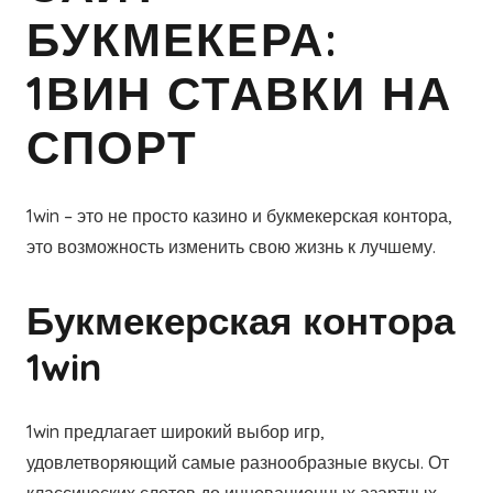
БУКМЕКЕРА:
1ВИН СТАВКИ НА
СПОРТ
1win – это не просто казино и букмекерская контора,
это возможность изменить свою жизнь к лучшему.
Букмекерская контора
1win
1win предлагает широкий выбор игр,
удовлетворяющий самые разнообразные вкусы. От