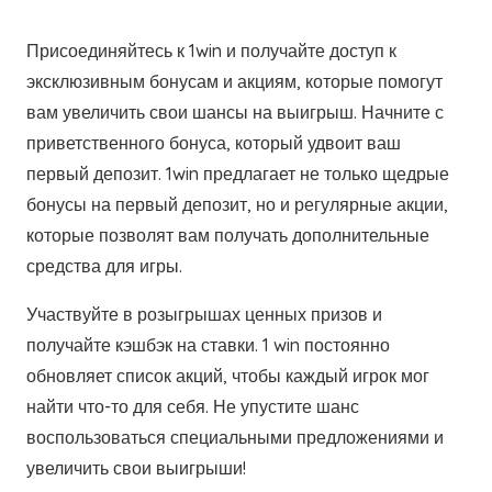
Присоединяйтесь к 1win и получайте доступ к
эксклюзивным бонусам и акциям, которые помогут
вам увеличить свои шансы на выигрыш. Начните с
приветственного бонуса, который удвоит ваш
первый депозит. 1win предлагает не только щедрые
бонусы на первый депозит, но и регулярные акции,
которые позволят вам получать дополнительные
средства для игры.
Участвуйте в розыгрышах ценных призов и
получайте кэшбэк на ставки. 1 win постоянно
обновляет список акций, чтобы каждый игрок мог
найти что-то для себя. Не упустите шанс
воспользоваться специальными предложениями и
увеличить свои выигрыши!