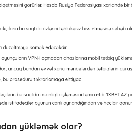
tbiqetməsini görürlər. Hesab Rusiya Federasiyası xaricində bir
akçıların bu saytda özlərini təhlükəsiz hiss etməsinə səbəb o
ləri düzəltməyə kömək edəcəkdir.
yunçuların VPN-i açmadan cihazlarına mobil tətbiq yükləməs
ur, ancaq bundan əvvəl xarici mənbələrdən tətbiqlərin quraşdı
, bu proseduru təkrarlamağa ehtiyac
dəçilərin bu saytda asanlıqla işləməsini təmin etdi. 1XBET AZ p
ayədə istifadəçilər oyunun canlı oynandığından və heç bir qan
adan yükləmək olar?