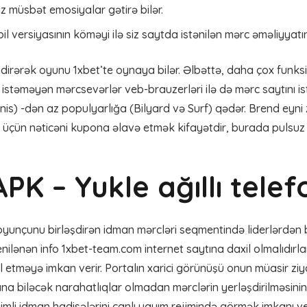
 müsbət emosiyalar gətirə bilər.
l versiyasının köməyi ilə siz saytda istənilən mərc əməliyyatın
endirərək oyunu 1xbet’te oynaya bilər. Əlbəttə, daha çox fun
istəməyən mərcsevərlər veb-brauzerləri ilə də mərc saytını ist
is) -dən az populyarlığa (Bilyard və Surf) qədər. Brend eyni 
 üçün nəticəni kupona əlavə etmək kifayətdir, burada pulsuz 
K – Yukle ağıllı telef
oyunçunu birləşdirən idman mərcləri seqmentində liderlərdən b
nən info 1xbet-team.com internet saytına daxil olmalıdırlar. M
tməyə imkan verir. Portalın xarici görünüşü onun müasir ziyarə
rana biləcək narahatlıqlar olmadan mərclərin yerləşdirilməsin
imli idman hadisələrini canlı yayım rejimində görmək imkanı v