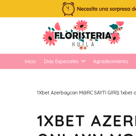
Inicio
Dias Especiales
Agradecimiento
1Xbet Azerbaycan MƏRC SAYTI GİRİŞ 1xbet 
1XBET AZE