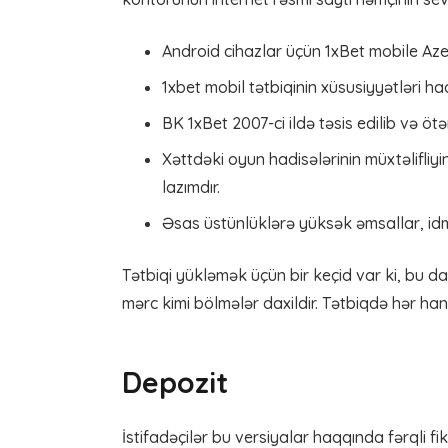
Android cihazlar üçün 1xBet mobile Azer
1xbet mobil tətbiqinin xüsusiyyətləri 
BK 1xBet 2007-ci ildə təsis edilib və ö
Xəttdəki oyun hadisələrinin müxtəlifliy
lazımdır.
Əsas üstünlüklərə yüksək əmsallar, idma
Tətbiqi yükləmək üçün bir keçid var ki, bu 
mərc kimi bölmələr daxildir. Tətbiqdə hər han
Depozit
İstifadəçilər bu versiyalar haqqında fərqli f