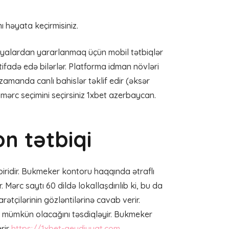
ı həyata keçirmisiniz.
ksiyalardan yararlanmaq üçün mobil tətbiqlər
ifadə edə bilərlər. Platforma idman növləri
zamanda canlı bahislər təklif edir (əksər
mərc seçimini seçirsiniz 1xbet azerbaycan.
on tətbiqi
iridir. Bukmeker kontoru haqqında ətraflı
ərc saytı 60 dildə lokallaşdırılıb ki, bu da
tçilərinin gözləntilərinə cavab verir.
in mümkün olacağını təsdiqləyir. Bukmeker
erir
https://1xbet-qeydiyyat.com
.