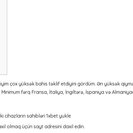
yim çox yüksək bahis təklif etdiyini gördüm. Ən yüksək qiymət
Minimum fərq Fransa, İtaliya, İngiltərə, İspaniya və Almani
 cihazların sahibləri 1xbet yukle
xil olmaq üçün sayt adresini daxil edin.