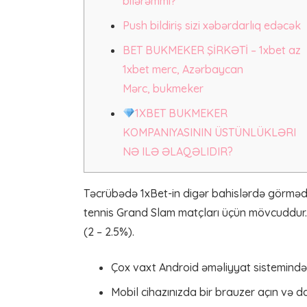
bilərəmmi?
Push bildiriş sizi xəbərdarlıq edəcək
BET BUKMEKER ŞİRKƏTİ – 1xbet az
1xbet merc, Azərbaycan
Mərc, bukmeker
1XBET BUKMEKER
KOMPANIYASININ ÜSTÜNLÜKLƏRI
NƏ ILƏ ƏLAQƏLIDIR?
Təcrübədə 1xBet-in digər bahislərdə görmədi
tennis Grand Slam matçları üçün mövcuddur. 
(2 – 2.5%).
Çox vaxt Android əməliyyat sistemindəki
Mobil cihazınızda bir brauzer açın və da