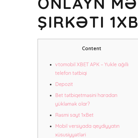
ONLAYN MƏ
ŞIRKƏTI 1X
Content
vtomobil XBET APK – Yukle ağıllı
telefon tətbiqi
Depozit
Bet tətbiqetməsini haradan
yükləmək olar?
Rəsmi sayt 1xBet
Mobil versiyada qeydiyyatın
xüsusiyyətləri