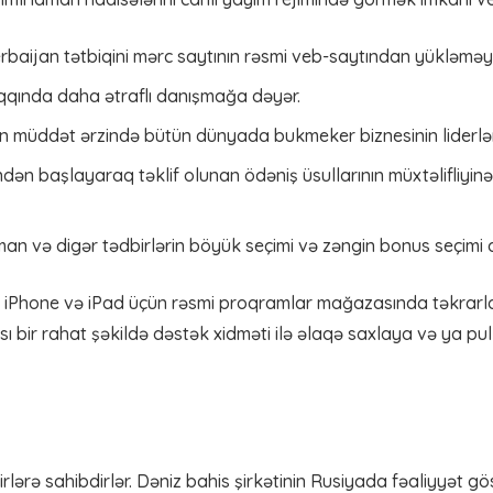
baijan tətbiqini mərc saytının rəsmi veb-saytından yükləməyin
haqqında daha ətraflı danışmağa dəyər.
tən müddət ərzində bütün dünyada bukmeker biznesinin liderləri
indən başlayaraq təklif olunan ödəniş üsullarının müxtəlifliyi
n və digər tədbirlərin böyük seçimi və zəngin bonus seçimi da
da iPhone və iPad üçün rəsmi proqramlar mağazasında təkrarl
sı bir rahat şəkildə dəstək xidməti ilə əlaqə saxlaya və ya pul
ikirlərə sahibdirlər. Dəniz bahis şirkətinin Rusiyada fəaliyyət