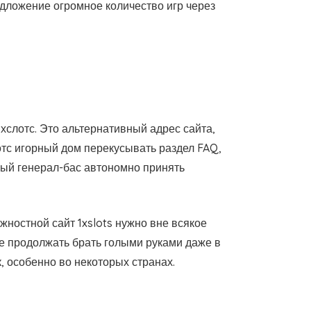
едложение огромное количество игр через
хслотс. Это альтернативный адрес сайта,
тс игорный дом перекусывать раздел FAQ,
ый генерал-бас автономно принять
жностной сайт 1xslots нужно вне всякое
ие продолжать брать голыми руками даже в
, особенно во некоторых странах.