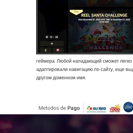
геймера. Любой нападающий сможет легко 
адаптировали навигацию по сайту, еще вы
другом доменном имя.