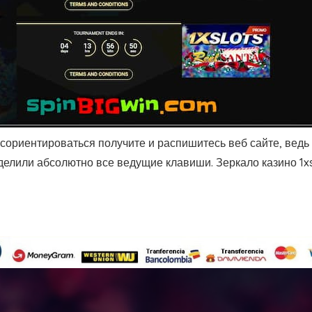
сориентироваться получите и распишитесь веб сайте, ведь
делили абсолютно все ведущие клавиши. Зеркало казино 1x