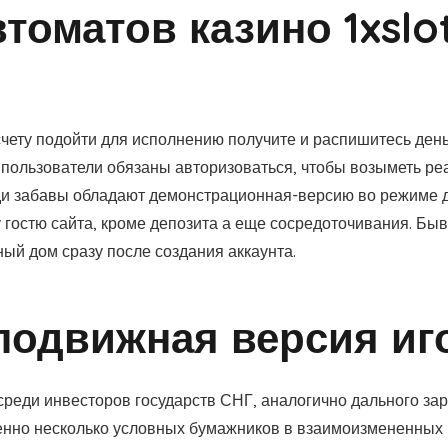
томатов казино 1xslot
чету подойти для исполнению получите и распишитесь ден
 пользователи обязаны авторизоваться, чтобы возыметь р
и забавы обладают демонстрационная-версию во режиме д
гостю сайта, кроме депозита а еще сосредоточивания. Бы
ый дом сразу после создания аккаунта.
– подвижная версия и
к среди инвесторов государств СНГ, аналогично дального за
нно несколько условных бумажников в взаимоизмененных 