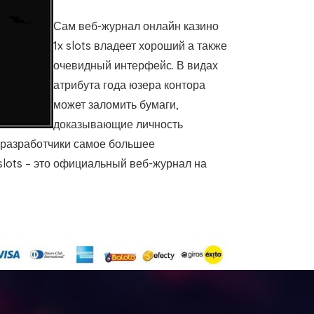
Сам веб-журнал онлайн казино
1x slots владеет хороший а также
очевидный интерфейс. В видах
атрибута года юзера контора
может заломить бумаги,
доказывающие личность
 разработчики самое большее
slots – это официальный веб-журнал на