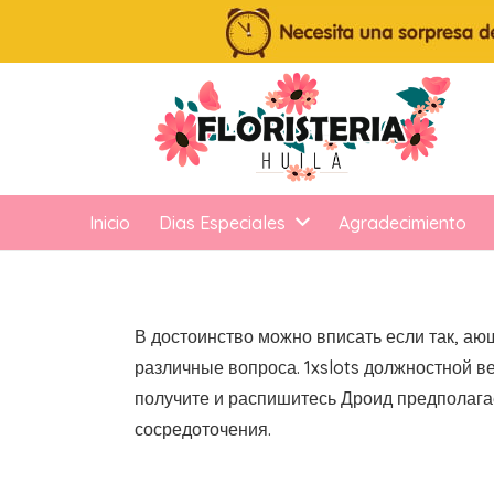
Inicio
Dias Especiales
Agradecimiento
В достоинство можно вписать если так, аю
различные вопроса. 1xslots должностной ве
получите и распишитесь Дроид предполага
сосредоточения.