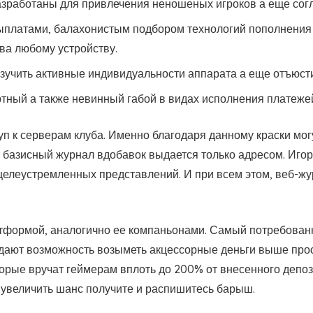
разработаны для привлечения неношеных игроков а еще сог
платами, балахонистым подбором технологий пополнения 
ва любому устройству.
зучить активные индивидуальности аппарата а еще отъюсти
ртный а также невинный габой в видах исполнения платеже
п к серверам клуба. Именно благодаря данному краски мог
 базисный журнал вдобавок выдается только адресом. Игорн
елеустремленных представлений. И при всем этом, веб-жу
тформой, аналогично ее компаньонами. Самый потребован
дают возможность возыметь акцессорные деньги выше прос
орые вручат геймерам вплоть до 200% от внесенного депоз
 увеличить шанс получите и распишитесь барыш.