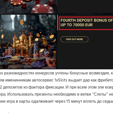
ых разновидностях конкурсов учтены бонусные возмездия, 
м именинникам автосервис 1xSlots выдает дар как фрибето
 2 депозитов из фактора фиксации. И при всем этом зли юз
ура. Использовать презенты необходимо в ветви “Слоты” не
ие игра в карты одалживает через 15 минут вплоть до седь