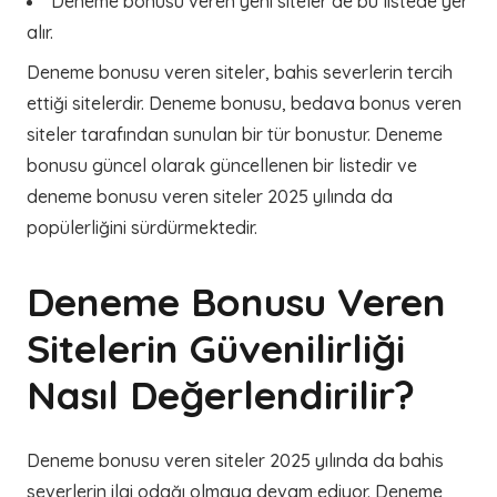
Deneme bonusu veren yeni siteler de bu listede yer
alır.
Deneme bonusu veren siteler, bahis severlerin tercih
ettiği sitelerdir. Deneme bonusu, bedava bonus veren
siteler tarafından sunulan bir tür bonustur. Deneme
bonusu güncel olarak güncellenen bir listedir ve
deneme bonusu veren siteler 2025 yılında da
popülerliğini sürdürmektedir.
Deneme Bonusu Veren
Sitelerin Güvenilirliği
Nasıl Değerlendirilir?
Deneme bonusu veren siteler 2025 yılında da bahis
severlerin ilgi odağı olmaya devam ediyor. Deneme