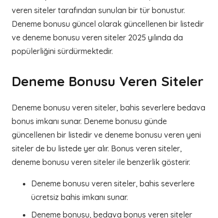
veren siteler tarafından sunulan bir tür bonustur.
Deneme bonusu güncel olarak güncellenen bir listedir
ve deneme bonusu veren siteler 2025 yılında da
popülerliğini sürdürmektedir.
Deneme Bonusu Veren Siteler
Deneme bonusu veren siteler, bahis severlere bedava
bonus imkanı sunar. Deneme bonusu günde
güncellenen bir listedir ve deneme bonusu veren yeni
siteler de bu listede yer alır. Bonus veren siteler,
deneme bonusu veren siteler ile benzerlik gösterir.
Deneme bonusu veren siteler, bahis severlere
ücretsiz bahis imkanı sunar.
Deneme bonusu, bedava bonus veren siteler