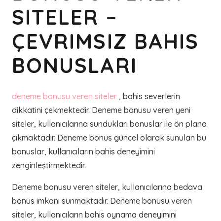
SITELER –
ÇEVRIMSIZ BAHIS
BONUSLARI
deneme bonusu veren siteler
, bahis severlerin
dikkatini çekmektedir. Deneme bonusu veren yeni
siteler, kullanıcılarına sundukları bonuslar ile ön plana
çıkmaktadır. Deneme bonus güncel olarak sunulan bu
bonuslar, kullanıcıların bahis deneyimini
zenginleştirmektedir.
Deneme bonusu veren siteler, kullanıcılarına bedava
bonus imkanı sunmaktadır. Deneme bonusu veren
siteler, kullanıcıların bahis oynama deneyimini