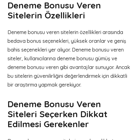
Deneme Bonusu Veren
Sitelerin Özellikleri
Deneme bonusu veren sitelerin özellikleri arasında
bedava bonus seçenekleri, yüksek oranlar ve geniş
bahis seçenekleri yer alıyor. Deneme bonusu veren
siteler, kullanıcılarına deneme bonusu gümüş ve
deneme bonusu veren gibi avantajlar sunuyor. Ancak
bu sitelerin güvenilirliğini değerlendirmek için dikkatli
bir araştırma yapmak gerekiyor.
Deneme Bonusu Veren
Siteleri Seçerken Dikkat
Edilmesi Gerekenler