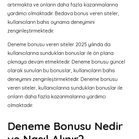
artırmakta ve onların daha fazla kazanmalarına
yardımcı olmaktadır. Bedava bonus veren siteler,
kullanıcıların bahis oynama deneyimini
zenginleştirmektedir.
Deneme bonusu veren siteler 2025 yılında da
kullanıcılarına sundukları bonuslar ile ön plana
çıkmaya devam etmektedir. Deneme bonusu güncel
olarak sunulan bu bonuslar, kullanıcıların bahis
deneyimini zenginleştirmektedir. Deneme bonusu
veren siteler, kullanıcılarına sundukları bonuslar ile
onların daha fazla kazanmalarına yardımcı
olmaktadır.
Deneme Bonusu Nedir