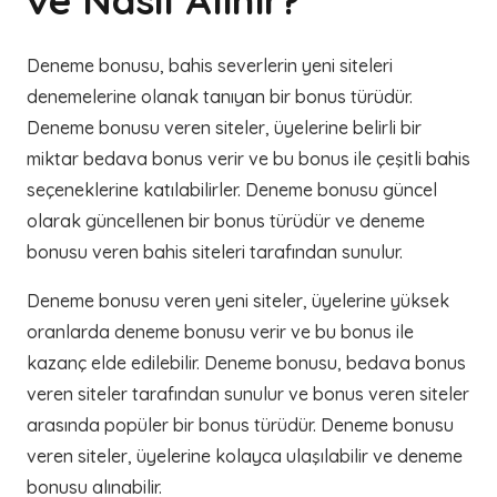
ve Nasıl Alınır?
Deneme bonusu, bahis severlerin yeni siteleri
denemelerine olanak tanıyan bir bonus türüdür.
Deneme bonusu veren siteler, üyelerine belirli bir
miktar bedava bonus verir ve bu bonus ile çeşitli bahis
seçeneklerine katılabilirler. Deneme bonusu güncel
olarak güncellenen bir bonus türüdür ve deneme
bonusu veren bahis siteleri tarafından sunulur.
Deneme bonusu veren yeni siteler, üyelerine yüksek
oranlarda deneme bonusu verir ve bu bonus ile
kazanç elde edilebilir. Deneme bonusu, bedava bonus
veren siteler tarafından sunulur ve bonus veren siteler
arasında popüler bir bonus türüdür. Deneme bonusu
veren siteler, üyelerine kolayca ulaşılabilir ve deneme
bonusu alınabilir.