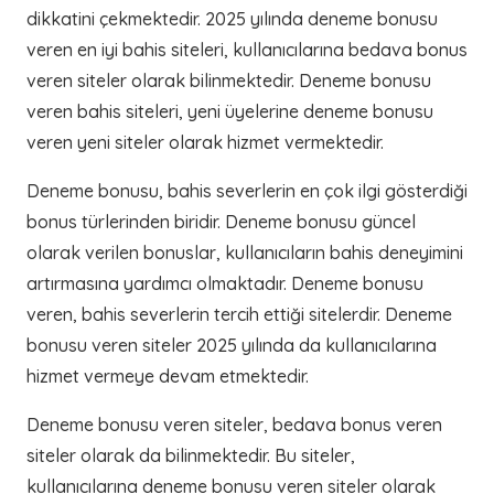
dikkatini çekmektedir. 2025 yılında deneme bonusu
veren en iyi bahis siteleri, kullanıcılarına bedava bonus
veren siteler olarak bilinmektedir. Deneme bonusu
veren bahis siteleri, yeni üyelerine deneme bonusu
veren yeni siteler olarak hizmet vermektedir.
Deneme bonusu, bahis severlerin en çok ilgi gösterdiği
bonus türlerinden biridir. Deneme bonusu güncel
olarak verilen bonuslar, kullanıcıların bahis deneyimini
artırmasına yardımcı olmaktadır. Deneme bonusu
veren, bahis severlerin tercih ettiği sitelerdir. Deneme
bonusu veren siteler 2025 yılında da kullanıcılarına
hizmet vermeye devam etmektedir.
Deneme bonusu veren siteler, bedava bonus veren
siteler olarak da bilinmektedir. Bu siteler,
kullanıcılarına deneme bonusu veren siteler olarak