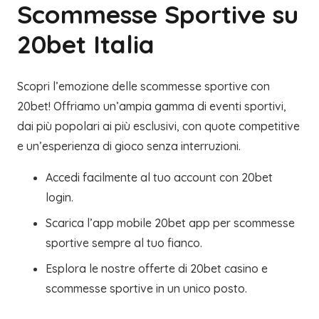
Scommesse Sportive su
20bet Italia
Scopri l’emozione delle scommesse sportive con
20bet! Offriamo un’ampia gamma di eventi sportivi,
dai più popolari ai più esclusivi, con quote competitive
e un’esperienza di gioco senza interruzioni.
Accedi facilmente al tuo account con 20bet
login.
Scarica l’app mobile 20bet app per scommesse
sportive sempre al tuo fianco.
Esplora le nostre offerte di 20bet casino e
scommesse sportive in un unico posto.