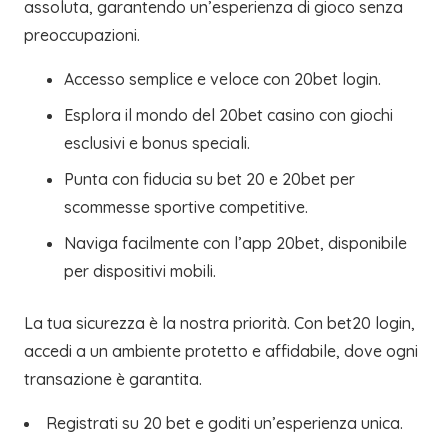
assoluta, garantendo un’esperienza di gioco senza
preoccupazioni.
Accesso semplice e veloce con 20bet login.
Esplora il mondo del 20bet casino con giochi
esclusivi e bonus speciali.
Punta con fiducia su bet 20 e 20bet per
scommesse sportive competitive.
Naviga facilmente con l’app 20bet, disponibile
per dispositivi mobili.
La tua sicurezza è la nostra priorità. Con bet20 login,
accedi a un ambiente protetto e affidabile, dove ogni
transazione è garantita.
Registrati su 20 bet e goditi un’esperienza unica.