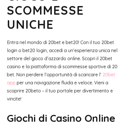
SCOMMESSE
UNICHE
Entra nel mondo di 20bet e bet20! Con il tuo 20bet
login o bet20 login, accedi a un’esperienza unica nel
settore del gioco d’azzardo online. Scopri il 20bet
casino e la piattaforma di scommesse sportive di 20
bet. Non perdere l’opportunità di scaricare l’
20bet
app
per una navigazione fluida e veloce. Vieni a
scoprire 20beto – il tuo portale per divertimento e
vincite!
Giochi di Casino Online