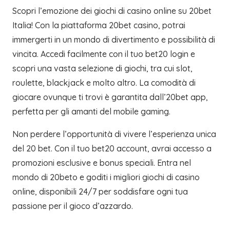
Scopri l’emozione dei giochi di casino online su 20bet
Italia! Con la piattaforma 20bet casino, potrai
immergerti in un mondo di divertimento e possibilità di
vincita. Accedi facilmente con il tuo bet20 login e
scopri una vasta selezione di giochi, tra cui slot,
roulette, blackjack e molto altro. La comodità di
giocare ovunque ti trovi è garantita dall’20bet app,
perfetta per gli amanti del mobile gaming.
Non perdere l’opportunità di vivere l’esperienza unica
del 20 bet. Con il tuo bet20 account, avrai accesso a
promozioni esclusive e bonus speciali. Entra nel
mondo di 20beto e goditi i migliori giochi di casino
online, disponibili 24/7 per soddisfare ogni tua
passione per il gioco d’azzardo.