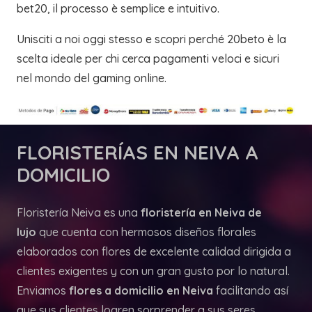
bet20, il processo è semplice e intuitivo.
Unisciti a noi oggi stesso e scopri perché 20beto è la
scelta ideale per chi cerca pagamenti veloci e sicuri
nel mondo del gaming online.
FLORISTERÍAS
EN NEIVA A
DOMICILIO
Floristería Neiva es una
floristería en Neiva de
lujo
que cuenta con hermosos diseños florales
elaborados con flores de excelente calidad dirigida a
clientes exigentes y con un gran gusto por lo natural.
Enviamos
flores a domicilio en Neiva
facilitando así
que sus clientes logren sorprender a sus seres