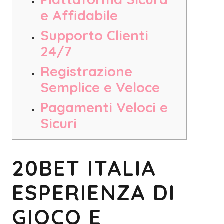
e Affidabile
Supporto Clienti
24/7
Registrazione
Semplice e Veloce
Pagamenti Veloci e
Sicuri
20BET ITALIA
ESPERIENZA DI
GIOCO E