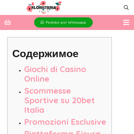
Pedidor por Whtasapp
Содержимое
Giochi di Casino
Online
Scommesse
Sportive su 20bet
Italia
Promozioni Esclusive
Piattaforma Sicura