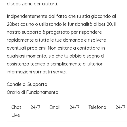
disposizione per aiutarti.
Indipendentemente dal fatto che tu stia giocando al
20bet casino o utilizzando le funzionalità di bet 20, il
nostro supporto è progettato per rispondere
rapidamente a tutte le tue domande e risolvere
eventuali problemi. Non esitare a contattarci in
qualsiasi momento, sia che tu abbia bisogno di
assistenza tecnica o semplicemente di ulteriori
informazioni sui nostri servizi.
Canale di Supporto
Orario di Funzionamento
Chat
24/7
Email
24/7
Telefono
24/7
Live