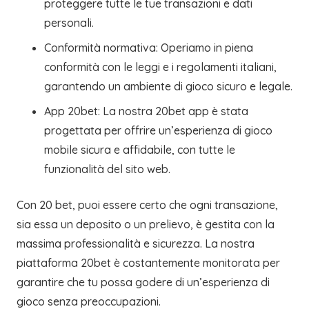
proteggere tutte le tue transazioni e dati
personali.
Conformità normativa: Operiamo in piena
conformità con le leggi e i regolamenti italiani,
garantendo un ambiente di gioco sicuro e legale.
App 20bet: La nostra 20bet app è stata
progettata per offrire un’esperienza di gioco
mobile sicura e affidabile, con tutte le
funzionalità del sito web.
Con 20 bet, puoi essere certo che ogni transazione,
sia essa un deposito o un prelievo, è gestita con la
massima professionalità e sicurezza. La nostra
piattaforma 20bet è costantemente monitorata per
garantire che tu possa godere di un’esperienza di
gioco senza preoccupazioni.