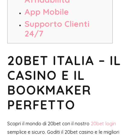
App Mobile
Supporto Clienti
24/7
20BET ITALIA – IL
CASINO E IL
BOOKMAKER
PERFETTO
Scopri il mondo di 20bet con il nostro
20bet login
semplice e sicuro. Goditi il 20bet casino e le migliori