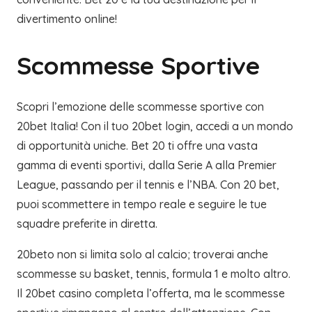
divertimento online!
Scommesse Sportive
Scopri l’emozione delle scommesse sportive con
20bet Italia! Con il tuo 20bet login, accedi a un mondo
di opportunità uniche. Bet 20 ti offre una vasta
gamma di eventi sportivi, dalla Serie A alla Premier
League, passando per il tennis e l’NBA. Con 20 bet,
puoi scommettere in tempo reale e seguire le tue
squadre preferite in diretta.
20beto non si limita solo al calcio; troverai anche
scommesse su basket, tennis, formula 1 e molto altro.
Il 20bet casino completa l’offerta, ma le scommesse