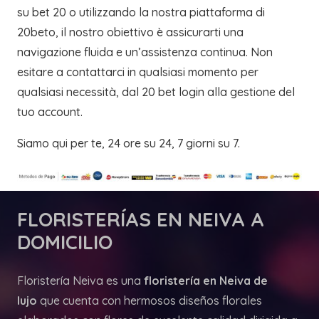
su bet 20 o utilizzando la nostra piattaforma di
20beto, il nostro obiettivo è assicurarti una
navigazione fluida e un’assistenza continua. Non
esitare a contattarci in qualsiasi momento per
qualsiasi necessità, dal 20 bet login alla gestione del
tuo account.
Siamo qui per te, 24 ore su 24, 7 giorni su 7.
FLORISTERÍAS
EN NEIVA A
DOMICILIO
Floristería Neiva es una
floristería en Neiva de
lujo
que cuenta con hermosos diseños florales