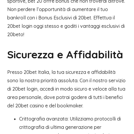
sportive, bet 20 offre bonus che non troverai altrove.
Non perdere l’opportunità di aumentare il tuo
bankroll con i Bonus Esclusivi di 20bet. Effettua il
20bet login oggi stesso e goditi i vantaggi esclusivi di
20beto!
Sicurezza e Affidabilità
Presso 20bet Italia, la tua sicurezza e affidabilità
sono la nostra priorità assoluta. Con il nostro servizio
di 20bet login, accedi in modo sicuro e veloce alla tua
area personale, dove potrai godere di tutti i benefici
del 20bet casino e del bookmaker.
Crittografia avanzata: Utilizziamo protocolli di
crittografia di ultima generazione per