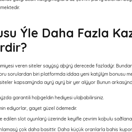
mektedir.
usu Ýle Daha Fazla K
rdir?
iyesi veren siteler sayýsý aþýrý derecede fazladýr. Bundan ö
ru sorulardan biri platformda iddaa yeni katýlým bonusu m
teler kapsamýnda ayrý ayrý bir yer alýyor Bunun arkasýnd
da garantili hoþgeldin hediyesi ulaþabilirsiniz.
min ediyorlar, gayet güzel ödemedir.
 edilen slot oyunlarý üzerinde keyifle çevrim koþulu saðlanab
mlamasý çok daha basittir. Daha küçük oranlarla bahis kuponu