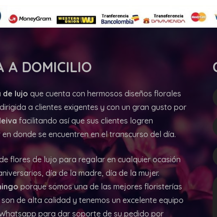
 A DOMICILIO
 de lujo
que cuenta con hermosos diseños florales
irigida a clientes exigentes y con un gran gusto por
Neiva
facilitando así que sus clientes logren
en donde se encuentren en el transcurso del día.
 de flores de lujo para regalar en cualquier ocasión
iversarios, día de la madre, día de la mujer.
ingo
porque somos una de las mejores floristerías
 son de alta calidad y tenemos un excelente equipo
y Whatsapp para dar soporte de su pedido por