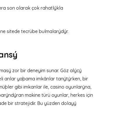
nra son olarak çok rahatlýkla
ne sitede tecrübe bulmalarýdýr.
þansý
masý zor bir deneyim sunar. Göz alýcý
nceli anlar yaþama imkânlar tanýtýrken, bir
er gibi imkanlar ile, casino oyunlarýna,
arýndýran makine türü oyunlar, herkes için
de bir stratejidir. Bu yüzden dolayý