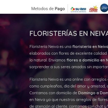
FLORISTERÍAS
EN NEIVA
Floristería Neiva es una
floristería en Neiva
elaborados con flores de excelente calidad d
lo natural. Enviamos
flores a domicilio en 
sorprender a sus seres amados sin importar 
Floristería Neiva es una online con arreglos
como cumpleaños, día del amor y amistad, an
Contamos con domicilio de
Domingo a Dom
en Neiva ya que nuestros arreglos de flores
de atención al cliente. contamos con chat 