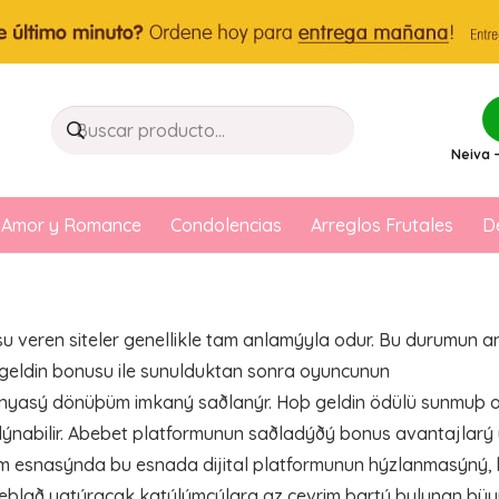
Neiva –
Amor y Romance
Condolencias
Arreglos Frutales
D
 veren siteler genellikle tam anlamýyla odur. Bu durumun an
hoþgeldin bonusu ile sunulduktan sonra oyuncunun
anyasý dönüþüm imkaný saðlanýr. Hoþ geldin ödülü sunmuþ ola
abilir. Abebet platformunun saðladýðý bonus avantajlarý ya
 esnasýnda bu esnada dijital platformunun hýzlanmasýný, baþ
 meblað yatýracak katýlýmcýlara az çevrim þartý bulunan bü