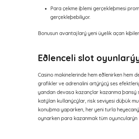
Para çekme iþlemi gerçekleþmesi promo
gerçekleþebiliyor.
Bonusun avantajlarý yeni üyelik açan kiþil
Eðlenceli slot oyunlar
Casino makinelerinde hem eðlenirken hem de
grafikler ve adrenalini artýrýcý ses efektleri
yandan devasa kazançlar kazanma þansý sað
katýlan kullanýcýlar, risk seviyesi düþük 
konuþma yaparken, her yeni turla heyecaný gü
oynarken para kazanmak tüm oyuncularýn s