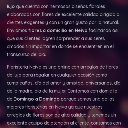
lujo
que cuenta con hermosos diseños florales
elaborados con flores de excelente calidad dirigida a
clientes exigentes y con un gran gusto por lo natural.
Enviamos
flores a domicilio en Neiva
facilitando así
que sus clientes logren sorprender a sus seres
amados sin importar en donde se encuentren en el
transcurso del día.
Floristería Neiva es una online con arreglos de flores
de lujo para regalar en cualquier ocasión como
cumpleaños, día del amor y amistad, aniversarios, día
de la madre, día de la mujer. Contamos con domicilio
de
Domingo a Domingo
porque somos una de las
mejores floristerías en Neiva ya que nuestros
arreglos de flores son de alta calidad y tenemos un
excelente equipo de atención al cliente. contamos con