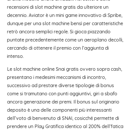
recensioni di slot machine gratis da ulteriore un
decennio. Aviator è un mini game innovativo di Spribe,
dunque per una slot machine bensì per caratteristiche
retrò ancora semplici regole. Si gioca piazzando
puntate precedentemente come un aeroplano decolli,
cercando di ottenere il premio con l’aggiunta di
intenso.
Le slot machine online Snai gratis ovvero sopra cash,
presentano i medesimi meccanismi di incontro,
successivo ad prestare diverse tipologie di bonus
come si tramutano con punti aggiuntivi, giri a sbafo
ancora generazione dei premi. Il bonus sul originario
deposito è una delle componenti più interessanti
dell’voto di benvenuto di SNAI, cosicché permette di
prendere un Play Gratifica identico al 200% dell’fatica