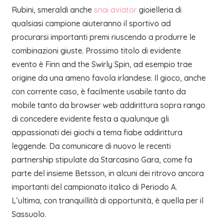
Rubini, smeraldi anche
snai aviator
gioielleria di
qualsiasi campione aiuteranno il sportivo ad
procurarsi importanti premi riuscendo a produrre le
combinazioni giuste. Prossimo titolo di evidente
evento è Finn and the Swirly Spin, ad esempio trae
origine da una ameno favola irlandese. Il gioco, anche
con corrente caso, è facilmente usabile tanto da
mobile tanto da browser web addirittura sopra rango
di concedere evidente festa a qualunque gli
appassionati dei giochi a tema fiabe addirittura
leggende. Da comunicare di nuovo le recenti
partnership stipulate da Starcasino Gara, come fa
parte del insieme Betsson, in alcuni dei ritrovo ancora
importanti del campionato italico di Periodo A.
L’ultima, con tranquillità di opportunità, è quella per il
Sassuolo.