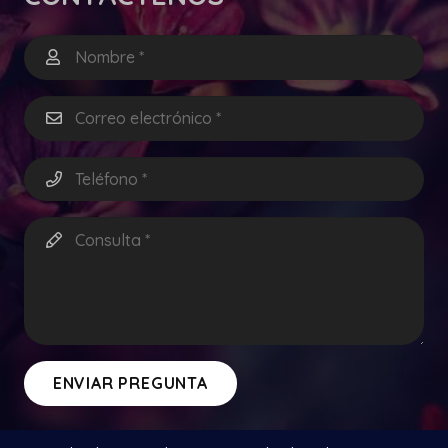
ENVIAR PREGUNTA