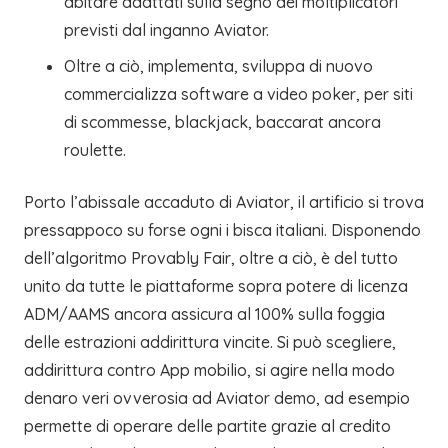
abitare adattati sulla segno dei moltiplicatori
previsti dal inganno Aviator.
Oltre a ciò, implementa, sviluppa di nuovo
commercializza software a video poker, per siti
di scommesse, blackjack, baccarat ancora
roulette.
Porto l’abissale accaduto di Aviator, il artificio si trova
pressappoco su forse ogni i bisca italiani. Disponendo
dell’algoritmo Provably Fair, oltre a ciò, è del tutto
unito da tutte le piattaforme sopra potere di licenza
ADM/AAMS ancora assicura al 100% sulla foggia
delle estrazioni addirittura vincite. Si può scegliere,
addirittura contro App mobilio, si agire nella modo
denaro veri ovverosia ad Aviator demo, ad esempio
permette di operare delle partite grazie al credito