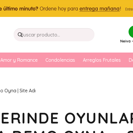
Neiva –
Amor y Romance
Condolencias
Arreglos Frutales
D
 Oyna | Site Adı
LERINDE OYUNLA