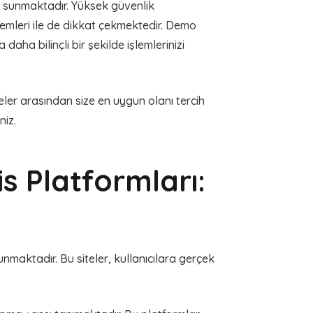
i sunmaktadır. Yüksek güvenlik
ntemleri ile de dikkat çekmektedir. Demo
ha bilinçli bir şekilde işlemlerinizi
eler arasından size en uygun olanı tercih
niz.
 Platformları:
maktadır. Bu siteler, kullanıcılara gerçek