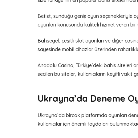
size Türkiye’nin en popüler bahis sitelerinden
Betist, sunduğu geniş oyun seçenekleriyle oy
oyunları konusunda kaliteli hizmet veren bir s
Bahsegel, çeşitli slot oyunları ve diğer casin
sayesinde mobil cihazlar üzerinden rahatlıkla 
Anadolu Casino, Türkiye’deki bahis siteleri ara
seçilen bu siteler, kullanıcıların keyifli vaki
Ukrayna’da Deneme Oyn
Ukrayna’da birçok platformda oyunları denem
kullanıcılar için önemli faydaları bulunmaktad