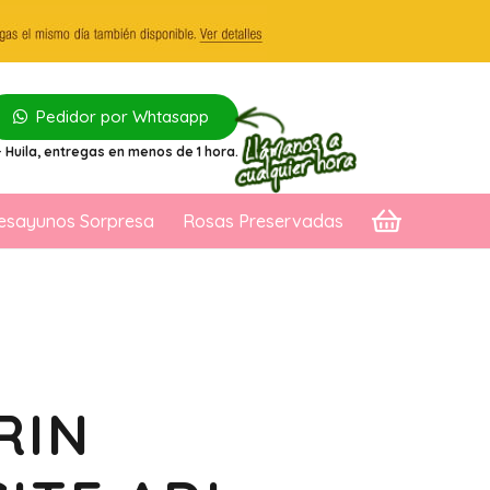
Pedidor por Whtasapp
 Huila
, entregas en menos de 1 hora.
esayunos Sorpresa
Rosas Preservadas
RIN