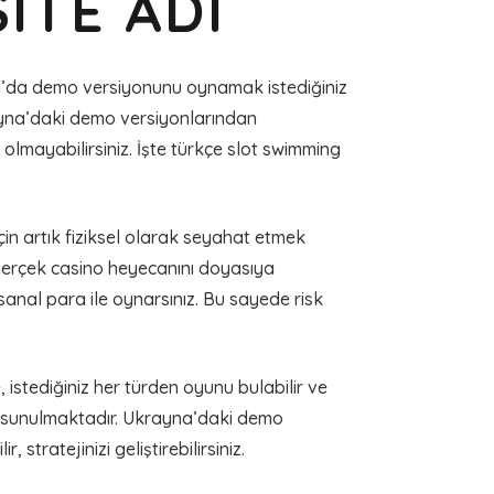
ITE ADI
na’da demo versiyonunu oynamak istediğiniz
rayna’daki demo versiyonlarından
olmayabilirsiniz. İşte türkçe slot swimming
in artık fiziksel olarak seyahat etmek
gerçek casino heyecanını doyasıya
sanal para ile oynarsınız. Bu sayede risk
, istediğiniz her türden oyunu bulabilir ve
ği sunulmaktadır. Ukrayna’daki demo
tratejinizi geliştirebilirsiniz.