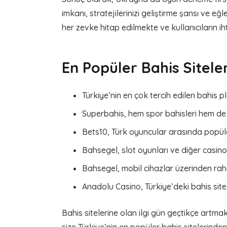
imkanı, stratejilerinizi geliştirme şansı ve e
her zevke hitap edilmekte ve kullanıcıların ih
En Popüler Bahis Siteler
Türkiye’nin en çok tercih edilen bahis p
Superbahis, hem spor bahisleri hem de c
Bets10, Türk oyuncular arasında popülerl
Bahsegel, slot oyunları ve diğer casino 
Bahsegel, mobil cihazlar üzerinden raha
Anadolu Casino, Türkiye’deki bahis sitele
Bahis sitelerine olan ilgi gün geçtikçe artma