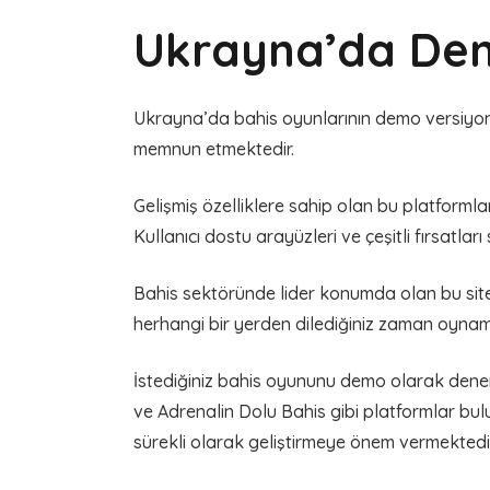
Ukrayna’da Demo
Ukrayna’da bahis oyunlarının demo versiyonu
memnun etmektedir.
Gelişmiş özelliklere sahip olan bu platforml
Kullanıcı dostu arayüzleri ve çeşitli fırsatla
Bahis sektöründe lider konumda olan bu siteler,
herhangi bir yerden dilediğiniz zaman oyna
İstediğiniz bahis oyununu demo olarak denem
ve Adrenalin Dolu Bahis gibi platformlar bulun
sürekli olarak geliştirmeye önem vermektedir