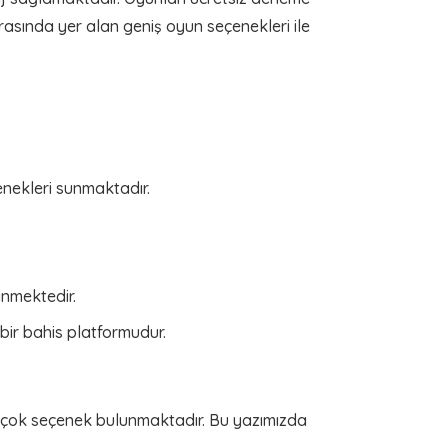
arasında yer alan geniş oyun seçenekleri ile
çenekleri sunmaktadır.
inmektedir.
 bir bahis platformudur.
pek çok seçenek bulunmaktadır. Bu yazımızda