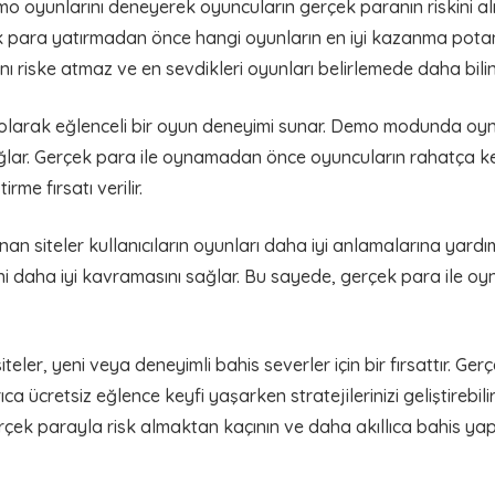
mo oyunlarını deneyerek oyuncuların gerçek paranın riskini 
ek para yatırmadan önce hangi oyunların en iyi kazanma pota
 riske atmaz ve en sevdikleri oyunları belirlemede daha bilinçl
tsiz olarak eğlenceli bir oyun deneyimi sunar. Demo modunda oy
ar. Gerçek para ile oynamadan önce oyuncuların rahatça keyi
irme fırsatı verilir.
n siteler kullanıcıların oyunları daha iyi anlamalarına yar
ini daha iyi kavramasını sağlar. Bu sayede, gerçek para ile oy
r, yeni veya deneyimli bahis severler için bir fırsattır. Ger
 ücretsiz eğlence keyfi yaşarken stratejilerinizi geliştirebilir
çek parayla risk almaktan kaçının ve daha akıllıca bahis yapm