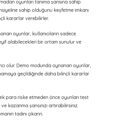
almadan oyunları tanıma şansına sahip
nsiyeline sahip olduğunu keşfetme imkanı
i kararlar verebilirler.
nanan oyunlar, kullanıcıların sadece
f alabilecekleri bir ortam sunulur ve
dımcı olur. Demo modunda oynanan oyunlar,
namaya geçildiğinde daha bilinçli kararlar
çek para riske etmeden önce oyunları test
 ve kazanma şansınızı artırabilirsiniz.
anın tadını çıkarın.