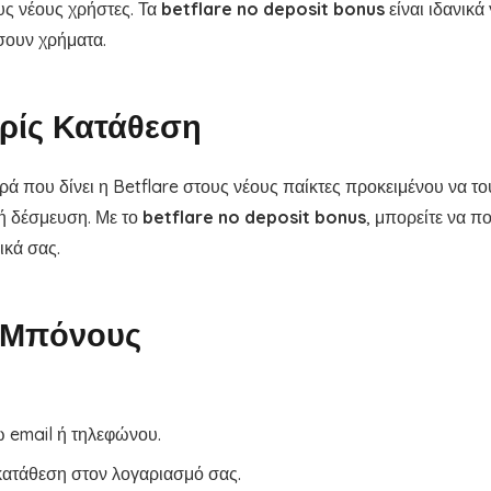
ς νέους χρήστες. Τα
betflare no deposit bonus
είναι ιδανικά
σουν χρήματα.
ωρίς Κατάθεση
ά που δίνει η Betflare στους νέους παίκτες προκειμένου να το
κή δέσμευση. Με το
betflare no deposit bonus
, μπορείτε να π
ικά σας.
 Μπόνους
 email ή τηλεφώνου.
ατάθεση στον λογαριασμό σας.