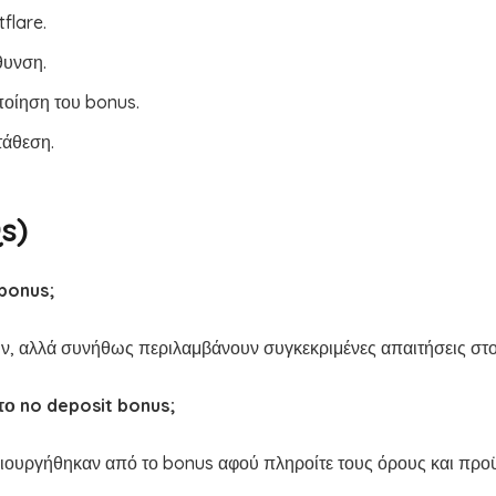
flare.
θυνση.
ποίηση του bonus.
τάθεση.
s)
 bonus;
υν, αλλά συνήθως περιλαμβάνουν συγκεκριμένες απαιτήσεις στο
ο no deposit bonus;
μιουργήθηκαν από το bonus αφού πληροίτε τους όρους και πρ