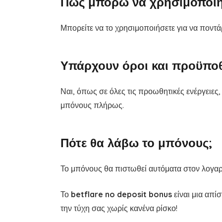
Πως μπορώ να χρησιμοποιή
Μπορείτε να το χρησιμοποιήσετε για να ποντάρ
Υπάρχουν όροι και προϋποθ
Ναι, όπως σε όλες τις προωθητικές ενέργειες,
μπόνους πλήρως.
Πότε θα λάβω το μπόνους;
Το μπόνους θα πιστωθεί αυτόματα στον λογαρ
Το
betflare no deposit bonus
είναι μια απί
την τύχη σας χωρίς κανένα ρίσκο!