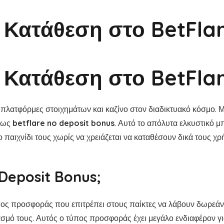
Κατάθεση στο BetFla
Κατάθεση στο BetFla
ές πλατφόρμες στοιχημάτων και καζίνο στον διαδικτυακό κόσμο
ι ως
betflare no deposit bonus
. Αυτό το απόλυτα ελκυστικό 
ο παιχνίδι τους χωρίς να χρειάζεται να καταθέσουν δικά τους χρ
 Deposit Bonus;
πος προσφοράς που επιτρέπει στους παίκτες να λάβουν δωρεάν
σμό τους. Αυτός ο τύπος προσφοράς έχει μεγάλο ενδιαφέρον γι