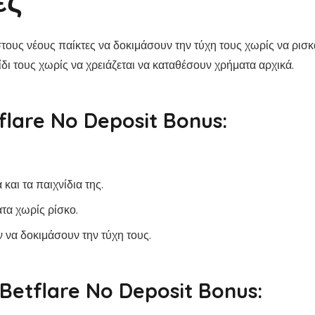
ες
στους νέους παίκτες να δοκιμάσουν την τύχη τους χωρίς να ρισκ
δι τους χωρίς να χρειάζεται να καταθέσουν χρήματα αρχικά.
lare No Deposit Bonus:
και τα παιχνίδια της.
τα χωρίς ρίσκο.
ν να δοκιμάσουν την τύχη τους.
Betflare No Deposit Bonus: