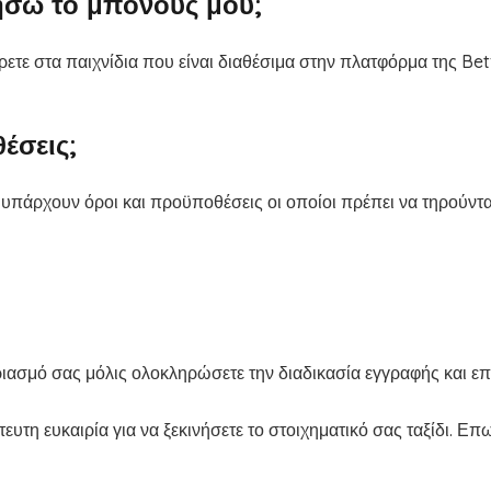
σω το μπόνους μου;
ετε στα παιχνίδια που είναι διαθέσιμα στην πλατφόρμα της Betf
έσεις;
 υπάρχουν όροι και προϋποθέσεις οι οποίοι πρέπει να τηρούνται
ιασμό σας μόλις ολοκληρώσετε την διαδικασία εγγραφής και ε
στευτη ευκαιρία για να ξεκινήσετε το στοιχηματικό σας ταξίδι. 