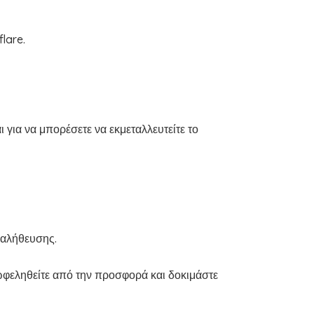
lare.
 για να μπορέσετε να εκμεταλλευτείτε το
παλήθευσης.
Επωφεληθείτε από την προσφορά και δοκιμάστε