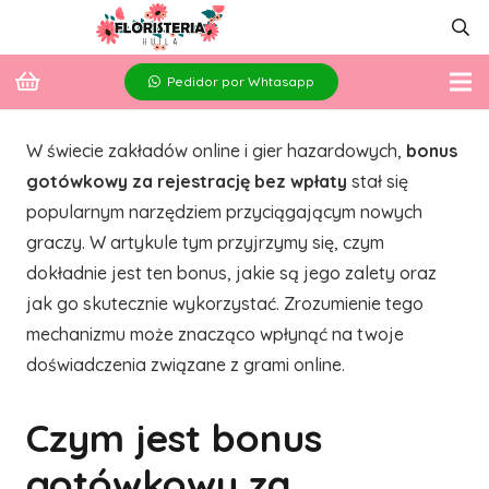
Pedidor por Whtasapp
W świecie zakładów online i gier hazardowych,
bonus
gotówkowy za rejestrację bez wpłaty
stał się
popularnym narzędziem przyciągającym nowych
graczy. W artykule tym przyjrzymy się, czym
dokładnie jest ten bonus, jakie są jego zalety oraz
jak go skutecznie wykorzystać. Zrozumienie tego
mechanizmu może znacząco wpłynąć na twoje
doświadczenia związane z grami online.
Czym jest bonus
gotówkowy za