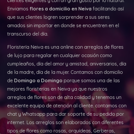
clientes exigentes y con un gran gusto por lo natural.
Enviamos
flores a domicilio en Neiva
facilitando así
que sus clientes logren sorprender a sus seres
amados sin importar en donde se encuentren en el
transcurso del día.
Floristería Neiva es una online con arreglos de flores
de lujo para regalar en cualquier ocasión como
cumpleaños, día del amor y amistad, aniversarios, día
de la madre, día de la mujer. Contamos con domicilio
de
Domingo a Domingo
porque somos una de las
mejores floristerías en Neiva ya que nuestros
arreglos de flores son de alta calidad y tenemos un
excelente equipo de atención al cliente. contamos con
chat y Whatsapp para dar soporte de su pedido por
internet. Los arreglos son elaborados con diferentes
tipos de flores como rosas, orquídeas, Gerberas,