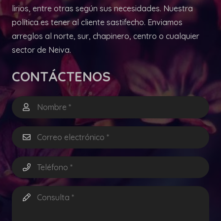
lirios, entre otras según sus necesidades. Nuestra
política es tener al cliente sastifecho. Enviamos
arreglos al norte, sur, chapinero, centro o cualquier
sector de Neiva.
CONTÁCTENOS