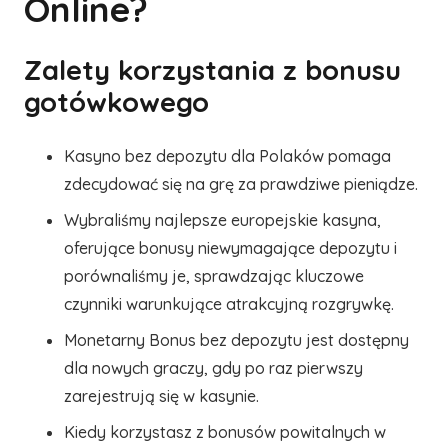
Online?
Zalety korzystania z bonusu
gotówkowego
Kasyno bez depozytu dla Polaków pomaga
zdecydować się na grę za prawdziwe pieniądze.
Wybraliśmy najlepsze europejskie kasyna,
oferujące bonusy niewymagające depozytu i
porównaliśmy je, sprawdzając kluczowe
czynniki warunkujące atrakcyjną rozgrywkę.
Monetarny Bonus bez depozytu jest dostępny
dla nowych graczy, gdy po raz pierwszy
zarejestrują się w kasynie.
Kiedy korzystasz z bonusów powitalnych w