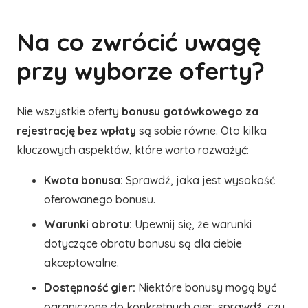
Na co zwrócić uwagę
przy wyborze oferty?
Nie wszystkie oferty
bonusu gotówkowego za
rejestrację bez wpłaty
są sobie równe. Oto kilka
kluczowych aspektów, które warto rozważyć:
Kwota bonusa:
Sprawdź, jaka jest wysokość
oferowanego bonusu.
Warunki obrotu:
Upewnij się, że warunki
dotyczące obrotu bonusu są dla ciebie
akceptowalne.
Dostępność gier:
Niektóre bonusy mogą być
ograniczone do konkretnych gier; sprawdź, czy