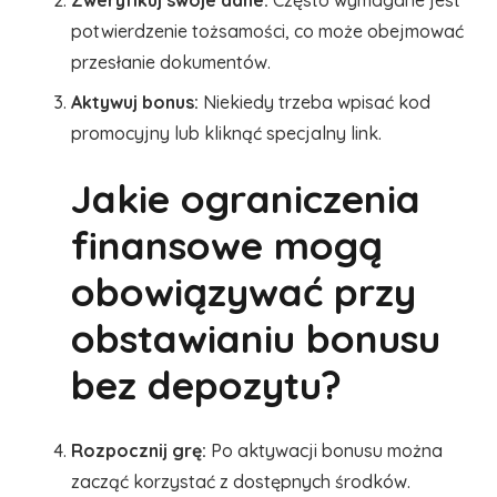
Zweryfikuj swoje dane:
Często wymagane jest
potwierdzenie tożsamości, co może obejmować
przesłanie dokumentów.
Aktywuj bonus:
Niekiedy trzeba wpisać kod
promocyjny lub kliknąć specjalny link.
Jakie ograniczenia
finansowe mogą
obowiązywać przy
obstawianiu bonusu
bez depozytu?
Rozpocznij grę:
Po aktywacji bonusu można
zacząć korzystać z dostępnych środków.