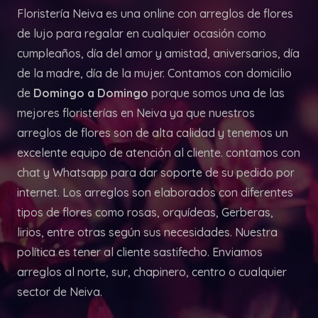
Floristería Neiva es una online con arreglos de flores
de lujo para regalar en cualquier ocasión como
cumpleaños, día del amor y amistad, aniversarios, día
de la madre, día de la mujer. Contamos con domicilio
de
Domingo a Domingo
porque somos una de las
mejores floristerías en Neiva ya que nuestros
arreglos de flores son de alta calidad y tenemos un
excelente equipo de atención al cliente. contamos con
chat y Whatsapp para dar soporte de su pedido por
internet. Los arreglos son elaborados con diferentes
tipos de flores como rosas, orquídeas, Gerberas,
lirios, entre otras según sus necesidades. Nuestra
política es tener al cliente sastifecho. Enviamos
arreglos al norte, sur, chapinero, centro o cualquier
sector de Neiva.