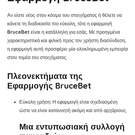
Αν είστε νέος στον κόσμο του στοιχήματος ή θέλετε να
κάνετε τη διαδικασία πιο εύκολη, τότε η εφαρμογή
BruceBet
είναι η κατάλληλη για εσάς. Με προηγμένα
χαρακτηριστικά και φιλική προς τον χρήστη διασύνδεση,
η εφαρμογή αυτή προσφέρει μία ολοκληρωμένη εμπειρία
στον τομέα του στοιχήματος.
Πλεονεκτήματα της
Εφαρμογής BruceBet
Εύκολη χρήση: Η εφαρμογή είναι σχεδιασμένη
ώστε να είναι κατανοητή ακόμη και από αρχάριους.
Μια εντυπωσιακή συλλογή