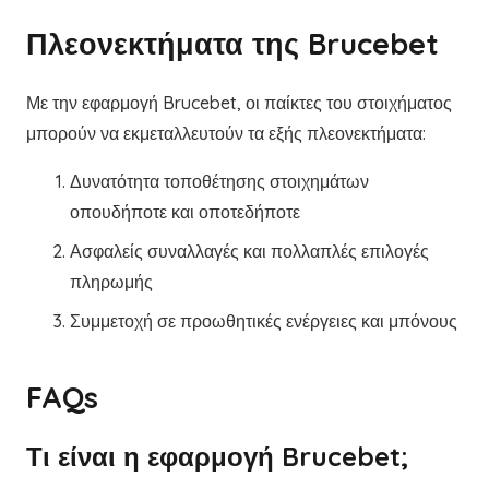
Πλεονεκτήματα της Brucebet
Με την εφαρμογή Brucebet, οι παίκτες του στοιχήματος
μπορούν να εκμεταλλευτούν τα εξής πλεονεκτήματα:
Δυνατότητα τοποθέτησης στοιχημάτων
οπουδήποτε και οποτεδήποτε
Ασφαλείς συναλλαγές και πολλαπλές επιλογές
πληρωμής
Συμμετοχή σε προωθητικές ενέργειες και μπόνους
FAQs
Τι είναι η εφαρμογή Brucebet;