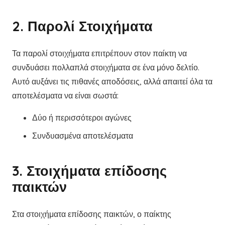
2. Παρολί Στοιχήματα
Τα παρολί στοιχήματα επιτρέπουν στον παίκτη να
συνδυάσει πολλαπλά στοιχήματα σε ένα μόνο δελτίο.
Αυτό αυξάνει τις πιθανές αποδόσεις, αλλά απαιτεί όλα τα
αποτελέσματα να είναι σωστά:
Δύο ή περισσότεροι αγώνες
Συνδυασμένα αποτελέσματα
3. Στοιχήματα επίδοσης
παικτών
Στα στοιχήματα επίδοσης παικτών, ο παίκτης