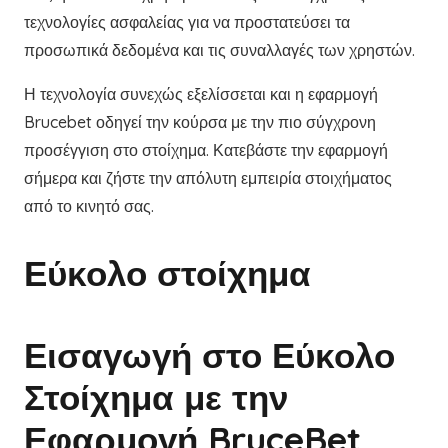
τεχνολογίες ασφαλείας για να προστατεύσει τα
προσωπικά δεδομένα και τις συναλλαγές των χρηστών.
Η τεχνολογία συνεχώς εξελίσσεται και η εφαρμογή
Brucebet οδηγεί την κούρσα με την πιο σύγχρονη
προσέγγιση στο στοίχημα. Κατεβάστε την εφαρμογή
σήμερα και ζήστε την απόλυτη εμπειρία στοιχήματος
από το κινητό σας.
Εύκολο στοίχημα
Εισαγωγή στο Εύκολο
Στοίχημα με την
Εφαρμογή BruceBet