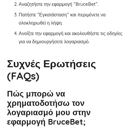
Αναζητήστε την εφαρμογή “BruceBet”.
Πατήστε “Εγκατάσταση” και περιμένετε να
ολοκληρωθεί η λήψη.
Ανοίξτε την εφαρμογή και ακολουθήστε τις οδηγίες
για να δημιουργήσετε λογαριασμό.
Συχνές Ερωτήσεις
(FAQs)
Πώς μπορώ να
χρηματοδοτήσω τον
λογαριασμό μου στην
εφαρμογή BruceBet;