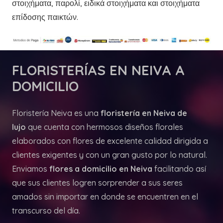
στοιχήματα, παρολί, ειδικά στοιχήματα και στοιχήματα
επίδοσης παικτών.
FLORISTERÍAS
EN NEIVA A
DOMICILIO
Floristería Neiva es una
floristería en Neiva de
lujo
que cuenta con hermosos diseños florales
elaborados con flores de excelente calidad dirigida a
clientes exigentes y con un gran gusto por lo natural.
Enviamos
flores a domicilio en Neiva
facilitando así
que sus clientes logren sorprender a sus seres
amados sin importar en donde se encuentren en el
transcurso del día.