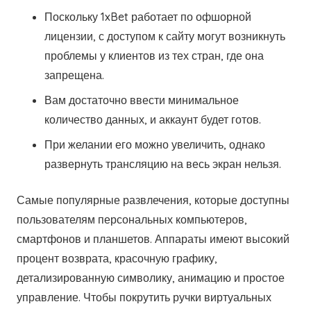
Поскольку 1xBet работает по офшорной
лицензии, с доступом к сайту могут возникнуть
проблемы у клиентов из тех стран, где она
запрещена.
Вам достаточно ввести минимальное
количество данных, и аккаунт будет готов.
При желании его можно увеличить, однако
развернуть трансляцию на весь экран нельзя.
Самые популярные развлечения, которые доступны
пользователям персональных компьютеров,
смартфонов и планшетов. Аппараты имеют высокий
процент возврата, красочную графику,
детализированную символику, анимацию и простое
управление. Чтобы покрутить ручки виртуальных