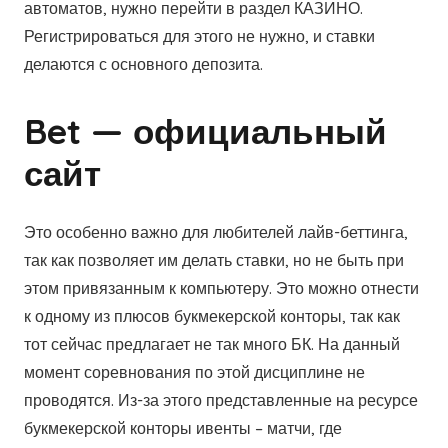
автоматов, нужно перейти в раздел КАЗИНО.
Регистрироваться для этого не нужно, и ставки
делаются с основного депозита.
Bet — официальный
сайт
Это особенно важно для любителей лайв-беттинга,
так как позволяет им делать ставки, но не быть при
этом привязанным к компьютеру. Это можно отнести
к одному из плюсов букмекерской конторы, так как
тот сейчас предлагает не так много БК. На данный
момент соревнования по этой дисциплине не
проводятся. Из-за этого представленные на ресурсе
букмекерской конторы ивенты – матчи, где