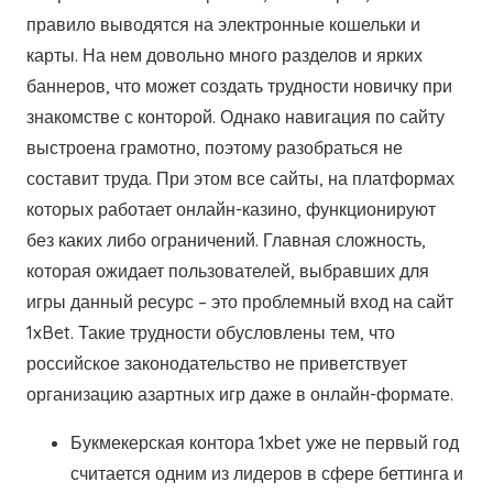
правило выводятся на электронные кошельки и
карты. На нем довольно много разделов и ярких
баннеров, что может создать трудности новичку при
знакомстве с конторой. Однако навигация по сайту
выстроена грамотно, поэтому разобраться не
составит труда. При этом все сайты, на платформах
которых работает онлайн-казино, функционируют
без каких либо ограничений. Главная сложность,
которая ожидает пользователей, выбравших для
игры данный ресурс – это проблемный вход на сайт
1xBet. Такие трудности обусловлены тем, что
российское законодательство не приветствует
организацию азартных игр даже в онлайн-формате.
Букмекерская контора 1xbet уже не первый год
считается одним из лидеров в сфере беттинга и