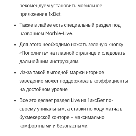
рекомендуем установить мобильное
приложение 1xBet.
Также в лайве есть специальный раздел под
названием Marble-Live.
Для этого необходимо нажать зеленую кнопку
«Пополнить» на главной странице и следовать
дальнейшим инструкциям.
Из-за такой выгодной маржи игорное
заведение может поддерживать коэффициенты
на достойном уровне.
Все это делает раздел Live на 1иксБет по-
своему уникальным, а ставки по ходу матча в
букмекерской конторе – максимально
комфортными и безопасными.