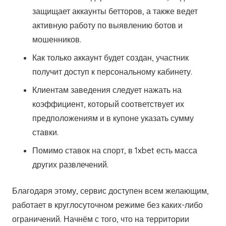
защищает аккаунты бетторов, а также ведет
активную работу по выявлению ботов и
мошенников.
Как только аккаунт будет создан, участник
получит доступ к персональному кабинету.
Клиентам заведения следует нажать на
коэффициент, который соответствует их
предположениям и в купоне указать сумму
ставки.
Помимо ставок на спорт, в 1xbet есть масса
других развлечений.
Благодаря этому, сервис доступен всем желающим,
работает в круглосуточном режиме без каких-либо
ограничений. Начнём с того, что на территории