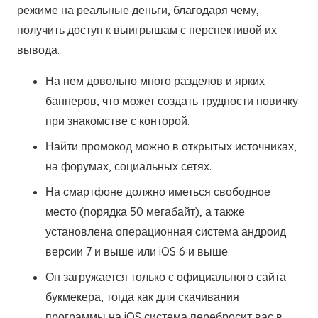
режиме на реальные деньги, благодаря чему,
получить доступ к выигрышам с перспективой их
вывода.
На нем довольно много разделов и ярких
баннеров, что может создать трудности новичку
при знакомстве с конторой.
Найти промокод можно в открытых источниках,
на форумах, социальных сетях.
На смартфоне должно иметься свободное
место (порядка 50 мегабайт), а также
установлена операционная система андроид
версии 7 и выше или iOS 6 и выше.
Он загружается только с официального сайта
букмекера, тогда как для скачивания
программы на iOS система перебросит вас в