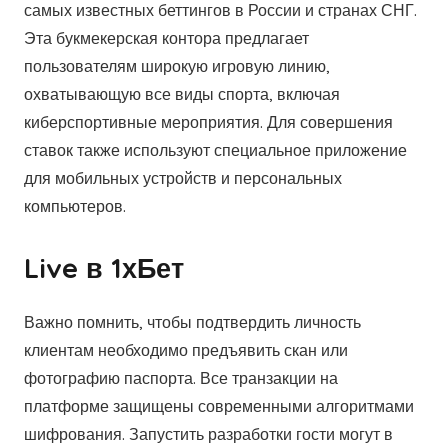
самых известных беттингов в России и странах СНГ.
Эта букмекерская контора предлагает
пользователям широкую игровую линию,
охватывающую все виды спорта, включая
киберспортивные мероприятия. Для совершения
ставок также используют специальное приложение
для мобильных устройств и персональных
компьютеров.
Live в 1хБет
Важно помнить, чтобы подтвердить личность
клиентам необходимо предъявить скан или
фотографию паспорта. Все транзакции на
платформе защищены современными алгоритмами
шифрования. Запустить разработки гости могут в