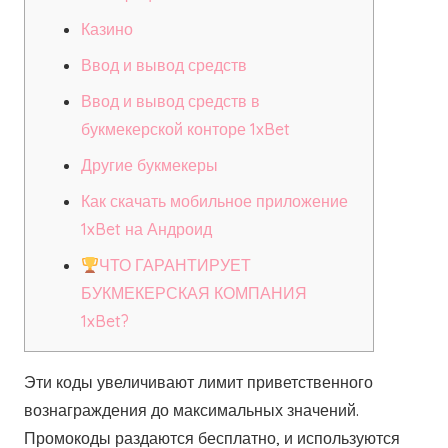
Казино
Ввод и вывод средств
Ввод и вывод средств в
букмекерской конторе 1xBet
Другие букмекеры
Как скачать мобильное приложение
1xBet на Андроид
ЧТО ГАРАНТИРУЕТ
БУКМЕКЕРСКАЯ КОМПАНИЯ
1xBet?
Эти коды увеличивают лимит приветственного
вознаграждения до максимальных значений.
Промокоды раздаются бесплатно, и используются