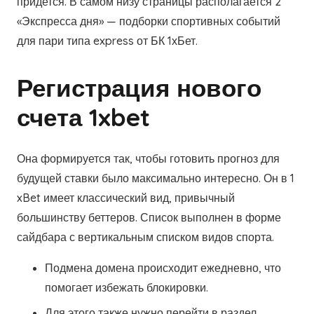
придется. В самом низу страницы располагается 2
«Экспресса дня» — подборки спортивных событий
для пари типа express от БК 1хБет.
Регистрация нового
счета 1xbet
Она формируется так, чтобы готовить прогноз для
будущей ставки было максимально интересно. Он в 1
xBet имеет классический вид, привычный
большинству беттеров. Список выполнен в форме
сайдбара с вертикальным списком видов спорта.
Подмена домена происходит ежедневно, что
помогает избежать блокировки.
Для этого также нужно перейти в раздел