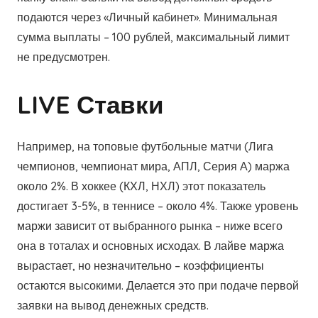
подаются через «Личный кабинет». Минимальная
сумма выплаты – 100 рублей, максимальный лимит
не предусмотрен.
LIVE Ставки
Например, на топовые футбольные матчи (Лига
чемпионов, чемпионат мира, АПЛ, Серия А) маржа
около 2%. В хоккее (КХЛ, НХЛ) этот показатель
достигает 3-5%, в теннисе – около 4%. Также уровень
маржи зависит от выбранного рынка – ниже всего
она в тоталах и основных исходах. В лайве маржа
вырастает, но незначительно – коэффициенты
остаются высокими. Делается это при подаче первой
заявки на вывод денежных средств.