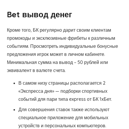
Bet вывод денег
Кроме того, БК регулярно дарит своим клиентам
промокоды и эксклюзивные фрибеты к различным
событиям. Просмотреть индивидуальные бонусные
предложения игрок может в личном кабинете.
Минимальная сумма на вывод – 50 рублей или
эквивалент в валюте счета.
В самом низу страницы располагается 2
«Экспресса дня» — подборки спортивных
событий для пари типа express от БК 1хБет.
Для совершения ставок также используют
специальное приложение для мобильных
устройств и персональных компьютеров.