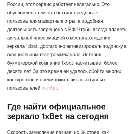
России, этот сервис работает нелегально. Это
обусловлено тем, что беттинг предлагает
пользователям азартные игры, а подобная
деятельность запрещена в РФ. Чтобы всегда владеть
актуальной информацией о местонахождении
зеркала 1xbet, достаточно активизировать подписку в
официальном телеграмм-канале. История
букмекерской компании 1xbet насчитывает более
десяти лет. За это время ей удалось обойти многих
конкурентов и преумножить число активных
пользователей
икс бет
.
Где найти официальное
зеркало 1xBet на сегодня
Скорость зачисления разная, но быстрее, как