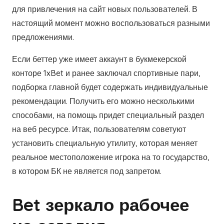
для привлечения на сайт новых пользователей. В
настоящий момент можно воспользоваться разными
предложениями.
Если беттер уже имеет аккаунт в букмекерской
конторе 1xBet и ранее заключал спортивные пари,
подборка главной будет содержать индивидуальные
рекомендации. Получить его можно несколькими
способами, на помощь придет специальный раздел
на веб ресурсе. Итак, пользователям советуют
установить специальную утилиту, которая меняет
реальное местоположение игрока на то государство,
в котором БК не является под запретом.
Bet зеркало рабочее