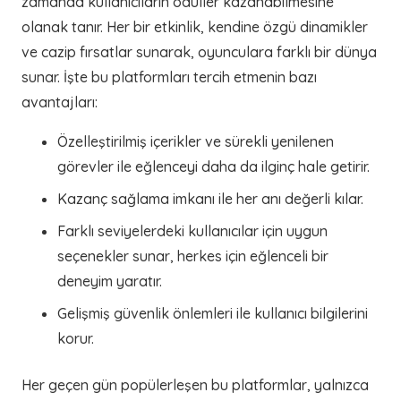
zamanda kullanıcıların ödüller kazanabilmesine
olanak tanır. Her bir etkinlik, kendine özgü dinamikler
ve cazip fırsatlar sunarak, oyunculara farklı bir dünya
sunar. İşte bu platformları tercih etmenin bazı
avantajları:
Özelleştirilmiş içerikler ve sürekli yenilenen
görevler ile eğlenceyi daha da ilginç hale getirir.
Kazanç sağlama imkanı ile her anı değerli kılar.
Farklı seviyelerdeki kullanıcılar için uygun
seçenekler sunar, herkes için eğlenceli bir
deneyim yaratır.
Gelişmiş güvenlik önlemleri ile kullanıcı bilgilerini
korur.
Her geçen gün popülerleşen bu platformlar, yalnızca