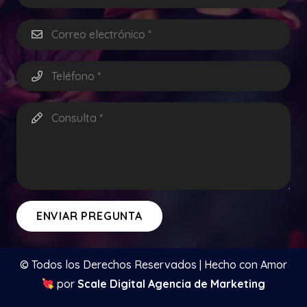
ENVIAR PREGUNTA
© Todos los Derechos Reservados | Hecho con Amor
por
Scale Digital Agencia de Marketing