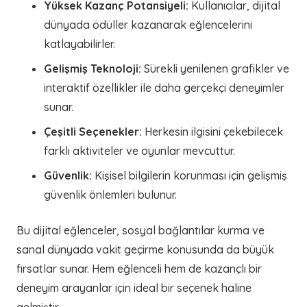
Yüksek Kazanç Potansiyeli:
Kullanıcılar, dijital
dünyada ödüller kazanarak eğlencelerini
katlayabilirler.
Gelişmiş Teknoloji:
Sürekli yenilenen grafikler ve
interaktif özellikler ile daha gerçekçi deneyimler
sunar.
Çeşitli Seçenekler:
Herkesin ilgisini çekebilecek
farklı aktiviteler ve oyunlar mevcuttur.
Güvenlik:
Kişisel bilgilerin korunması için gelişmiş
güvenlik önlemleri bulunur.
Bu dijital eğlenceler, sosyal bağlantılar kurma ve
sanal dünyada vakit geçirme konusunda da büyük
fırsatlar sunar. Hem eğlenceli hem de kazançlı bir
deneyim arayanlar için ideal bir seçenek haline