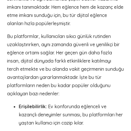
imkanı tanımaktadır. Hem eğlence hem de kazanç elde
etme imkanı sunduğu için, bu tür dijital eğlence
alanları hızla popülerleşmiştir.
Bu platformlar, kullanıcıları sıkıcı günlük rutinden
uzaklaştırırken, aynı zamanda güvenli ve yenilikçi bir
eğlence ortamı sağlar. Her geçen gün daha fazla
insan, dijital dünyada farklı etkinliklere katılmayı
tercih etmekte ve bu alanda vakit geçirmenin sunduğu
avantajlardan yararlanmaktadır. İşte bu tür
platformların neden bu kadar popüler olduğunu
açıklayan bazı nedenler:
Erişilebilirlik:
Ev konforunda eğlenceli ve
kazançlı deneyimler sunması, bu platformları her
yaştan kullanıcı için cazip kılar.