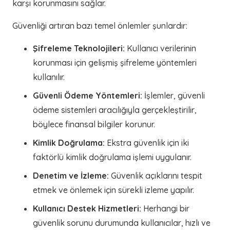
karşı korunmasını sağlar.
Güvenliği artıran bazı temel önlemler şunlardır:
Şifreleme Teknolojileri:
Kullanıcı verilerinin
korunması için gelişmiş şifreleme yöntemleri
kullanılır.
Güvenli Ödeme Yöntemleri:
İşlemler, güvenli
ödeme sistemleri aracılığıyla gerçekleştirilir,
böylece finansal bilgiler korunur.
Kimlik Doğrulama:
Ekstra güvenlik için iki
faktörlü kimlik doğrulama işlemi uygulanır.
Denetim ve İzleme:
Güvenlik açıklarını tespit
etmek ve önlemek için sürekli izleme yapılır.
Kullanıcı Destek Hizmetleri:
Herhangi bir
güvenlik sorunu durumunda kullanıcılar, hızlı ve