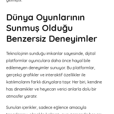
gelmiştir.
Dünya Oyunlarının
Sunmuş Olduğu
Benzersiz Deneyimler
Teknolojinin sunduğu imkanlar sayesinde, dijital
platformlar oyunculara daha önce hayal bile
edilemeyen deneyimler sunuyor. Bu platformlar,
gerçekçi grafikler ve interaktif özellikler ile
katılımcılarını farklı dünyalara taşır. Her biri, kendine
has dinamikler ve heyecan verici anlarla dolu bir
atmosfer yaratır.
Sunulan içerikler, sadece eğlence amacıyla