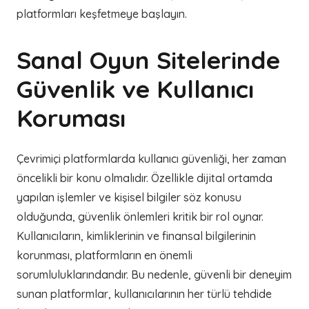
platformları keşfetmeye başlayın.
Sanal Oyun Sitelerinde
Güvenlik ve Kullanıcı
Koruması
Çevrimiçi platformlarda kullanıcı güvenliği, her zaman
öncelikli bir konu olmalıdır. Özellikle dijital ortamda
yapılan işlemler ve kişisel bilgiler söz konusu
olduğunda, güvenlik önlemleri kritik bir rol oynar.
Kullanıcıların, kimliklerinin ve finansal bilgilerinin
korunması, platformların en önemli
sorumluluklarındandır. Bu nedenle, güvenli bir deneyim
sunan platformlar, kullanıcılarının her türlü tehdide