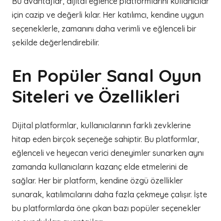
Bu avantajlar, dijital eğlence platformlarını kullanıcılar
için cazip ve değerli kılar. Her katılımcı, kendine uygun
seçeneklerle, zamanını daha verimli ve eğlenceli bir
şekilde değerlendirebilir.
En Popüler Sanal Oyun
Siteleri ve Özellikleri
Dijital platformlar, kullanıcılarının farklı zevklerine
hitap eden birçok seçeneğe sahiptir. Bu platformlar,
eğlenceli ve heyecan verici deneyimler sunarken aynı
zamanda kullanıcıların kazanç elde etmelerini de
sağlar. Her bir platform, kendine özgü özellikler
sunarak, katılımcılarını daha fazla çekmeye çalışır. İşte
bu platformlarda öne çıkan bazı popüler seçenekler