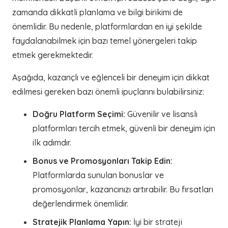
zamanda dikkatli planlama ve bilgi birikimi de
önemlidir. Bu nedenle, platformlardan en iyi şekilde
faydalanabilmek için bazı temel yönergeleri takip
etmek gerekmektedir.
Aşağıda, kazançlı ve eğlenceli bir deneyim için dikkat
edilmesi gereken bazı önemli ipuçlarını bulabilirsiniz:
Doğru Platform Seçimi:
Güvenilir ve lisanslı
platformları tercih etmek, güvenli bir deneyim için
ilk adımdır.
Bonus ve Promosyonları Takip Edin:
Platformlarda sunulan bonuslar ve
promosyonlar, kazancınızı artırabilir. Bu fırsatları
değerlendirmek önemlidir.
Stratejik Planlama Yapın:
İyi bir strateji