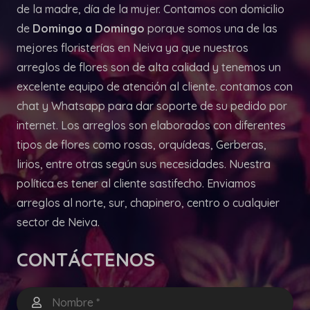
de la madre, día de la mujer. Contamos con domicilio
de
Domingo a Domingo
porque somos una de las
mejores floristerías en Neiva ya que nuestros
arreglos de flores son de alta calidad y tenemos un
excelente equipo de atención al cliente. contamos con
chat y Whatsapp para dar soporte de su pedido por
internet. Los arreglos son elaborados con diferentes
tipos de flores como rosas, orquídeas, Gerberas,
lirios, entre otras según sus necesidades. Nuestra
política es tener al cliente sastifecho. Enviamos
arreglos al norte, sur, chapinero, centro o cualquier
sector de Neiva.
CONTÁCTENOS