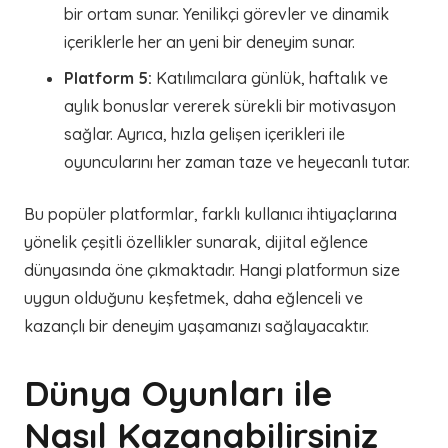
bir ortam sunar. Yenilikçi görevler ve dinamik
içeriklerle her an yeni bir deneyim sunar.
Platform 5:
Katılımcılara günlük, haftalık ve
aylık bonuslar vererek sürekli bir motivasyon
sağlar. Ayrıca, hızla gelişen içerikleri ile
oyuncularını her zaman taze ve heyecanlı tutar.
Bu popüler platformlar, farklı kullanıcı ihtiyaçlarına
yönelik çeşitli özellikler sunarak, dijital eğlence
dünyasında öne çıkmaktadır. Hangi platformun size
uygun olduğunu keşfetmek, daha eğlenceli ve
kazançlı bir deneyim yaşamanızı sağlayacaktır.
Dünya Oyunları ile
Nasıl Kazanabilirsiniz