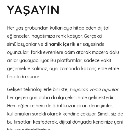
YAŞAYIN
Her yaş grubundan kullanıcıya hitap eden dijital
eğlenceler, hayatımıza renk katıyor. Gerçekçi
simülasyonlar ve
dinamik içerikler
sayesinde
oyuncular, farklı evrenlere adım atarak macera dolu
anlar yaşayabiliyor. Bu platformlar, sadece vakit
geçirmekle kalmaz, aynı zamanda kazanç elde etme
fırsatı da sunar.
Gelişen teknolojilerle birlikte,
heyecan verici oyunlar
her geçen gün daha da ilgi çekici hale gelmektedir.
Hem eğlence hem de ödül kazandıran deneyimler,
kullanıcıları sürekli olarak kendine çekiyor. Şimdi, siz de
bu fırsatları keşfederek, dijital dünyada kendinize yeni