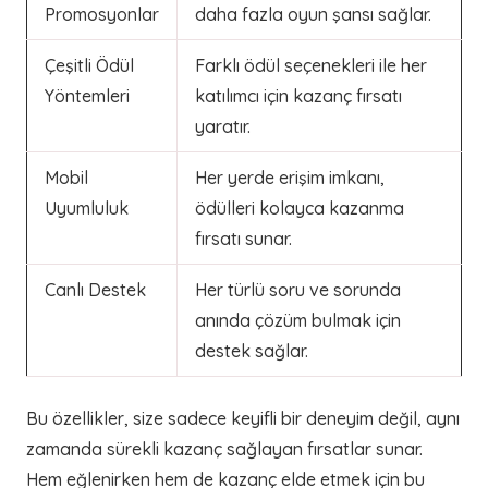
Promosyonlar
daha fazla oyun şansı sağlar.
Çeşitli Ödül
Farklı ödül seçenekleri ile her
Yöntemleri
katılımcı için kazanç fırsatı
yaratır.
Mobil
Her yerde erişim imkanı,
Uyumluluk
ödülleri kolayca kazanma
fırsatı sunar.
Canlı Destek
Her türlü soru ve sorunda
anında çözüm bulmak için
destek sağlar.
Bu özellikler, size sadece keyifli bir deneyim değil, aynı
zamanda sürekli kazanç sağlayan fırsatlar sunar.
Hem eğlenirken hem de kazanç elde etmek için bu