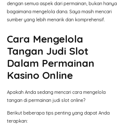
dengan semua aspek dari permainan, bukan hanya
bagaimana mengelola dana. Saya masih mencari
sumber yang lebih menarik dan komprehensif.
Cara Mengelola
Tangan Judi Slot
Dalam Permainan
Kasino Online
Apakah Anda sedang mencari cara mengelola
tangan di permainan judi slot online?
Berikut beberapa tips penting yang dapat Anda
terapkan: