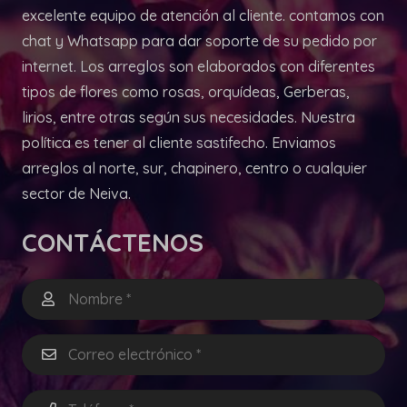
excelente equipo de atención al cliente. contamos con
chat y Whatsapp para dar soporte de su pedido por
internet. Los arreglos son elaborados con diferentes
tipos de flores como rosas, orquídeas, Gerberas,
lirios, entre otras según sus necesidades. Nuestra
política es tener al cliente sastifecho. Enviamos
arreglos al norte, sur, chapinero, centro o cualquier
sector de Neiva.
CONTÁCTENOS