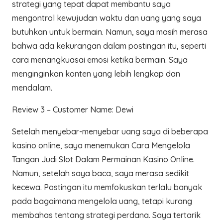
strategi yang tepat dapat membantu saya
mengontrol kewujudan waktu dan uang yang saya
butuhkan untuk bermain. Namun, saya masih merasa
bahwa ada kekurangan dalam postingan itu, seperti
cara menangkuasai emosi ketika bermain. Saya
menginginkan konten yang lebih lengkap dan
mendalam.
Review 3 – Customer Name: Dewi
Setelah menyebar-menyebar uang saya di beberapa
kasino online, saya menemukan Cara Mengelola
Tangan Judi Slot Dalam Permainan Kasino Online.
Namun, setelah saya baca, saya merasa sedikit
kecewa. Postingan itu memfokuskan terlalu banyak
pada bagaimana mengelola uang, tetapi kurang
membahas tentang strategi perdana. Saya tertarik