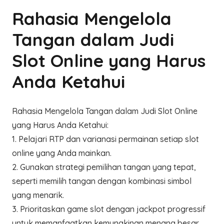
Rahasia Mengelola
Tangan dalam Judi
Slot Online yang Harus
Anda Ketahui
Rahasia Mengelola Tangan dalam Judi Slot Online
yang Harus Anda Ketahui:
1. Pelajari RTP dan varianasi permainan setiap slot
online yang Anda mainkan.
2. Gunakan strategi pemilihan tangan yang tepat,
seperti memilih tangan dengan kombinasi simbol
yang menarik.
3. Prioritaskan game slot dengan jackpot progressif
untuk memanfaatkan kemungkinan menang besar.