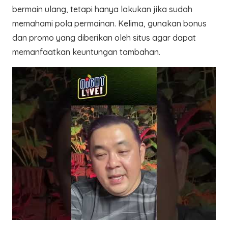
bermain ulang, tetapi hanya lakukan jika sudah
memahami pola permainan. Kelima, gunakan bonus
dan promo yang diberikan oleh situs agar dapat
memanfaatkan keuntungan tambahan.