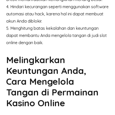
4. Hindari kecurangan seperti menggunakan software
automasi atau hack, karena hal ini dapat membuat
akun Anda diblokir.
5. Menghitung batas kekalahan dan keuntungan
dapat membantu Anda mengelola tangan di judi slot
online dengan baik.
Melingkarkan
Keuntungan Anda,
Cara Mengelola
Tangan di Permainan
Kasino Online