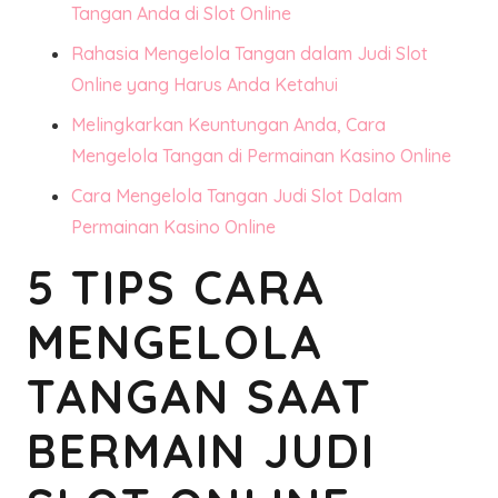
Tangan Anda di Slot Online
Rahasia Mengelola Tangan dalam Judi Slot
Online yang Harus Anda Ketahui
Melingkarkan Keuntungan Anda, Cara
Mengelola Tangan di Permainan Kasino Online
Cara Mengelola Tangan Judi Slot Dalam
Permainan Kasino Online
5 TIPS CARA
MENGELOLA
TANGAN SAAT
BERMAIN JUDI