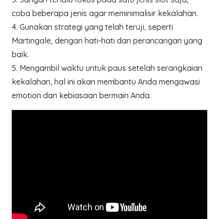
coba beberapa jenis agar meminimalisir kekalahan.
4. Gunakan strategi yang telah teruji, seperti
Martingale, dengan hati-hati dan perancangan yang
baik.
5. Mengambil waktu untuk paus setelah serangkaian
kekalahan, hal ini akan membantu Anda mengawasi
emotion dan kebiasaan bermain Anda.