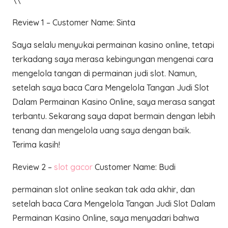
\\
Review 1 – Customer Name: Sinta
Saya selalu menyukai permainan kasino online, tetapi
terkadang saya merasa kebingungan mengenai cara
mengelola tangan di permainan judi slot. Namun,
setelah saya baca Cara Mengelola Tangan Judi Slot
Dalam Permainan Kasino Online, saya merasa sangat
terbantu. Sekarang saya dapat bermain dengan lebih
tenang dan mengelola uang saya dengan baik.
Terima kasih!
Review 2 –
slot gacor
Customer Name: Budi
permainan slot online seakan tak ada akhir, dan
setelah baca Cara Mengelola Tangan Judi Slot Dalam
Permainan Kasino Online, saya menyadari bahwa