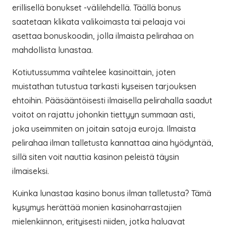
erillisellä bonukset -välilehdellä. Täällä bonus
saatetaan klikata valikoimasta tai pelaaja voi
asettaa bonuskoodin, jolla ilmaista pelirahaa on
mahdollista lunastaa.
Kotiutussumma vaihtelee kasinoittain, joten
muistathan tutustua tarkasti kyseisen tarjouksen
ehtoihin. Pääsääntöisesti ilmaisella pelirahalla saadut
voitot on rajattu johonkin tiettyyn summaan asti,
joka useimmiten on joitain satoja euroja. Ilmaista
pelirahaa ilman talletusta kannattaa aina hyödyntää,
sillä siten voit nauttia kasinon peleistä täysin
ilmaiseksi.
Kuinka lunastaa kasino bonus ilman talletusta? Tämä
kysymys herättää monien kasinoharrastajien
mielenkiinnon, erityisesti niiden, jotka haluavat