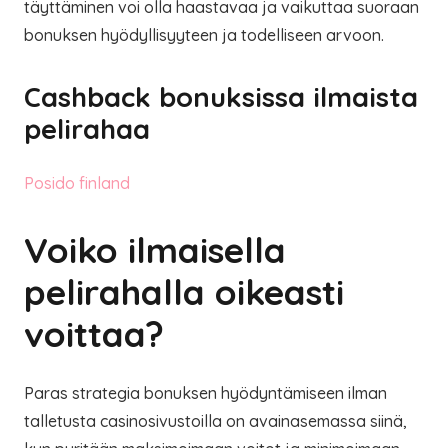
täyttäminen voi olla haastavaa ja vaikuttaa suoraan
bonuksen hyödyllisyyteen ja todelliseen arvoon.
Cashback bonuksissa ilmaista
pelirahaa
Posido finland
Voiko ilmaisella
pelirahalla oikeasti
voittaa?
Paras strategia bonuksen hyödyntämiseen ilman
talletusta casinosivustoilla on avainasemassa siinä,