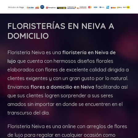
FLORISTERÍAS
EN NEIVA A
DOMICILIO
Floristería Neiva es una
floristería en Neiva de
lujo
que cuenta con hermosos diseños florales
elaborados con flores de excelente calidad dirigida a
clientes exigentes y con un gran gusto por lo natural.
Enviamos
flores a domicilio en Neiva
facilitando así
que sus clientes logren sorprender a sus seres
amados sin importar en donde se encuentren en el
transcurso del día.
Floristería Neiva es una online con arreglos de flores
de lujo para regalar en cualquier ocasión como