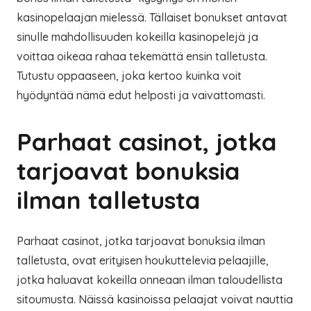
kasinopelaajan mielessä. Tällaiset bonukset antavat
sinulle mahdollisuuden kokeilla kasinopelejä ja
voittaa oikeaa rahaa tekemättä ensin talletusta.
Tutustu oppaaseen, joka kertoo kuinka voit
hyödyntää nämä edut helposti ja vaivattomasti.
Parhaat casinot, jotka
tarjoavat bonuksia
ilman talletusta
Parhaat casinot, jotka tarjoavat bonuksia ilman
talletusta, ovat erityisen houkuttelevia pelaajille,
jotka haluavat kokeilla onneaan ilman taloudellista
sitoumusta. Näissä kasinoissa pelaajat voivat nauttia