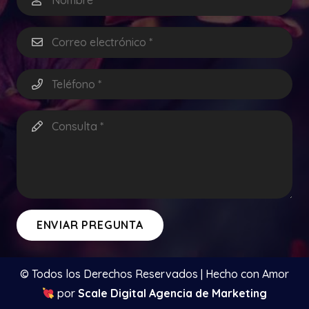
ENVIAR PREGUNTA
© Todos los Derechos Reservados | Hecho con Amor
por
Scale Digital Agencia de Marketing