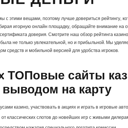
мы с этими вещами, поэтому лучше довериться рейтингу, к
бирая игорную онлайн площадку, обращайте внимание на о
сертификата доверия. Смотрите наш обзор рейтинга казино
была не только увлекательной, но и прибыльной. Мы удел
м средств и мобильной версией для удобства игроков.
rix ТОПовые сайты ка
выводом на карту
сами казино, участвовать в акциях и играть в игровые авто
 от классических слотов до новейших игр с живыми дилера
осредством нажатия специального логотипа комиссии.