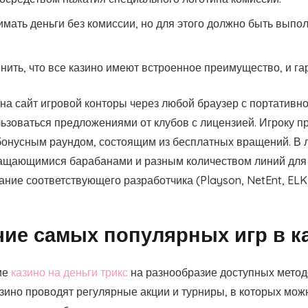
нимать деньги без комиссии, но для этого должно быть вып
нить, что все казино имеют встроенное преимущество, и г
на сайт игровой конторы через любой браузер с портативно
ьзоваться предложениями от клубов с лицензией. Игроку п
бонусным раундом, состоящим из бесплатных вращений. В
ащающимися барабанами и разным количеством линий для с
ние соответствующего разработчика (Playson, NetEnt, ELK S
личие самых популярных игр в к
ие
казино на деньги трикс
на разнообразие доступных метод
азино проводят регулярные акции и турниры, в которых мо