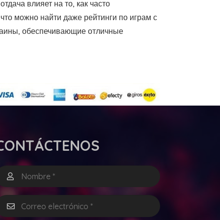
тдача влияет на то, как часто
 что можно найти даже рейтинги по играм с
раины, обеспечивающие отличные
CONTÁCTENOS