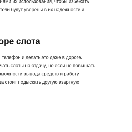
иями их использования, чтобы избежать
ели будут уверены в их надежности и
оре слота
телефон и делать это даже в дороге.
чать слоты на отдачу, но если не повышать
озможности вывода средств и работу
да стоит подыскать другую азартную