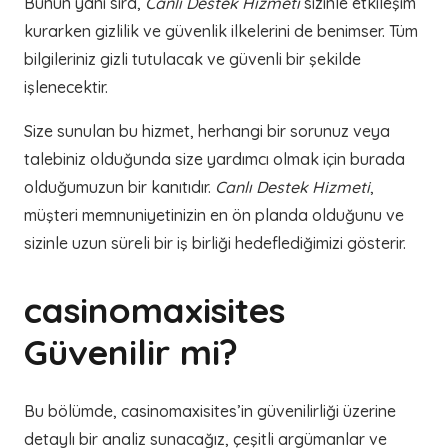
Bunun yanı sıra,
Canlı Destek Hizmeti
sizinle etkileşim
kurarken gizlilik ve güvenlik ilkelerini de benimser. Tüm
bilgileriniz gizli tutulacak ve güvenli bir şekilde
işlenecektir.
Size sunulan bu hizmet, herhangi bir sorunuz veya
talebiniz olduğunda size yardımcı olmak için burada
olduğumuzun bir kanıtıdır.
Canlı Destek Hizmeti
,
müşteri memnuniyetinizin en ön planda olduğunu ve
sizinle uzun süreli bir iş birliği hedeflediğimizi gösterir.
casinomaxisites
Güvenilir mi?
Bu bölümde, casinomaxisites’in güvenilirliği üzerine
detaylı bir analiz sunacağız, çeşitli argümanlar ve