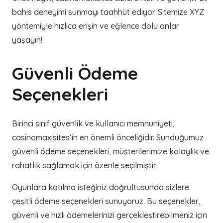
bahis deneyimi sunmayı taahhüt ediyor. Sitemize XYZ
yöntemiyle hızlıca erişin ve eğlence dolu anlar
yaşayın!
Güvenli Ödeme
Seçenekleri
Birinci sınıf güvenlik ve kullanıcı memnuniyeti,
casinomaxisites’in en önemli önceliğidir. Sunduğumuz
güvenli ödeme seçenekleri, müşterilerimize kolaylık ve
rahatlık sağlamak için özenle seçilmiştir.
Oyunlara katılma isteğiniz doğrultusunda sizlere
çeşitli ödeme seçenekleri sunuyoruz. Bu seçenekler,
güvenli ve hızlı ödemelerinizi gerçekleştirebilmeniz için