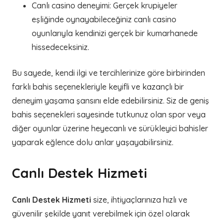
Canlı casino deneyimi: Gerçek krupiyeler
eşliğinde oynayabileceğiniz canlı casino
oyunlarıyla kendinizi gerçek bir kumarhanede
hissedeceksiniz.
Bu sayede, kendi ilgi ve tercihlerinize göre birbirinden
farklı bahis seçenekleriyle keyifli ve kazançlı bir
deneyim yaşama şansını elde edebilirsiniz. Siz de geniş
bahis seçenekleri sayesinde tutkunuz olan spor veya
diğer oyunlar üzerine heyecanlı ve sürükleyici bahisler
yaparak eğlence dolu anlar yaşayabilirsiniz.
Canlı Destek Hizmeti
Canlı Destek Hizmeti
size, ihtiyaçlarınıza hızlı ve
güvenilir şekilde yanıt verebilmek için özel olarak