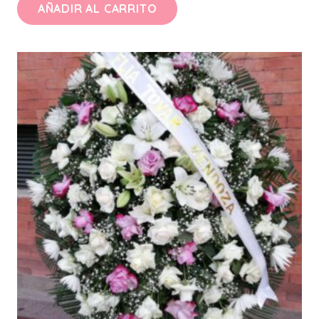
AÑADIR AL CARRITO