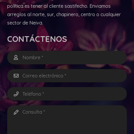
política es tener al cliente sastifecho. Enviamos
arreglos al norte, sur, chapinero, centro o cualquier
sector de Neiva.
CONTÁCTENOS