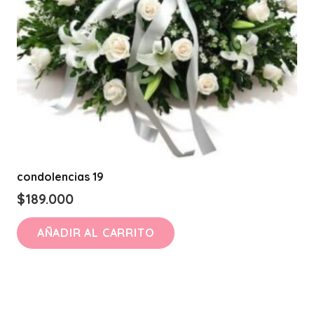
condolencias 19
$
189.000
AÑADIR AL CARRITO