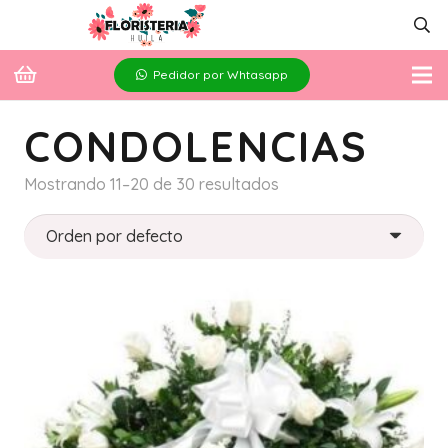
Pedidor por Whtasapp
CONDOLENCIAS
Mostrando 11–20 de 30 resultados