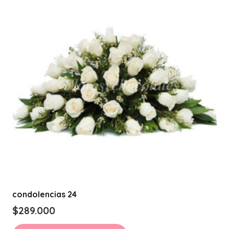
condolencias 24
$
289.000