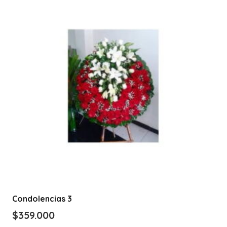
Condolencias 3
$
359.000