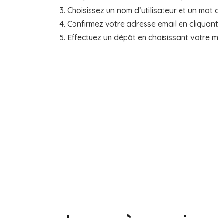
3. Choisissez un nom d’utilisateur et un mot
4. Confirmez votre adresse email en cliquant 
5. Effectuez un dépôt en choisissant votre 