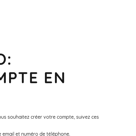
O:
MPTE EN
vous souhaitez créer votre compte, suivez ces
se email et numéro de téléphone.