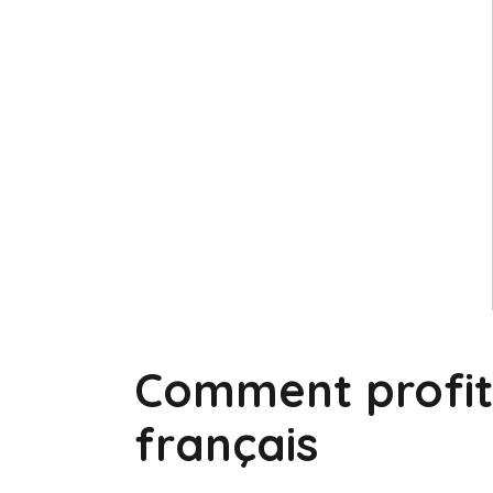
Comment profite
français