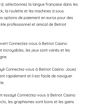
rd, sélectionnez la langue française dans les
, la roulette et les machines à sous.
 les options de paiement en euros pour des
tèle professionnel et amical de Betriot
ouvert Connectez-vous à Betriot Casino:
incroyables, les jeux sont variés et les
gne.
essayé Connectez-vous à Betriot Casino: Jouez
nt rapidement et il est facile de naviguer
le.
ment essayé Connectez-vous à Betriot Casino:
ects, les graphismes sont bons et les gains