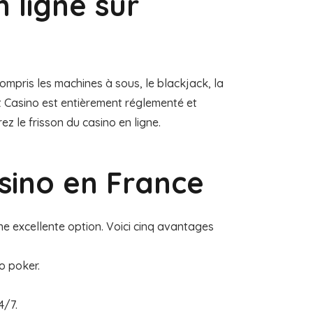
 ligne sur
compris les machines à sous, le blackjack, la
t Casino est entièrement réglementé et
 le frisson du casino en ligne.
sino en France
ne excellente option. Voici cinq avantages
éo poker.
4/7.