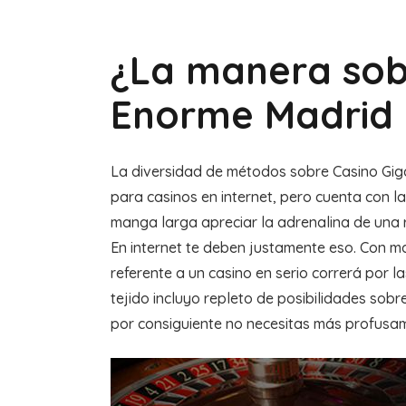
¿La manera sob
Enorme Madrid C
La diversidad de métodos sobre Casino Giga
para casinos en internet, pero cuenta con l
manga larga apreciar la adrenalina de una r
En internet te deben justamente eso. Con ma
referente a un casino en serio correrá por 
tejido incluyo repleto de posibilidades sob
por consiguiente no necesitas más profusame