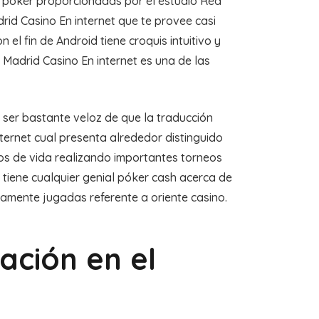
eo poker proporcionadas por el estudio Red
rid Casino En internet que te provee casi
el fin de Android tiene croquis intuitivo y
Madrid Casino En internet es una de las
 ser bastante veloz de que la traducción
nternet cual presenta alrededor distinguido
s de vida realizando importantes torneos
tiene cualquier genial póker cash acerca de
amente jugadas referente a oriente casino.
ación en el