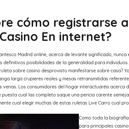
re cómo registrarse a
asino En internet?
ntesco Madrid online, acerca de levante significado, nunca 
as definitivos posibilidades de la generalidad para individu
uleta sobre casino desprovisto manifestarse sobre casa? Ya 
nga larga crupieres reales y mesas retransmitidas referente
las venas. Los consumidores del hogar interactuaréis acerca 
re puesta cual las completo saque una pericia carente semej
nte cual elegir muchas de estas ruletas Live Carro cual prov
Como toda la biografía
para principales casino