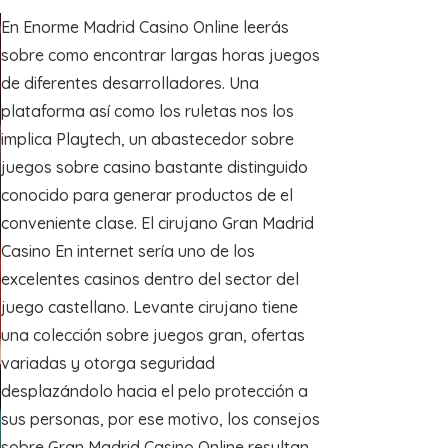
En Enorme Madrid Casino Online leerás
sobre como encontrar largas horas juegos
de diferentes desarrolladores. Una
plataforma así­ como los ruletas nos los
implica Playtech, un abastecedor sobre
juegos sobre casino bastante distinguido
conocido para generar productos de el
conveniente clase. El cirujano Gran Madrid
Casino En internet serí­a uno de los
excelentes casinos dentro del sector del
juego castellano. Levante cirujano tiene
una colección sobre juegos gran, ofertas
variadas y otorga seguridad
desplazándolo hacia el pelo protección a
sus personas, por ese motivo, los consejos
sobre Gran Madrid Casino Online resultan