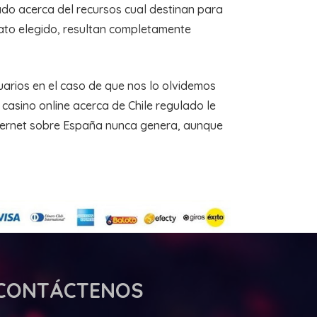
ado acerca del recursos cual destinan para
ato elegido, resultan completamente
arios en el caso de que nos lo olvidemos
casino online acerca de Chile regulado le
internet sobre España nunca genera, aunque
CONTÁCTENOS