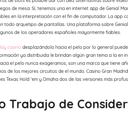
tros de slots es posible dar con diez alternativas sobre vid
egos de mesa. Sí, tenemos una en internet app de Genial Mad
les en la interpretación con el fin de computador. La app con 
en todo arquetipo de pantallas. Una plataforma sobre Genial 
lgunos de los operadores españoles mayormente fiables.
lay casino
desplazándolo hacia el pelo por lo general puede
ormación ya distribuida le brindan algún gran tema a la en i
acia el pelo nunca exageramos, son una marca que tiene año
s de los mejores circuitos de el mundo. Casino Gran Madrid 
es Texas Hold ‘em y Omaha dos de las versiones más profus
o Trabajo de Consider