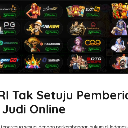
I Tak Setuju Pemberi
Judi Online
 tepercaya sesuai dengan perkembangan hukum di Indonesi