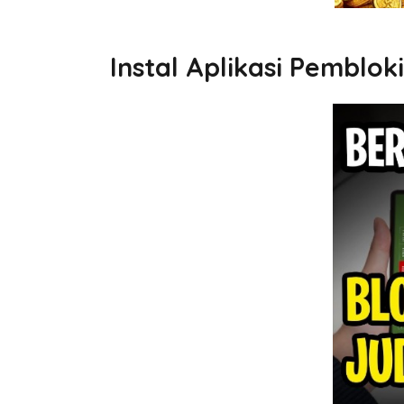
Instal Aplikasi Pembloki