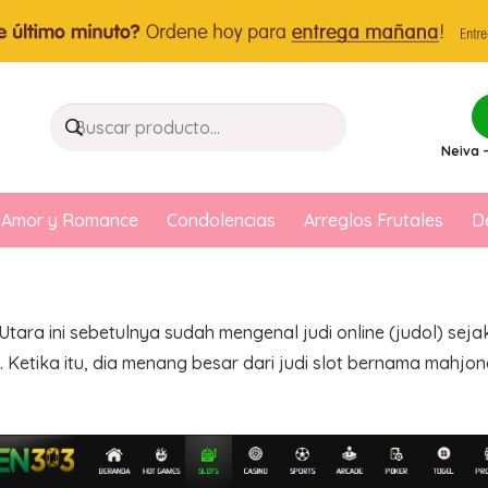
Neiva –
Amor y Romance
Condolencias
Arreglos Frutales
D
ara ini sebetulnya sudah mengenal judi online (judol) sejak
Ketika itu, dia menang besar dari judi slot bernama mahjong