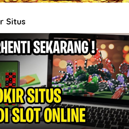
r Situs