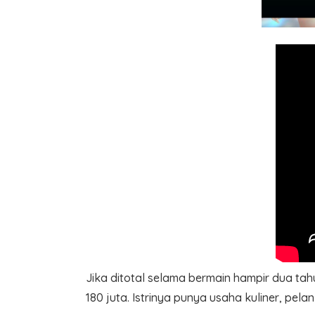
Jika ditotal selama bermain hampir dua tahun
180 juta. Istrinya punya usaha kuliner, pela