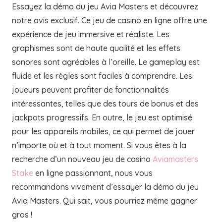
Essayez la démo du jeu Avia Masters et découvrez
notre avis exclusif. Ce jeu de casino en ligne offre une
expérience de jeu immersive et réaliste. Les
graphismes sont de haute qualité et les effets
sonores sont agréables à l’oreille. Le gameplay est
fluide et les règles sont faciles à comprendre. Les
joueurs peuvent profiter de fonctionnalités
intéressantes, telles que des tours de bonus et des
jackpots progressifs. En outre, le jeu est optimisé
pour les appareils mobiles, ce qui permet de jouer
n’importe où et à tout moment. Si vous êtes à la
recherche d’un nouveau jeu de casino
Aviamasters
Stake
en ligne passionnant, nous vous
recommandons vivement d’essayer la démo du jeu
Avia Masters. Qui sait, vous pourriez même gagner
gros !