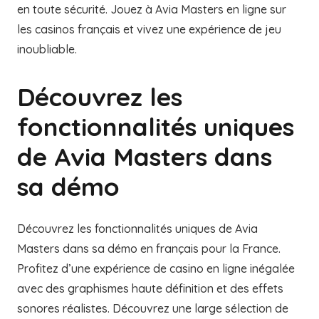
en toute sécurité. Jouez à Avia Masters en ligne sur
les casinos français et vivez une expérience de jeu
inoubliable.
Découvrez les
fonctionnalités uniques
de Avia Masters dans
sa démo
Découvrez les fonctionnalités uniques de Avia
Masters dans sa démo en français pour la France.
Profitez d’une expérience de casino en ligne inégalée
avec des graphismes haute définition et des effets
sonores réalistes. Découvrez une large sélection de