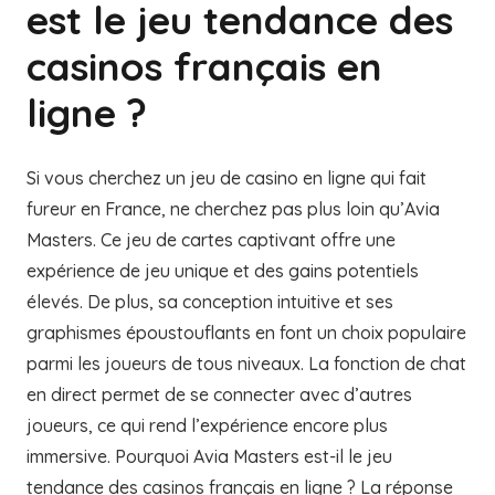
est le jeu tendance des
casinos français en
ligne ?
Si vous cherchez un jeu de casino en ligne qui fait
fureur en France, ne cherchez pas plus loin qu’Avia
Masters. Ce jeu de cartes captivant offre une
expérience de jeu unique et des gains potentiels
élevés. De plus, sa conception intuitive et ses
graphismes époustouflants en font un choix populaire
parmi les joueurs de tous niveaux. La fonction de chat
en direct permet de se connecter avec d’autres
joueurs, ce qui rend l’expérience encore plus
immersive. Pourquoi Avia Masters est-il le jeu
tendance des casinos français en ligne ? La réponse