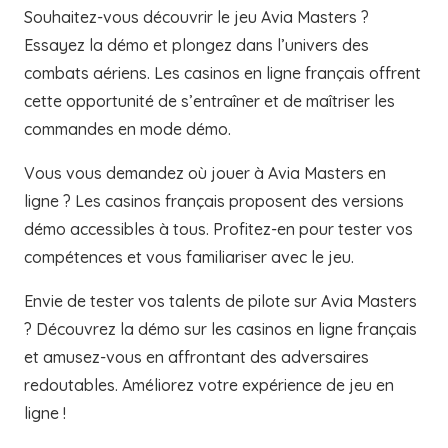
Souhaitez-vous découvrir le jeu Avia Masters ?
Essayez la démo et plongez dans l’univers des
combats aériens. Les casinos en ligne français offrent
cette opportunité de s’entraîner et de maîtriser les
commandes en mode démo.
Vous vous demandez où jouer à Avia Masters en
ligne ? Les casinos français proposent des versions
démo accessibles à tous. Profitez-en pour tester vos
compétences et vous familiariser avec le jeu.
Envie de tester vos talents de pilote sur Avia Masters
? Découvrez la démo sur les casinos en ligne français
et amusez-vous en affrontant des adversaires
redoutables. Améliorez votre expérience de jeu en
ligne !