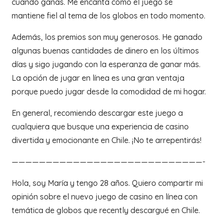
cuando ganas. Me encanta cómo el juego se
mantiene fiel al tema de los globos en todo momento.
Además, los premios son muy generosos. He ganado
algunas buenas cantidades de dinero en los últimos
días y sigo jugando con la esperanza de ganar más.
La opción de jugar en línea es una gran ventaja
porque puedo jugar desde la comodidad de mi hogar.
En general, recomiendo descargar este juego a
cualquiera que busque una experiencia de casino
divertida y emocionante en Chile. ¡No te arrepentirás!
————————————————————————————-
Hola, soy María y tengo 28 años. Quiero compartir mi
opinión sobre el nuevo juego de casino en línea con
temática de globos que recently descargué en Chile.