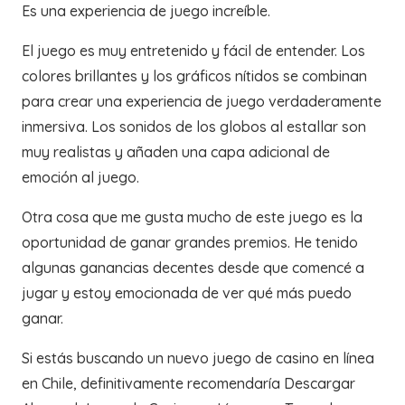
Es una experiencia de juego increíble.
El juego es muy entretenido y fácil de entender. Los
colores brillantes y los gráficos nítidos se combinan
para crear una experiencia de juego verdaderamente
inmersiva. Los sonidos de los globos al estallar son
muy realistas y añaden una capa adicional de
emoción al juego.
Otra cosa que me gusta mucho de este juego es la
oportunidad de ganar grandes premios. He tenido
algunas ganancias decentes desde que comencé a
jugar y estoy emocionada de ver qué más puedo
ganar.
Si estás buscando un nuevo juego de casino en línea
en Chile, definitivamente recomendaría Descargar