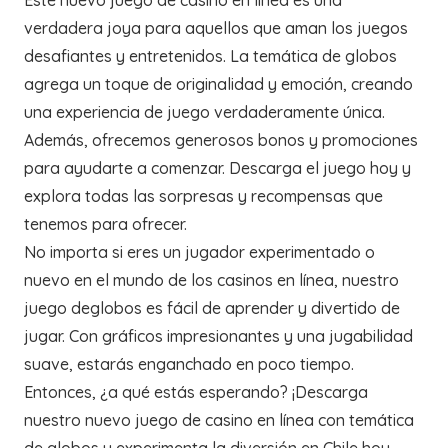
Este nuevo juego de casino en línea es una
verdadera joya para aquellos que aman los juegos
desafiantes y entretenidos. La temática de globos
agrega un toque de originalidad y emoción, creando
una experiencia de juego verdaderamente única.
Además, ofrecemos generosos bonos y promociones
para ayudarte a comenzar. Descarga el juego hoy y
explora todas las sorpresas y recompensas que
tenemos para ofrecer.
No importa si eres un jugador experimentado o
nuevo en el mundo de los casinos en línea, nuestro
juego deglobos es fácil de aprender y divertido de
jugar. Con gráficos impresionantes y una jugabilidad
suave, estarás enganchado en poco tiempo.
Entonces, ¿a qué estás esperando? ¡Descarga
nuestro nuevo juego de casino en línea con temática