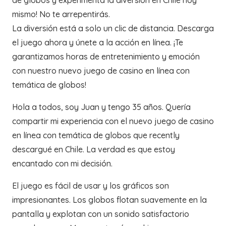
de globos y experimenta la diversión en Chile hoy
mismo! No te arrepentirás.
La diversión está a solo un clic de distancia. Descarga
el juego ahora y únete a la acción en línea. ¡Te
garantizamos horas de entretenimiento y emoción
con nuestro nuevo juego de casino en línea con
temática de globos!
Hola a todos, soy Juan y tengo 35 años. Quería
compartir mi experiencia con el nuevo juego de casino
en línea con temática de globos que recently
descargué en Chile. La verdad es que estoy
encantado con mi decisión.
El juego es fácil de usar y los gráficos son
impresionantes. Los globos flotan suavemente en la
pantalla y explotan con un sonido satisfactorio