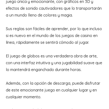
juego única y emocionante, con gráficos en 3D y
efectos de sonido cautivadores que lo transportarán
a un mundo lleno de colores y magia.
Sus reglas son fáciles de aprender, por lo que incluso
si es nuevo en el mundo de los juegos de casino en
línea, rápidamente se sentirá cómodo al jugar.
El juego de globos es una verdadera obra de arte,
con una interfaz intuitiva y una jugabilidad suave que
lo mantendrá enganchado durante horas.
Además, con la opción de descarga, puede disfrutar
de este emocionante juego en cualquier lugar y en
cualquier momento.