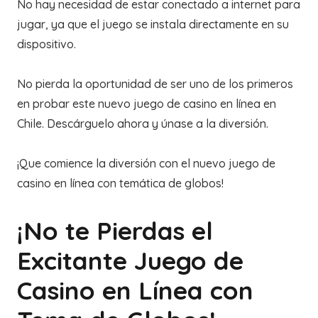
No hay necesidad de estar conectado a internet para
jugar, ya que el juego se instala directamente en su
dispositivo.
No pierda la oportunidad de ser uno de los primeros
en probar este nuevo juego de casino en línea en
Chile. Descárguelo ahora y únase a la diversión.
¡Que comience la diversión con el nuevo juego de
casino en línea con temática de globos!
¡No te Pierdas el
Excitante Juego de
Casino en Línea con