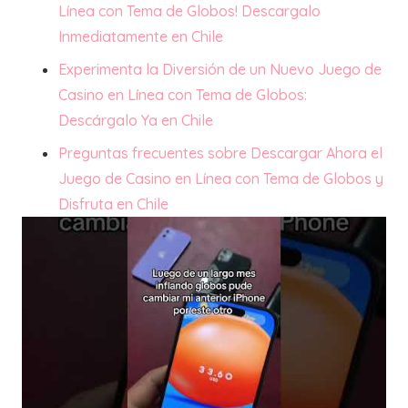
Línea con Tema de Globos! Descargalo
Inmediatamente en Chile
Experimenta la Diversión de un Nuevo Juego de
Casino en Línea con Tema de Globos:
Descárgalo Ya en Chile
Preguntas frecuentes sobre Descargar Ahora el
Juego de Casino en Línea con Tema de Globos y
Disfruta en Chile