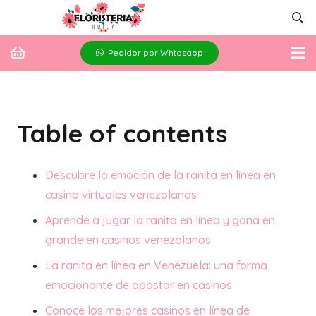
Pedidor por Whtasapp
Table of contents
Descubre la emoción de la ranita en línea en
casino virtuales venezolanos
Aprende a jugar la ranita en línea y gana en
grande en casinos venezolanos
La ranita en línea en Venezuela: una forma
emocionante de apostar en casinos
Conoce los mejores casinos en línea de