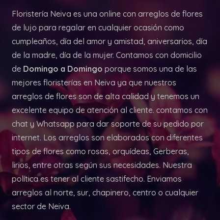
Floristería Neiva es una online con arreglos de flores
de lujo para regalar en cualquier ocasión como
cumpleaños, día del amor y amistad, aniversarios, día
de la madre, día de la mujer. Contamos con domicilio
de
Domingo a Domingo
porque somos una de las
mejores floristerías en Neiva ya que nuestros
arreglos de flores son de alta calidad y tenemos un
excelente equipo de atención al cliente. contamos con
chat y Whatsapp para dar soporte de su pedido por
internet. Los arreglos son elaborados con diferentes
tipos de flores como rosas, orquídeas, Gerberas,
lirios, entre otras según sus necesidades. Nuestra
política es tener al cliente sastifecho. Enviamos
arreglos al norte, sur, chapinero, centro o cualquier
sector de Neiva.