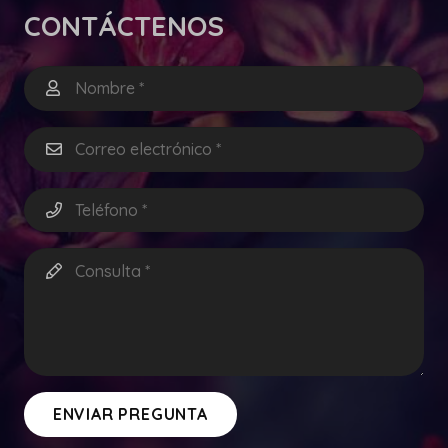
CONTÁCTENOS
ENVIAR PREGUNTA