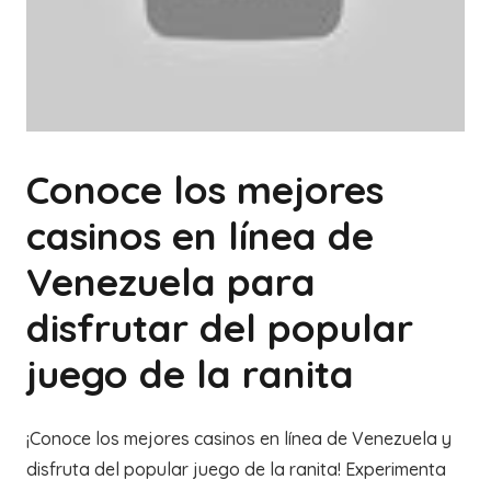
Conoce los mejores
casinos en línea de
Venezuela para
disfrutar del popular
juego de la ranita
¡Conoce los mejores casinos en línea de Venezuela y
disfruta del popular juego de la ranita! Experimenta