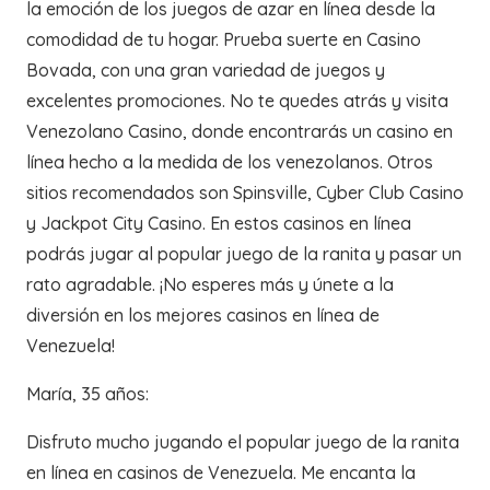
la emoción de los juegos de azar en línea desde la
comodidad de tu hogar. Prueba suerte en Casino
Bovada, con una gran variedad de juegos y
excelentes promociones. No te quedes atrás y visita
Venezolano Casino, donde encontrarás un casino en
línea hecho a la medida de los venezolanos. Otros
sitios recomendados son Spinsville, Cyber Club Casino
y Jackpot City Casino. En estos casinos en línea
podrás jugar al popular juego de la ranita y pasar un
rato agradable. ¡No esperes más y únete a la
diversión en los mejores casinos en línea de
Venezuela!
María, 35 años:
Disfruto mucho jugando el popular juego de la ranita
en línea en casinos de Venezuela. Me encanta la