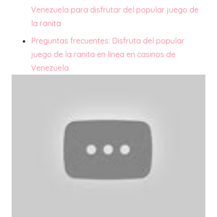
Venezuela para disfrutar del popular juego de
la ranita
Preguntas frecuentes: Disfruta del popular
juego de la ranita en línea en casinos de
Venezuela