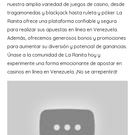
nuestra amplia variedad de juegos de casino, desde
tragamonedas y blackjack hasta ruleta y póker. La
Ranita ofrece una plataforma confiable y segura
para realizar sus apuestas en línea en Venezuela.
Además, ofrecemos generosos bonos y promociones
para aumentar su diversión y potencial de ganancias.
Únase a la comunidad de La Ranita hoy y
experimente una forma emocionante de apostar en
casinos en línea en Venezuela. ¡No se arrepentirá!