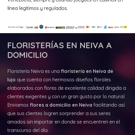
línea legítimos y regulados.
FLORISTERÍAS
EN NEIVA A
DOMICILIO
Floristería Neiva es una
floristería en Neiva de
lujo
que cuenta con hermosos diseños florales
elaborados con flores de excelente calidad dirigida a
clientes exigentes y con un gran gusto por lo natural.
Enviamos
flores a domicilio en Neiva
facilitando así
que sus clientes logren sorprender a sus seres
amados sin importar en donde se encuentren en el
transcurso del día.