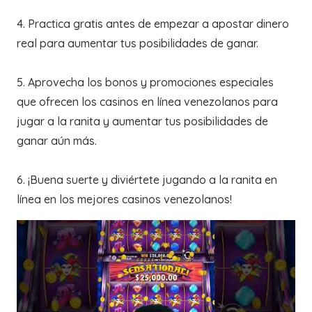
4. Practica gratis antes de empezar a apostar dinero
real para aumentar tus posibilidades de ganar.
5. Aprovecha los bonos y promociones especiales
que ofrecen los casinos en línea venezolanos para
jugar a la ranita y aumentar tus posibilidades de
ganar aún más.
6. ¡Buena suerte y diviértete jugando a la ranita en
línea en los mejores casinos venezolanos!