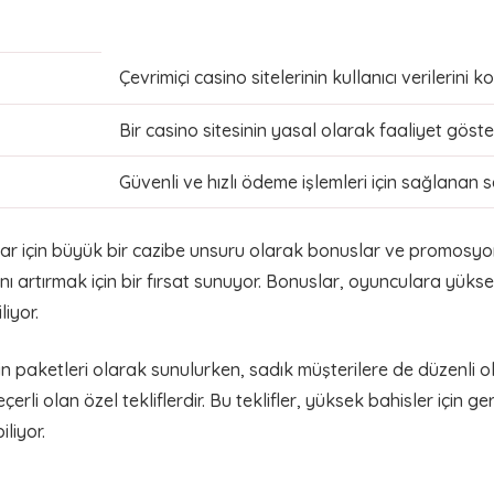
Çevrimiçi casino sitelerinin kullanıcı verilerini
Bir casino sitesinin yasal olarak faaliyet göst
Güvenli ve hızlı ödeme işlemleri için sağlanan 
r için büyük bir cazibe unsuru olarak bonuslar ve promosyonlar
ını artırmak için bir fırsat sunuyor. Bonuslar, oyunculara yük
iyor.
din paketleri olarak sunulurken, sadık müşterilere de düzenli 
erli olan özel tekliflerdir. Bu teklifler, yüksek bahisler için
liyor.