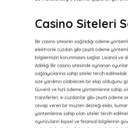
Casino Siteleri 
Bir casino sitesinin sağladığı ödeme yöntemler
elektronik cüzdan gibi çeşitli ödeme yöntemleri
bilgilerinizin korunmasını sağlar. Lisanslı ve 
Adililiği Bir casino sitesinde oynanan oyunl
sağlayıcılarına sahip siteler tercih edilmelidi
size yardımcı olabilecek bir ekip olduğunu göst
Güvenli ve hızlı ödeme yöntemlerine sahip ola
transferleri, e-cüzdanlar gibi çeşitli ödeme s
cevap veren bir müşteri desteği ekibi, kumar 
yöntemlerine sahip olan siteler tercih edilmeli
oyuncuların kişisel ve finansal bilgilerinin güv