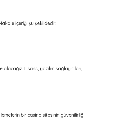
kale içeriği şu şekildedir:
alacağız. Lisans, yazılım sağlayıcıları,
elerin bir casino sitesinin güvenilirliği