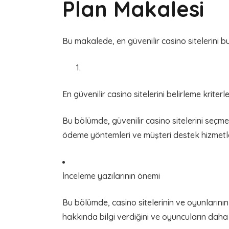
Plan Makalesi
Bu makalede, en güvenilir casino sitelerini 
En güvenilir casino sitelerini belirleme kriterle
Bu bölümde, güvenilir casino sitelerini seçme
ödeme yöntemleri ve müşteri destek hizmetle
İnceleme yazılarının önemi
Bu bölümde, casino sitelerinin ve oyunlarının
hakkında bilgi verdiğini ve oyuncuların daha