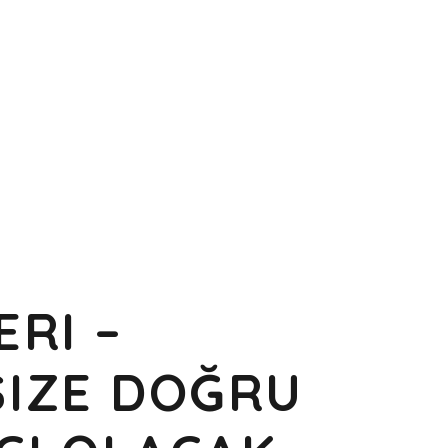
ERI –
SIZE DOĞRU