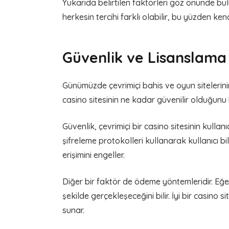
Yukarıda belirtilen faktörleri göz önünde bu
herkesin tercihi farklı olabilir, bu yüzden ken
Güvenlik ve Lisanslama 
Günümüzde çevrimiçi bahis ve oyun sitelerinin
casino sitesinin ne kadar güvenilir olduğunu 
Güvenlik, çevrimiçi bir casino sitesinin kullan
şifreleme protokolleri kullanarak kullanıcı bil
erişimini engeller.
Diğer bir faktör de ödeme yöntemleridir. Eğer 
şekilde gerçekleşeceğini bilir. İyi bir casino 
sunar.